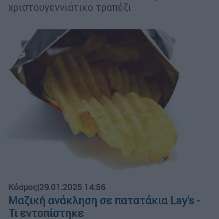
χριστουγεννιάτικο τραπέζι
Κόσμος
|
29.01.2025 14:56
Μαζική ανάκληση σε πατατάκια Lay's -
Τι εντοπίστηκε