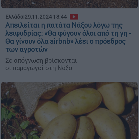
Ελλάδα
|
29.11.2024 18:44
Απειλείται η πατάτα Νάξου λόγω της
λειψυδρίας: «Θα φύγουν όλοι από τη γη -
Θα γίνουν όλα airbnb» λέει ο πρόεδρος
των αγροτών
Σε απόγνωση βρίσκονται
οι παραγωγοί στη Νάξο