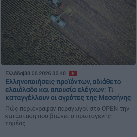
Ελλάδα
|
30.06.2026 06:40
Ελληνοποιήσεις προϊόντων, αδιάθετο
ελαιόλαδο και απουσία ελέγχων: Τι
καταγγέλλουν οι αγρότες της Μεσσήνης
Πώς περιέγραψαν παραγωγοί στο OPEN την
κατάσταση που βιώνει ο πρωτογενής
τομέας