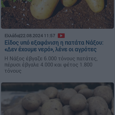
Ελλάδα
|
22.08.2024 11:57
Είδος υπό εξαφάνιση η πατάτα Νάξου:
«Δεν έχουμε νερό», λένε οι αγρότες
Η Νάξος έβγαζε 6.000 τόνους πατάτες,
πέρυσι έβγαλε 4.000 και φέτος 1.800
τόνους