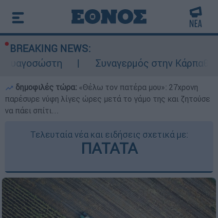
BREAKING NEWS:
Συναγερμός στην Κάρπαθο: Βρέθηκαν παλι
δημοφιλές τώρα:
«Θέλω τον πατέρα μου»: 27χρονη
παρέσυρε νύφη λίγες ώρες μετά το γάμο της και ζητούσε
να πάει σπίτι...
Τελευταία νέα και ειδήσεις σχετικά με:
ΠΑΤΑΤΑ