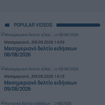
POPULAR VIDEOS
Μεσημεριανό...
|
08.08.2026 14:03
Μεσημεριανό δελτίο ειδήσεων
08/08/2026
Μεσημεριανό...
|
09.08.2026 14:15
Μεσημεριανό δελτίο ειδήσεων
09/08/2026