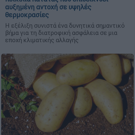
αυξημένη αντοχή σε υψηλές
θερμοκρασίες
Η εξέλιξη συνιστά ένα δυνητικά σημαντικό
βήμα για τη διατροφική ασφάλεια σε μια
εποχή κλιματικής αλλαγής