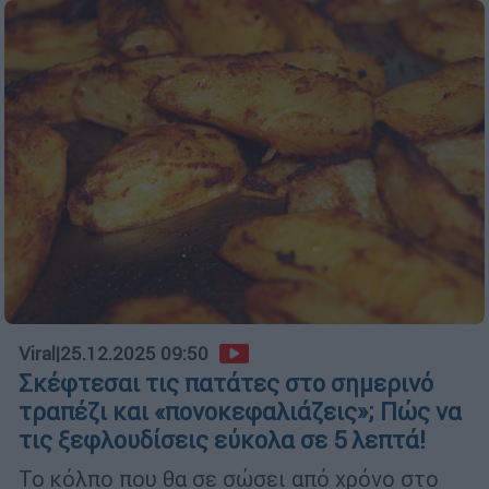
Viral
|
25.12.2025 09:50
Σκέφτεσαι τις πατάτες στο σημερινό
τραπέζι και «πονοκεφαλιάζεις»; Πώς να
τις ξεφλουδίσεις εύκολα σε 5 λεπτά!
Το κόλπο που θα σε σώσει από χρόνο στο