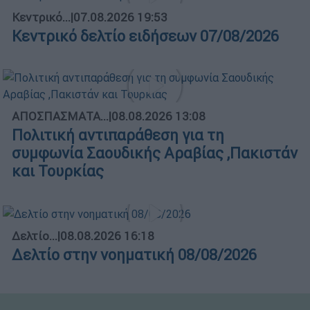
Κεντρικό...
|
07.08.2026 19:53
Κεντρικό δελτίο ειδήσεων 07/08/2026
ΑΠΟΣΠΑΣΜΑΤΑ...
|
08.08.2026 13:08
Πολιτική αντιπαράθεση για τη
συμφωνία Σαουδικής Αραβίας ,Πακιστάν
και Τουρκίας
Δελτίο...
|
08.08.2026 16:18
Δελτίο στην νοηματική 08/08/2026