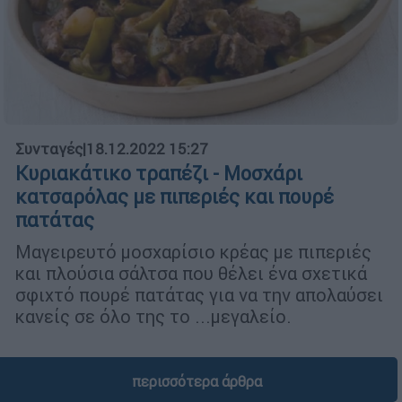
Συνταγές
|
18.12.2022 15:27
Κυριακάτικο τραπέζι - Mοσχάρι
κατσαρόλας με πιπεριές και πουρέ
πατάτας
Μαγειρευτό μοσχαρίσιο κρέας με πιπεριές
και πλούσια σάλτσα που θέλει ένα σχετικά
σφιχτό πουρέ πατάτας για να την απολαύσει
κανείς σε όλο της το ...μεγαλείο.
περισσότερα άρθρα