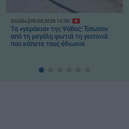
Ελλάδα
┋
06.08.2026 10:30
Τα «γεράκια» της Ψάθας: Έσωσαν
από τη μεγάλη φωτιά τη γειτονιά
που κάποτε τους έδιωχνε