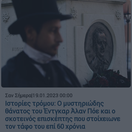
Σαν Σήμερα
|
19.01.2023 00:00
Ιστορίες τρόμου: Ο μυστηριώδης
θάνατος του Έντγκαρ Άλαν Πόε και ο
σκοτεινός επισκέπτης που στοίχειωνε
τον τάφο του επί 60 χρόνια