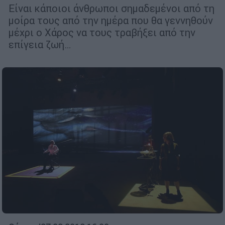
Είναι κάποιοι άνθρωποι σημαδεμένοι από τη
μοίρα τους από την ημέρα που θα γεννηθούν
μέχρι ο Χάρος να τους τραβήξει από την
επίγεια ζωή…