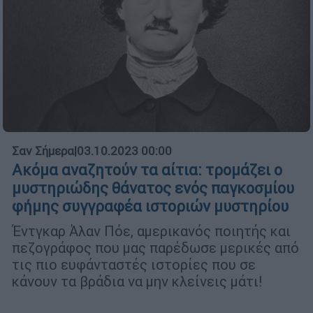
Σαν Σήμερα
|
03.10.2023 00:00
Ακόμα αναζητούν τα αίτια: τρομάζει ο
μυστηριώδης θάνατος ενός παγκοσμίου
φήμης συγγραφέα ιστοριών μυστηρίου
Έντγκαρ Άλαν Πόε, αμερικανός ποιητής και
πεζογράφος που μας παρέδωσε μερικές από
τις πιο ευφάνταστές ιστορίες που σε
κάνουν τα βράδια να μην κλείνεις μάτι!