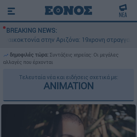
BREAKING NEWS:
 στην Αριζόνα: 19χρονη στραγγαλίστηκε από τον
δημοφιλές τώρα:
Συντάξεις χηρείας: Οι μεγάλες
αλλαγές που έρχονται
Τελευταία νέα και ειδήσεις σχετικά με:
ANIMATION