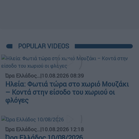
POPULAR VIDEOS
Ώρα Ελλάδος...
|
10.08.2026 08:39
Ηλεία: Φωτιά τώρα στο χωριό Μουζάκι
– Κοντά στην είσοδο του χωριού οι
φλόγες
Ώρα Ελλάδος...
|
10.08.2026 12:18
Ώρα Ελλάδος 10/08/2026