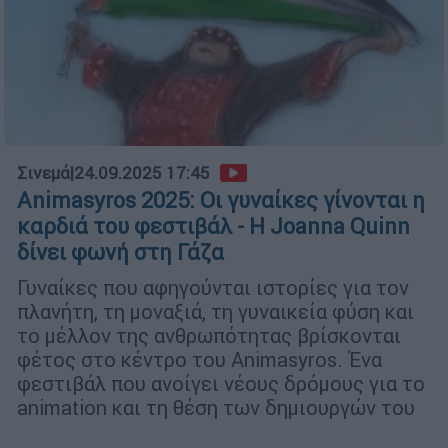
Σινεμά
|
24.09.2025 17:45
Animasyros 2025: Οι γυναίκες γίνονται η
καρδιά του φεστιβάλ - Η Joanna Quinn
δίνει φωνή στη Γάζα
Γυναίκες που αφηγούνται ιστορίες για τον
πλανήτη, τη μοναξιά, τη γυναικεία φύση και
το μέλλον της ανθρωπότητας βρίσκονται
φέτος στο κέντρο του Animasyros. Ένα
φεστιβάλ που ανοίγει νέους δρόμους για το
animation και τη θέση των δημιουργών του