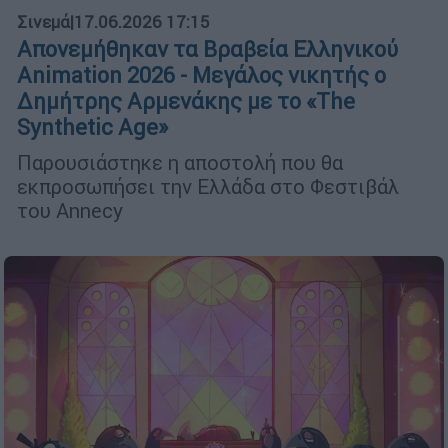
Σινεμά
|
17.06.2026 17:15
Απονεμήθηκαν τα Βραβεία Ελληνικού
Animation 2026 - Μεγάλος νικητής ο
Δημήτρης Αρμενάκης με το «The
Synthetic Age»
Παρουσιάστηκε η αποστολή που θα
εκπροσωπήσει την Ελλάδα στο Φεστιβάλ
του Annecy