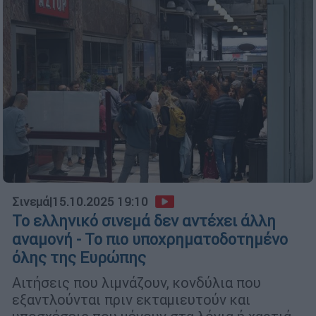
Σινεμά
|
15.10.2025 19:10
Το ελληνικό σινεμά δεν αντέχει άλλη
αναμονή - Το πιο υποχρηματοδοτημένο
όλης της Ευρώπης
Αιτήσεις που λιμνάζουν, κονδύλια που
εξαντλούνται πριν εκταμιευτούν και