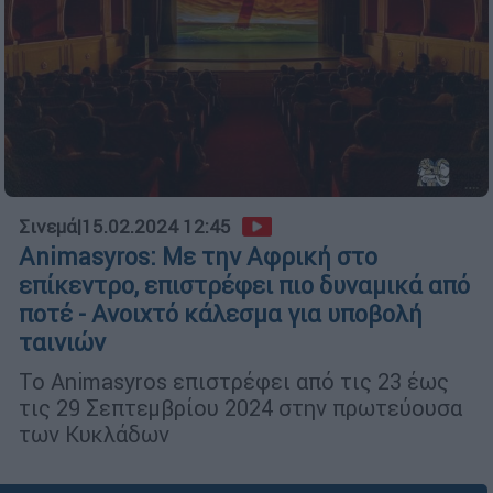
Σινεμά
|
15.02.2024 12:45
Animasyros: Με την Αφρική στο
επίκεντρο, επιστρέφει πιο δυναμικά από
ποτέ - Ανοιχτό κάλεσμα για υποβολή
ταινιών
To Animasyros επιστρέφει από τις 23 έως
τις 29 Σεπτεμβρίου 2024 στην πρωτεύουσα
των Κυκλάδων