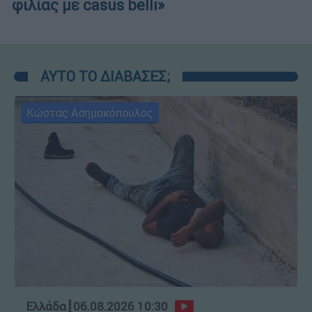
φιλίας με casus belli»
ΑΥΤΟ ΤΟ ΔΙΑΒΑΣΕΣ;
Κώστας Ασημακόπουλος
Ελλάδα
┋
06.08.2026 10:30