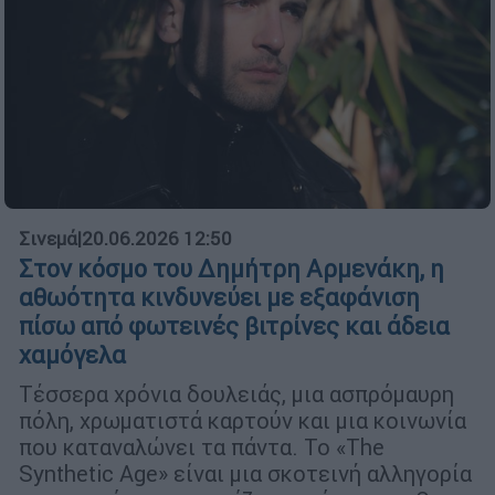
Σινεμά
|
20.06.2026 12:50
Στον κόσμο του Δημήτρη Αρμενάκη, η
αθωότητα κινδυνεύει με εξαφάνιση
πίσω από φωτεινές βιτρίνες και άδεια
χαμόγελα
Τέσσερα χρόνια δουλειάς, μια ασπρόμαυρη
πόλη, χρωματιστά καρτούν και μια κοινωνία
που καταναλώνει τα πάντα. Το «The
Synthetic Age» είναι μια σκοτεινή αλληγορία