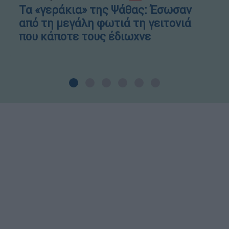
Τα «γεράκια» της Ψάθας: Έσωσαν
από τη μεγάλη φωτιά τη γειτονιά
που κάποτε τους έδιωχνε