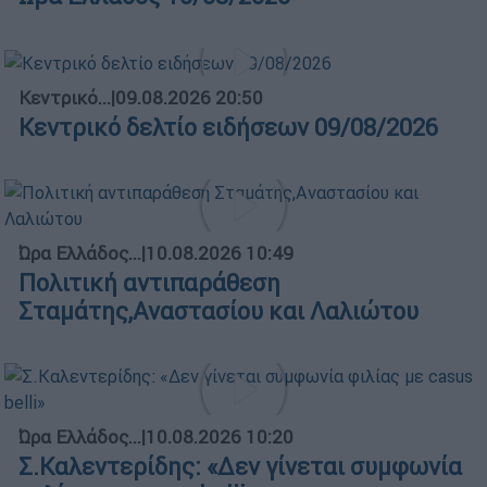
Κεντρικό...
|
09.08.2026 20:50
Κεντρικό δελτίο ειδήσεων 09/08/2026
Ώρα Ελλάδος...
|
10.08.2026 10:49
Πολιτική αντιπαράθεση
Σταμάτης,Αναστασίου και Λαλιώτου
Ώρα Ελλάδος...
|
10.08.2026 10:20
Σ.Καλεντερίδης: «Δεν γίνεται συμφωνία