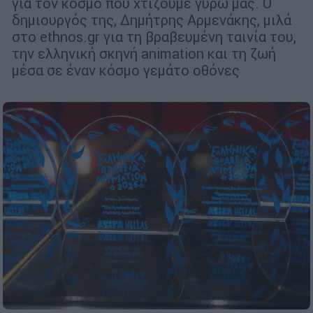
για τον κόσμο που χτίζουμε γύρω μας. Ο
δημιουργός της, Δημήτρης Αρμενάκης, μιλά
στο ethnos.gr για τη βραβευμένη ταινία του,
την ελληνική σκηνή animation και τη ζωή
μέσα σε έναν κόσμο γεμάτο οθόνες