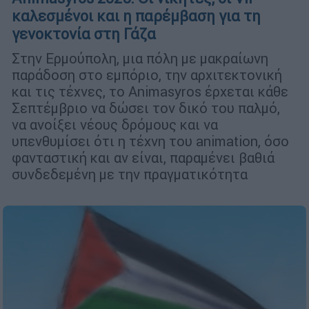
καλεσμένοι και η παρέμβαση για τη
γενοκτονία στη Γάζα
Στην Ερμούπολη, μια πόλη με μακραίωνη
παράδοση στο εμπόριο, την αρχιτεκτονική
και τις τέχνες, το Animasyros έρχεται κάθε
Σεπτέμβριο να δώσει τον δικό του παλμό,
να ανοίξει νέους δρόμους και να
υπενθυμίσει ότι η τέχνη του animation, όσο
φανταστική και αν είναι, παραμένει βαθιά
συνδεδεμένη με την πραγματικότητα