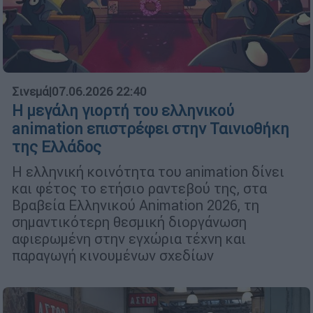
Σινεμά
|
07.06.2026 22:40
H μεγάλη γιορτή του ελληνικού
animation επιστρέφει στην Ταινιοθήκη
της Ελλάδος
Η ελληνική κοινότητα του animation δίνει
και φέτος το ετήσιο ραντεβού της, στα
Βραβεία Ελληνικού Animation 2026, τη
σημαντικότερη θεσμική διοργάνωση
αφιερωμένη στην εγχώρια τέχνη και
παραγωγή κινουμένων σχεδίων