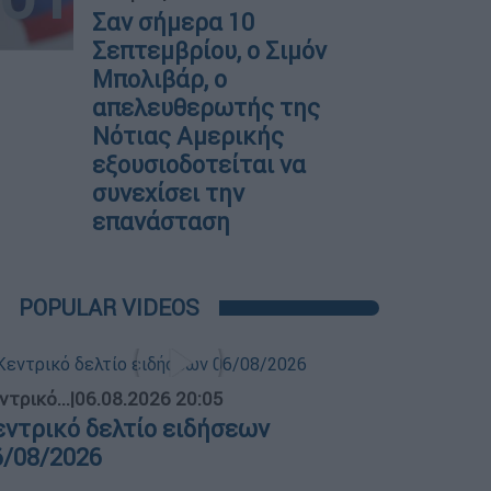
Σαν σήμερα 10
Σεπτεμβρίου, ο Σιμόν
Μπολιβάρ, ο
απελευθερωτής της
Νότιας Αμερικής
εξουσιοδοτείται να
συνεχίσει την
επανάσταση
POPULAR VIDEOS
ντρικό...
|
06.08.2026 20:05
εντρικό δελτίο ειδήσεων
6/08/2026