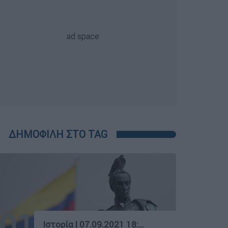
ΔΗΜΟΦΙΛΗ ΣΤΟ TAG
01
Ιστορία
|
07.09.2021 18:23