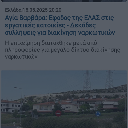
Ελλάδα
|
16.05.2025 20:20
Αγία Βαρβάρα: Εφοδος της ΕΛΑΣ στις
εργατικές κατοικίες - Δεκάδες
συλλήψεις για διακίνηση ναρκωτικών
Η επιχείρηση διατάχθηκε μετά από
πληροφορίες για μεγάλο δίκτυο διακίνησης
ναρκωτικών