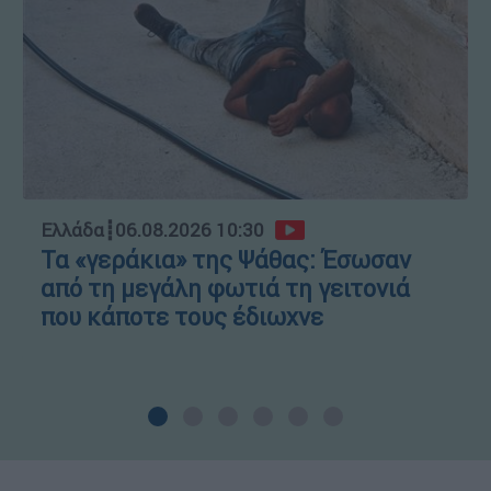
Ελλάδα
┋
06.08.2026 10:30
Τα «γεράκια» της Ψάθας: Έσωσαν
από τη μεγάλη φωτιά τη γειτονιά
που κάποτε τους έδιωχνε