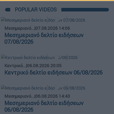
POPULAR VIDEOS
Μεσημεριανό...
|
07.08.2026 14:06
Μεσημεριανό δελτίο ειδήσεων
07/08/2026
Κεντρικό...
|
06.08.2026 20:05
Κεντρικό δελτίο ειδήσεων 06/08/2026
Μεσημεριανό...
|
06.08.2026 14:43
Μεσημεριανό δελτίο ειδήσεων
06/08/2026