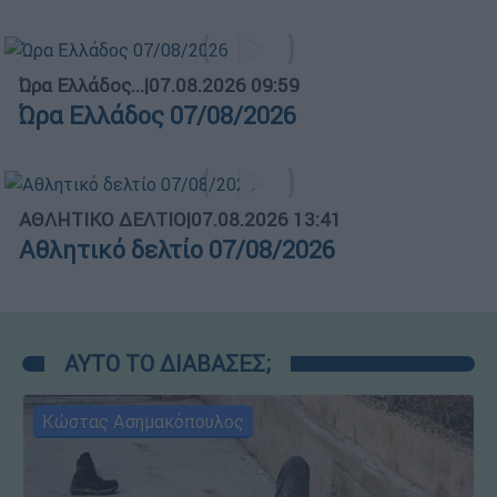
Ώρα Ελλάδος...
|
07.08.2026 09:59
Ώρα Ελλάδος 07/08/2026
ΑΘΛΗΤΙΚΟ ΔΕΛΤΙΟ
|
07.08.2026 13:41
Αθλητικό δελτίο 07/08/2026
ΑΥΤΟ ΤΟ ΔΙΑΒΑΣΕΣ;
Κώστας Ασημακόπουλος