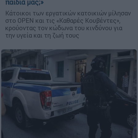
παιδιά μας;»
Κάτοικοι των εργατικών κατοικιών μίλησαν
στο OPEN και τις «Καθαρές Κουβέντες»,
κρούοντας τον κώδωνα του κινδύνου για
την υγεία και τη ζωή τους