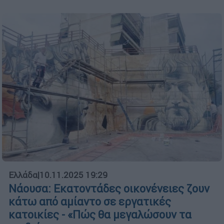
Ελλάδα
|
10.11.2025 19:29
Νάουσα: Εκατοντάδες οικονένειες ζουν
κάτω από αμίαντο σε εργατικές
κατοικίες - «Πώς θα μεγαλώσουν τα