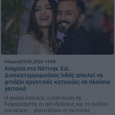
Κόσμος
|
23.05.2026 14:04
Αναρχία στο Νότινγκ Χιλ:
Δισεκατομμυριούχος Ινδός απειλεί να
φτιάξει εργατικές κατοικίες σε πλούσια
γειτονιά
Η αγορά έπαυλης, η επένδυση σε
διαμερίσματα, οι αντιδράσεις και το σχέδιο
για να μην... γκρινιάζουν οι γείτονες