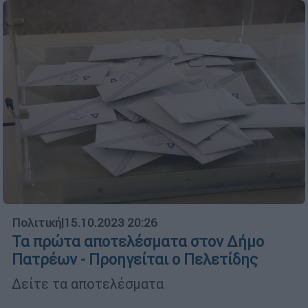
Πολιτική
|
15.10.2023 20:26
Τα πρώτα αποτελέσματα στον Δήμο
Πατρέων - Προηγείται ο Πελετίδης
Δείτε τα αποτελέσματα