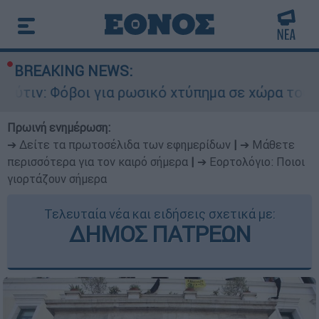
BREAKING NEWS:
οι για ρωσικό χτύπημα σε χώρα του ΝΑΤΟ - Τα β
Πρωινή ενημέρωση:
➔ Δείτε τα πρωτοσέλιδα των εφημερίδων
|
➔ Μάθετε
περισσότερα για τον καιρό σήμερα
|
➔ Εορτολόγιο: Ποιοι
γιορτάζουν σήμερα
Τελευταία νέα και ειδήσεις σχετικά με:
ΔΗΜΟΣ ΠΑΤΡΕΩΝ