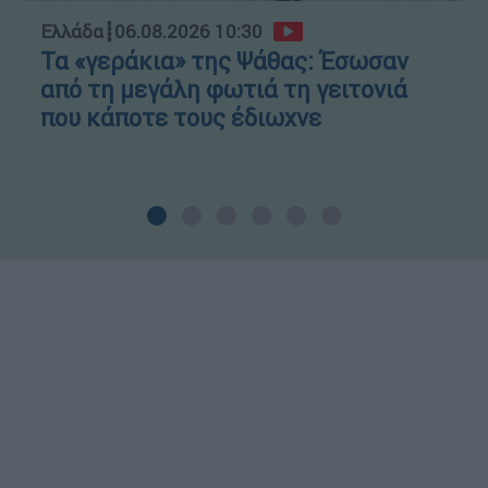
Ελλάδα
┋
06.08.2026 10:30
Τα «γεράκια» της Ψάθας: Έσωσαν
από τη μεγάλη φωτιά τη γειτονιά
που κάποτε τους έδιωχνε