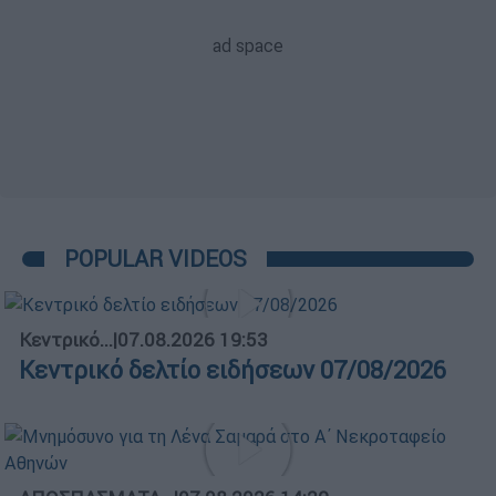
POPULAR VIDEOS
Κεντρικό...
|
07.08.2026 19:53
Κεντρικό δελτίο ειδήσεων 07/08/2026