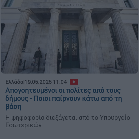
Ελλάδα
|
19.05.2025 11:04
Απογοητευμένοι οι πολίτες από τους
δήμους - Ποιοι παίρνουν κάτω από τη
βάση
Η ψηφοφορία διεξάγεται από το Υπουργείο
Εσωτερικών