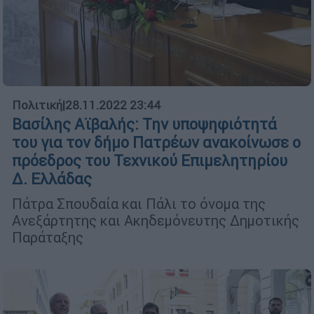
Πολιτική
|
28.11.2022 23:44
Βασίλης Αϊβαλής: Την υποψηφιότητά
του για τον δήμο Πατρέων ανακοίνωσε ο
πρόεδρος του Τεχνικού Επιμελητηρίου
Δ. Ελλάδας
Πάτρα Σπουδαία και Πάλι το όνομα της
Ανεξάρτητης και Ακηδεμόνευτης Δημοτικής
Παράταξης