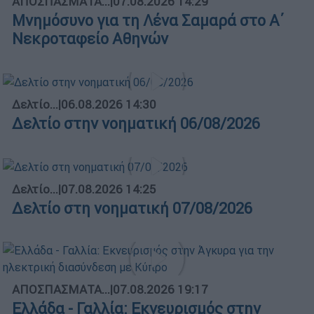
ΑΠΟΣΠΑΣΜΑΤΑ...
|
07.08.2026 14:29
Μνημόσυνο για τη Λένα Σαμαρά στο Α΄
Νεκροταφείο Αθηνών
Δελτίο...
|
06.08.2026 14:30
Δελτίο στην νοηματική 06/08/2026
Δελτίο...
|
07.08.2026 14:25
Δελτίο στη νοηματική 07/08/2026
ΑΠΟΣΠΑΣΜΑΤΑ...
|
07.08.2026 19:17
Ελλάδα - Γαλλία: Εκνευρισμός στην