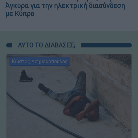
Άγκυρα για την ηλεκτρική διασύνδεση
με Κύπρο
ΑΥΤΟ ΤΟ ΔΙΑΒΑΣΕΣ;
Κώστας Ασημακόπουλος