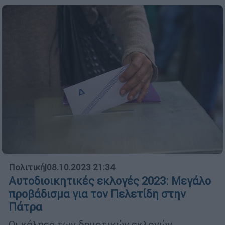
Πολιτική
|
08.10.2023 21:34
Αυτοδιοικητικές εκλογές 2023: Μεγάλο
προβάδισμα για τον Πελετίδη στην
Πάτρα
Οι κάλπες των δημοτικών εκλογών