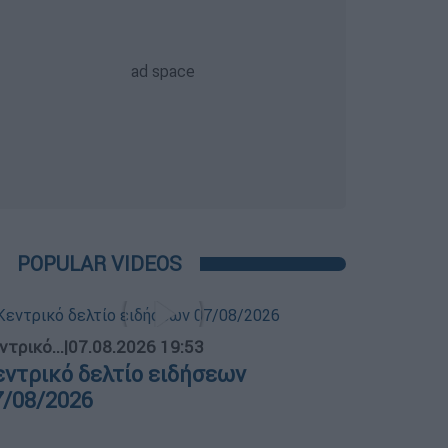
POPULAR VIDEOS
ντρικό...
|
07.08.2026 19:53
εντρικό δελτίο ειδήσεων
7/08/2026