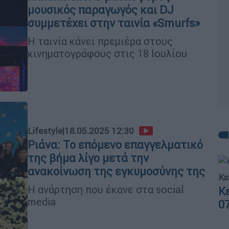
μουσικός παραγωγός και DJ
συμμετέχει στην ταινία «Smurfs»
Η ταινία κάνει πρεμιέρα στους
κινηματογράφους στις 18 Ιουλίου
Lifestyle
|
18.05.2025 12:30
Ριάνα: Το επόμενο επαγγελματικό
της βήμα λίγο μετά την
ανακοίνωση της εγκυμοσύνης της
Κε
Η ανάρτηση που έκανε στα social
Κ
media
0