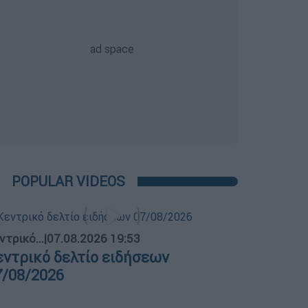
POPULAR VIDEOS
ντρικό...
|
07.08.2026 19:53
εντρικό δελτίο ειδήσεων
7/08/2026