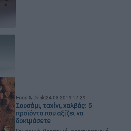
Food & Drink
|
24.03.2019 17:29
Σουσάμι, ταχίνι, χαλβάς: 5
προϊόντα που αξίζει να
δοκιμάσετε