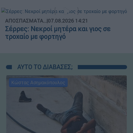
ΑΠΟΣΠΑΣΜΑΤΑ...
|
07.08.2026 14:21
Σέρρες: Νεκροί μητέρα και γιος σε
τροχαίο με φορτηγό
ΑΥΤΟ ΤΟ ΔΙΑΒΑΣΕΣ;
Κώστας Ασημακόπουλος