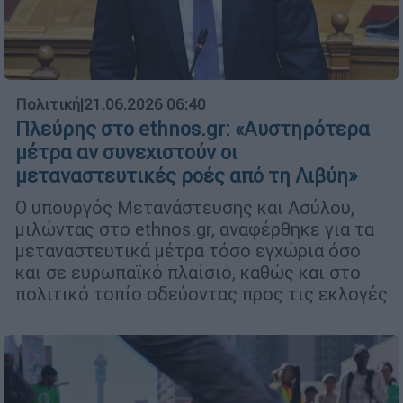
Πολιτική
|
21.06.2026 06:40
Πλεύρης στο ethnos.gr: «Αυστηρότερα
μέτρα αν συνεχιστούν οι
μεταναστευτικές ροές από τη Λιβύη»
Ο υπουργός Μετανάστευσης και Ασύλου,
μιλώντας στο ethnos.gr, αναφέρθηκε για τα
μεταναστευτικά μέτρα τόσο εγχώρια όσο
και σε ευρωπαϊκό πλαίσιο, καθώς και στο
πολιτικό τοπίο οδεύοντας προς τις εκλογές