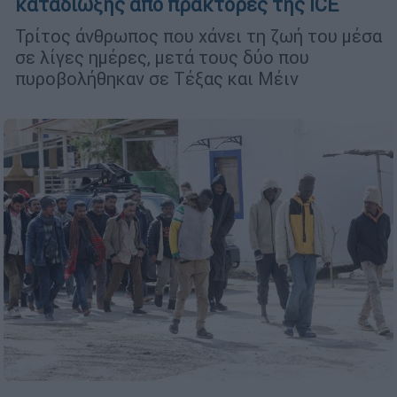
καταδίωξης από πράκτορες της ICE
Τρίτος άνθρωπος που χάνει τη ζωή του μέσα
σε λίγες ημέρες, μετά τους δύο που
πυροβολήθηκαν σε Τέξας και Μέιν