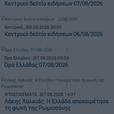
Κεντρικό δελτίο ειδήσεων 07/08/2026
Κεντρικό...
|
06.08.2026 20:05
Κεντρικό δελτίο ειδήσεων 06/08/2026
Ώρα Ελλάδος...
|
07.08.2026 09:59
Ώρα Ελλάδος 07/08/2026
ΑΠΟΣΠΑΣΜΑΤΑ...
|
07.08.2026 14:37
Λάκης Χαλκιάς: Η Ελλάδα αποχαιρέτησε
τη φωνή της Ρωμιοσύνης