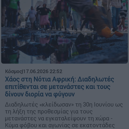
Κόσμος
|
17.06.2026 22:52
Χάος στη Νότια Αφρική: Διαδηλωτές
επιτίθενται σε μετανάστες και τους
δίνουν διορία να φύγουν
Διαδηλωτές «κλείδωσαν» τη 30η Ιουνίου ως
τη λήξη της προθεσμίας για τους
μετανάστες να εγκαταλείψουν τη χώρα -
Κύμα φόβου και αγωνίας σε εκατοντάδες