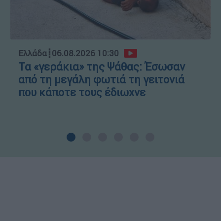
Ελλάδα
┋
06.08.2026 10:30
Τα «γεράκια» της Ψάθας: Έσωσαν
από τη μεγάλη φωτιά τη γειτονιά
που κάποτε τους έδιωχνε