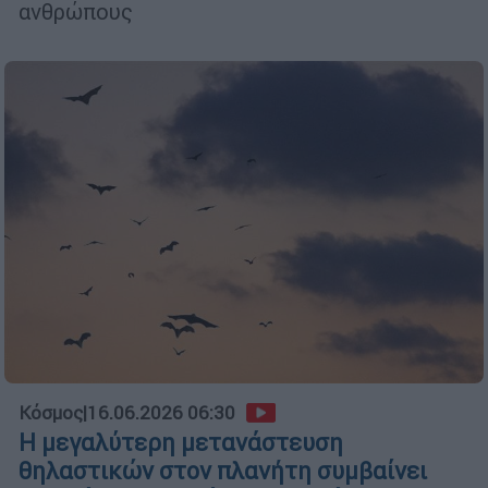
ανθρώπους
Κόσμος
|
16.06.2026 06:30
Η μεγαλύτερη μετανάστευση
θηλαστικών στον πλανήτη συμβαίνει