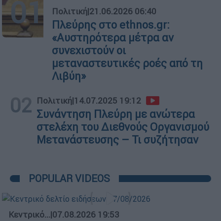
01
Πολιτική
|
21.06.2026 06:40
Πλεύρης στο ethnos.gr:
«Αυστηρότερα μέτρα αν
συνεχιστούν οι
μεταναστευτικές ροές από τη
Λιβύη»
02
Πολιτική
|
14.07.2025 19:12
Συνάντηση Πλεύρη με ανώτερα
στελέχη του Διεθνούς Οργανισμού
Μετανάστευσης – Τι συζήτησαν
POPULAR VIDEOS
Κεντρικό...
|
07.08.2026 19:53