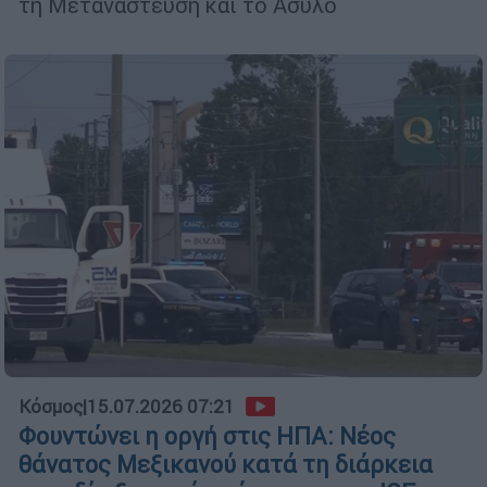
τη Μετανάστευση και το Άσυλο
Κόσμος
|
15.07.2026 07:21
Φουντώνει η οργή στις ΗΠΑ: Νέος
θάνατος Μεξικανού κατά τη διάρκεια