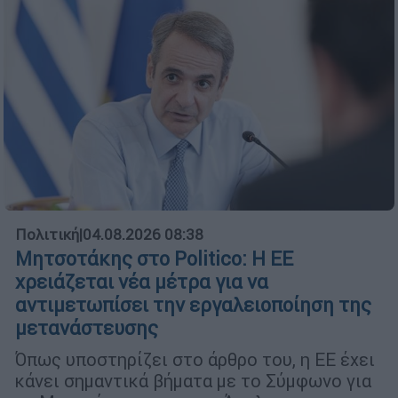
Πολιτική
|
04.08.2026 08:38
Μητσοτάκης στο Politico: Η ΕΕ
χρειάζεται νέα μέτρα για να
αντιμετωπίσει την εργαλειοποίηση της
μετανάστευσης
Όπως υποστηρίζει στο άρθρο του, η ΕΕ έχει
κάνει σημαντικά βήματα με το Σύμφωνο για