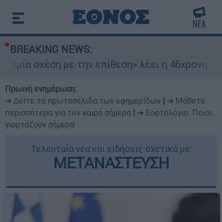
BREAKING NEWS:
η με την επίθεση» λέει η 46χρονη - Τι αποκάλυψ
Πρωινή ενημέρωση:
➔ Δείτε τα πρωτοσέλιδα των εφημερίδων
|
➔ Μάθετε
περισσότερα για τον καιρό σήμερα
|
➔ Εορτολόγιο: Ποιοι
γιορτάζουν σήμερα
Τελευταία νέα και ειδήσεις σχετικά με:
ΜΕΤΑΝΑΣΤΕΥΣΗ