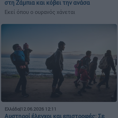
στη Ζάμπια και κόβει την ανάσα
Εκεί όπου ο ουρανός χάνεται
Ελλάδα
|
12.06.2026 12:11
Αυστηροί έλεγχοι και επιστροφές: Σε