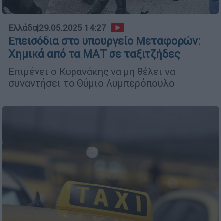
Ελλάδα
|
29.05.2025 14:27
Επεισόδια στο υπουργείο Μεταφορών:
Χημικά από τα ΜΑΤ σε ταξιτζήδες
Επιμένει ο Κυρανάκης να μη θέλει να
συναντήσει το Θύμιο Λυμπερόπουλο