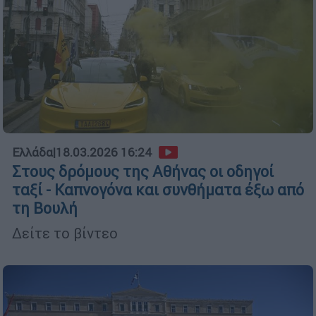
Ελλάδα
|
18.03.2026 16:24
Στους δρόμους της Αθήνας οι οδηγοί
ταξί - Καπνογόνα και συνθήματα έξω από
τη Βουλή
Δείτε το βίντεο