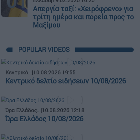
01
Ελλάδα
|
19.02.2026 10:25
Απεργία ταξί: «Χειρόφρενο» για
τρίτη ημέρα και πορεία προς το
Μαξίμου
POPULAR VIDEOS
Κεντρικό...
|
10.08.2026 19:55
Κεντρικό δελτίο ειδήσεων 10/08/2026
Ώρα Ελλάδος...
|
10.08.2026 12:18
Ώρα Ελλάδος 10/08/2026