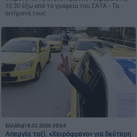
10:30 έξω από τα γραφεία του ΣΑΤΑ - Τα
αιτήματά τους
Ελλάδα
|
18.02.2026 09:04
Απεργία ταξί: «Χειρόφρενο» για δεύτερη