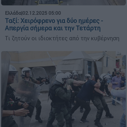
Ελλάδα
|
02.12.2025 05:00
Ταξί: Χειρόφρενο για δύο ημέρες -
Απεργία σήμερα και την Τετάρτη
Τι ζητούν οι ιδιοκτήτες από την κυβέρνηση