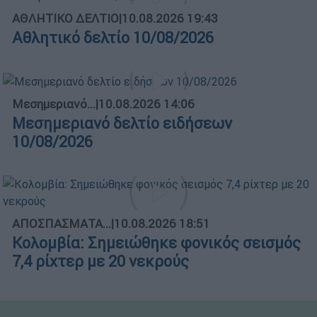
ΑΘΛΗΤΙΚΟ ΔΕΛΤΙΟ
|
10.08.2026 19:43
Αθλητικό δελτίο 10/08/2026
Μεσημεριανό...
|
10.08.2026 14:06
Μεσημεριανό δελτίο ειδήσεων
10/08/2026
ΑΠΟΣΠΑΣΜΑΤΑ...
|
10.08.2026 18:51
Κολομβία: Σημειώθηκε φονικός σεισμός
7,4 ρίχτερ με 20 νεκρούς