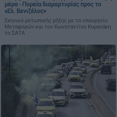
μέρα - Πορεία διαμαρτυρίας προς το
«Ελ. Βενιζέλος»
Σκηνικό μετωπικής ρήξης με το υπουργείο
Μεταφορών και τον Κωνσταντίνο Κυρανάκη
το ΣΑΤΑ