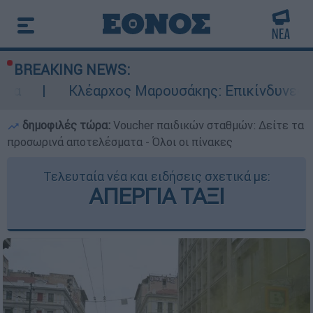
BREAKING NEWS:
έαρχος Μαρουσάκης: Επικίνδυνες οι επόμενες μ
δημοφιλές τώρα:
Voucher παιδικών σταθμών: Δείτε τα
προσωρινά αποτελέσματα - Όλοι οι πίνακες
Τελευταία νέα και ειδήσεις σχετικά με:
ΑΠΕΡΓΙΑ ΤΑΞΙ