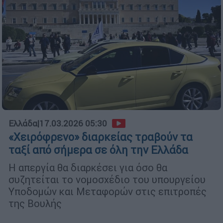
Ελλάδα
|
17.03.2026 05:30
«Χειρόφρενο» διαρκείας τραβούν τα
ταξί από σήμερα σε όλη την Ελλάδα
Η απεργία θα διαρκέσει για όσο θα
συζητείται το νομοσχέδιο του υπουργείου
Υποδομών και Μεταφορών στις επιτροπές
της Βουλής