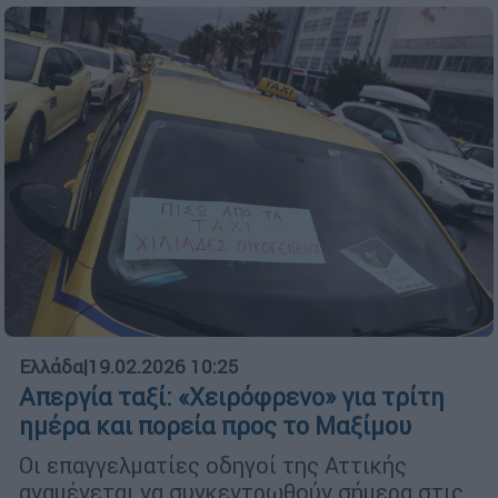
Ελλάδα
|
19.02.2026 10:25
Απεργία ταξί: «Χειρόφρενο» για τρίτη
ημέρα και πορεία προς το Μαξίμου
Οι επαγγελματίες οδηγοί της Αττικής
αναμένεται να συγκεντρωθούν σήμερα στις