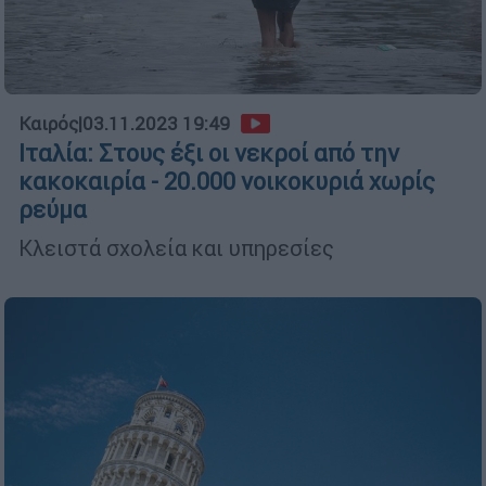
Καιρός
|
03.11.2023 19:49
Ιταλία: Στους έξι οι νεκροί από την
κακοκαιρία - 20.000 νοικοκυριά χωρίς
ρεύμα
Κλειστά σχολεία και υπηρεσίες