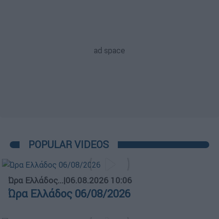
POPULAR VIDEOS
Ώρα Ελλάδος...
|
06.08.2026 10:06
Ώρα Ελλάδος 06/08/2026