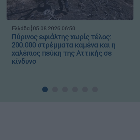
Ελλάδα
┋
05.08.2026 06:50
Πύρινος εφιάλτης χωρίς τέλος:
200.000 στρέμματα καμένα και η
χαλέπιος πεύκη της Αττικής σε
κίνδυνο