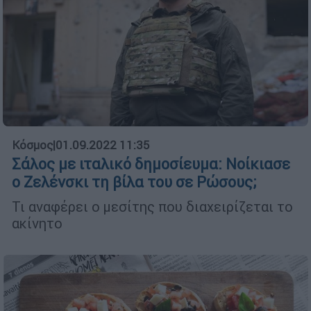
Κόσμος
|
01.09.2022 11:35
Σάλος με ιταλικό δημοσίευμα: Νοίκιασε
ο Ζελένσκι τη βίλα του σε Ρώσους;
Τι αναφέρει ο μεσίτης που διαχειρίζεται το
ακίνητο