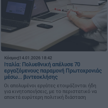
Κόσμος
|
14.01.2026 18:42
Ιταλία: Πολυεθνική απέλυσε 70
εργαζόμενους παραμονή Πρωτοχρονιάς
μέσω... βιντεοκλήσης
Οι απολυμένοι εργάτες ετοιμάζονται ήδη
για κινητοποιήσεις, με το περιστατικό να
αποκτά ευρύτερη πολιτική διάσταση