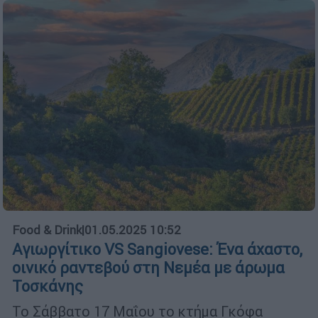
Food & Drink
|
01.05.2025 10:52
Αγιωργίτικο VS Sangiovese: Ένα άχαστο,
οινικό ραντεβού στη Νεμέα με άρωμα
Τοσκάνης
Το Σάββατο 17 Μαΐου το κτήμα Γκόφα