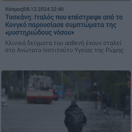
Κόσμος
|
08.12.2024 22:40
Τοσκάνη: Ιταλός που επέστρεψε από το
Κονγκό παρουσίασε συμπτώματα της
«μυστηριώδους νόσου»
Κλινικά δείγματα του ασθενή έχουν σταλεί
στο Ανώτατο Ινστιτούτο Υγείας της Ρώμης