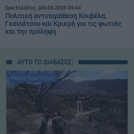
Ώρα Ελλάδος...
|
06.08.2026 09:44
Πολιτική αντιπαράθεση Κουβέλα,
Γκανιάτσου και Κρικρή για τις φωτιές
και την πρόληψη
ΑΥΤΟ ΤΟ ΔΙΑΒΑΣΕΣ;
Μαρία Λιλιοπούλου