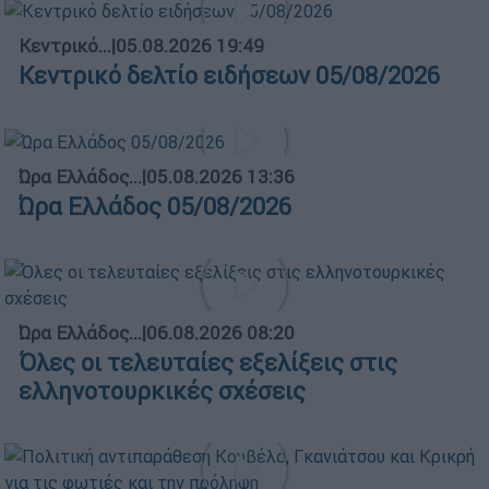
Κεντρικό...
|
05.08.2026 19:49
Κεντρικό δελτίο ειδήσεων 05/08/2026
Ώρα Ελλάδος...
|
05.08.2026 13:36
Ώρα Ελλάδος 05/08/2026
Ώρα Ελλάδος...
|
06.08.2026 08:20
Όλες οι τελευταίες εξελίξεις στις
ελληνοτουρκικές σχέσεις