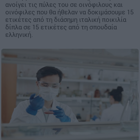
ανοίγει τις πύλες του σε οινόφιλους και
οινόφιλες που θα ήθελαν να δοκιμάσουμε 15
ετικέτες από τη διάσημη ιταλική ποικιλία
δίπλα σε 15 ετικέτες από τη σπουδαία
ελληνική.