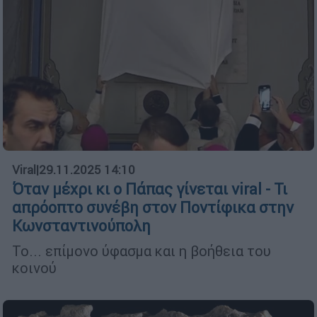
Viral
|
29.11.2025 14:10
Όταν μέχρι κι ο Πάπας γίνεται viral - Τι
απρόοπτο συνέβη στον Ποντίφικα στην
Κωνσταντινούπολη
Το... επίμονο ύφασμα και η βοήθεια του
κοινού