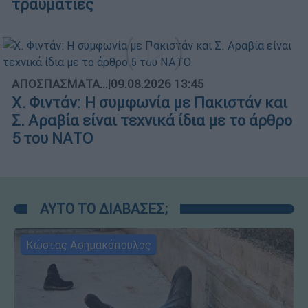
τραυματίες
ΑΠΟΣΠΑΣΜΑΤΑ...
|
09.08.2026 13:45
X. Φιντάν: Η συμφωνία με Πακιστάν και
Σ. Αραβία είναι τεχνικά ίδια με το άρθρο
5 του ΝΑΤΟ
ΑΥΤΟ ΤΟ ΔΙΑΒΑΣΕΣ;
Κώστας Ασημακόπουλος