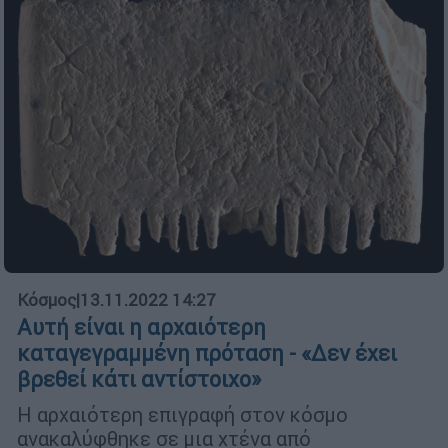
Κόσμος
|
13.11.2022 14:27
Αυτή είναι η αρχαιότερη
καταγεγραμμένη πρόταση - «Δεν έχει
βρεθεί κάτι αντίστοιχο»
Η αρχαιότερη επιγραφή στον κόσμο
ανακαλύφθηκε σε μια χτένα από