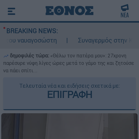
BREAKING NEWS:
ου ναυαγοσώστη
Συναγερμός στην Κάρπαθο:
δημοφιλές τώρα:
«Θέλω τον πατέρα μου»: 27χρονη
παρέσυρε νύφη λίγες ώρες μετά το γάμο της και ζητούσε
να πάει σπίτι...
Τελευταία νέα και ειδήσεις σχετικά με:
ΕΠΙΓΡΑΦΗ