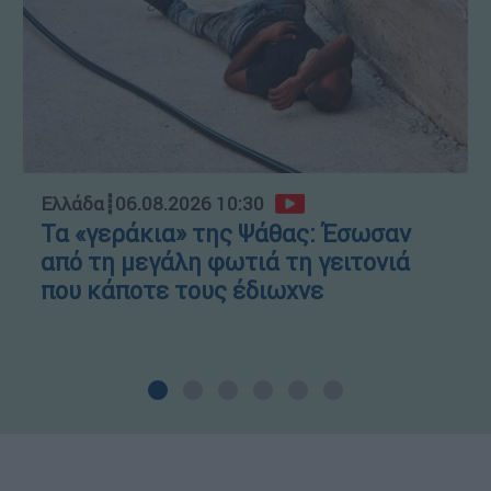
Ελλάδα
┋
06.08.2026 10:30
Τα «γεράκια» της Ψάθας: Έσωσαν
από τη μεγάλη φωτιά τη γειτονιά
που κάποτε τους έδιωχνε