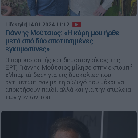
Lifestyle
|
14.01.2024 11:12
Γιάννης Μούτσιος: «Η κόρη μου ήρθε
μετά από δύο αποτυχημένες
εγκυμοσύνες»
Ο παρουσιαστής και δημοσιογράφος της
ΕΡΤ, Γιάννης Μούτσιος μίλησε στην εκπομπή
«Μπαμπά-δες» για τις δυσκολίες που
αντιμετώπισαν με τη σύζυγό του μέχρι να
αποκτήσουν παιδί, αλλά και για την απώλεια
των γονιών του