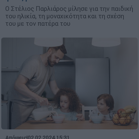
Ο Στέλιος Παρλιάρος μίλησε για την παιδική
του ηλικία, τη μοναχικότητα και τη σχέση
του με τον πατέρα του
Απόψεις
|
02.02.2024 15:31