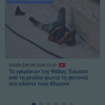
Ελλάδα
┋
06.08.2026 10:30
Τα «γεράκια» της Ψάθας: Έσωσαν
από τη μεγάλη φωτιά τη γειτονιά
που κάποτε τους έδιωχνε