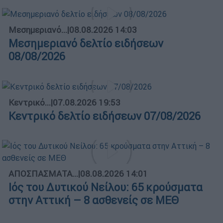
Μεσημεριανό...
|
08.08.2026 14:03
Μεσημεριανό δελτίο ειδήσεων
08/08/2026
Κεντρικό...
|
07.08.2026 19:53
Κεντρικό δελτίο ειδήσεων 07/08/2026
ΑΠΟΣΠΑΣΜΑΤΑ...
|
08.08.2026 14:01
Ιός του Δυτικού Νείλου: 65 κρούσματα
στην Αττική – 8 ασθενείς σε ΜΕΘ