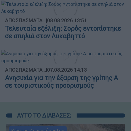
ΑΠΟΣΠΑΣΜΑΤΑ...
|
08.08.2026 13:51
Τελευταία εξέλιξη: Σορός εντοπίστηκε
σε σπηλιά στον Λυκαβηττό
ΑΠΟΣΠΑΣΜΑΤΑ...
|
07.08.2026 14:13
Ανησυχία για την έξαρση της γρίπης Α
σε τουριστικούς προορισμούς
ΑΥΤΟ ΤΟ ΔΙΑΒΑΣΕΣ;
Κώστας Ασημακόπουλος