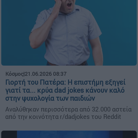
Κόσμος
|
21.06.2026 08:37
Γιορτή του Πατέρα: Η επιστήμη εξηγεί
γιατί τα... κρύα dad jokes κάνουν καλό
στην ψυχολογία των παιδιών
Αναλύθηκαν περισσότερα από 32.000 αστεία
από την κοινότητα r/dadjokes του Reddit