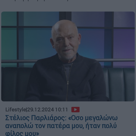
Lifestyle
|
29.12.2024 10:11
Στέλιος Παρλιάρος: «Οσο μεγαλώνω
αναπολώ τον πατέρα μου, ήταν πολύ
φίλος μου»