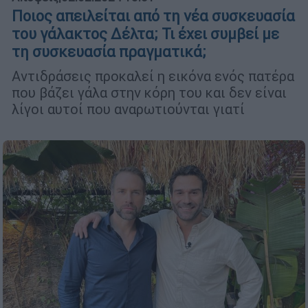
Ποιος απειλείται από τη νέα συσκευασία
του γάλακτος Δέλτα; Τι έχει συμβεί με
τη συσκευασία πραγματικά;
Αντιδράσεις προκαλεί η εικόνα ενός πατέρα
που βάζει γάλα στην κόρη του και δεν είναι
λίγοι αυτοί που αναρωτιούνται γιατί