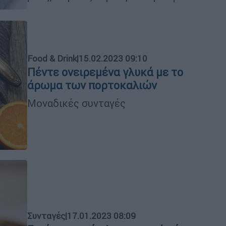
Food & Drink
|
15.02.2023 09:10
Πέντε ονειρεμένα γλυκά με το
άρωμα των πορτοκαλιών
Μοναδικές συνταγές
Συνταγές
|
17.01.2023 08:09