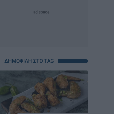
ΔΗΜΟΦΙΛΗ ΣΤΟ TAG