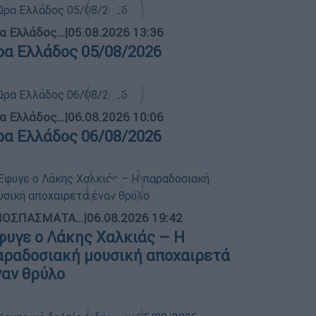
α Ελλάδος...
|
05.08.2026 13:36
ρα Ελλάδος 05/08/2026
α Ελλάδος...
|
06.08.2026 10:06
ρα Ελλάδος 06/08/2026
ΟΣΠΑΣΜΑΤΑ...
|
06.08.2026 19:42
φυγε ο Λάκης Χαλκιάς – Η
αραδοσιακή μουσική αποχαιρετά
ναν θρύλο