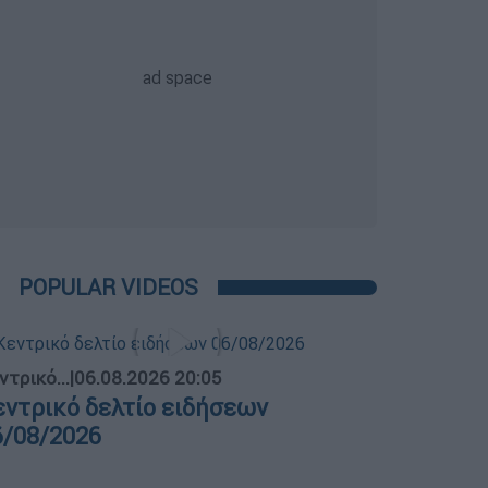
POPULAR VIDEOS
ντρικό...
|
06.08.2026 20:05
εντρικό δελτίο ειδήσεων
6/08/2026