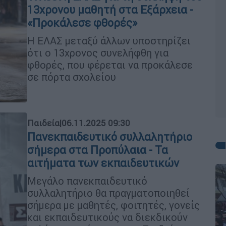
13χρονου μαθητή στα Εξάρχεια -
«Προκάλεσε φθορές»
Η ΕΛΑΣ μεταξύ άλλων υποστηρίζει
ότι ο 13χρονος συνελήφθη για
φθορές, που φέρεται να προκάλεσε
σε πόρτα σχολείου
Παιδεία
|
06.11.2025 09:30
Πανεκπαιδευτικό συλλαλητήριο
σήμερα στα Προπύλαια - Τα
αιτήματα των εκπαιδευτικών
Μεγάλο πανεκπαιδευτικό
συλλαλητήριο θα πραγματοποιηθεί
σήμερα με μαθητές, φοιτητές, γονείς
και εκπαιδευτικούς να διεκδικούν