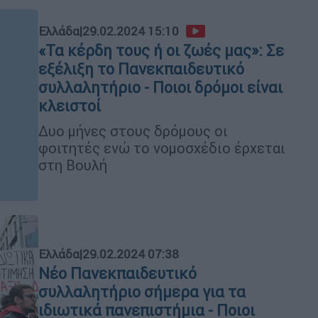
Ελλάδα
|
29.02.2024 15:10
«Τα κέρδη τους ή οι ζωές μας»: Σε
εξέλιξη το Πανεκπαιδευτικό
συλλαλητήριο - Ποιοι δρόμοι είναι
κλειστοί
Δυο μήνες στους δρόμους οι
φοιτητές ενώ το νομοσχέδιο έρχεται
στη Βουλή
Ελλάδα
|
29.02.2024 07:38
Νέο Πανεκπαιδευτικό
συλλαλητήριο σήμερα για τα
ιδιωτικά πανεπιστήμια - Ποιοι