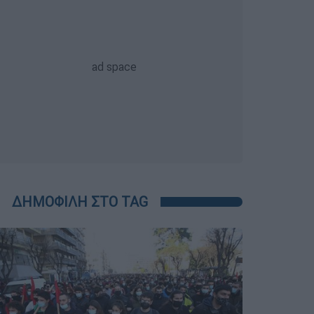
ΔΗΜΟΦΙΛΗ ΣΤΟ TAG