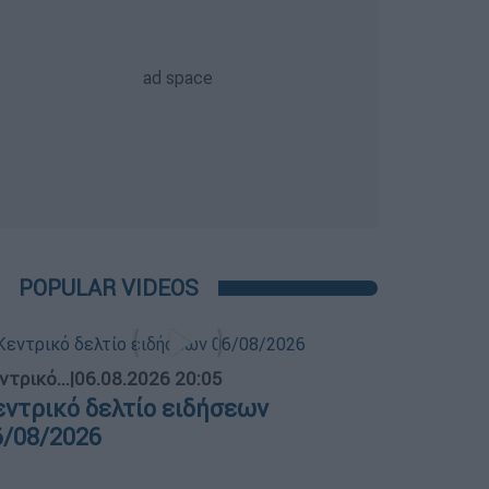
POPULAR VIDEOS
ντρικό...
|
06.08.2026 20:05
εντρικό δελτίο ειδήσεων
6/08/2026