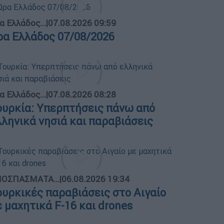
α Ελλάδος...
|
07.08.2026 09:59
ρα Ελλάδος 07/08/2026
α Ελλάδος...
|
07.08.2026 08:28
ουρκία: Υπερπτήσεις πάνω από
λληνικά νησιά και παραβιάσεις
ΟΣΠΑΣΜΑΤΑ...
|
06.08.2026 19:34
ουρκικές παραβιάσεις στο Αιγαίο
ε μαχητικά F-16 και drones