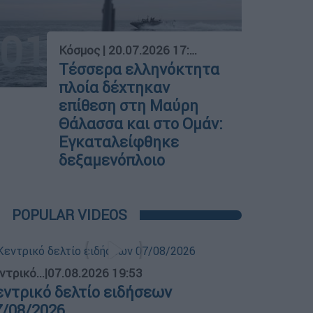
01
Κόσμος
|
20.07.2026 17:19
Τέσσερα ελληνόκτητα
πλοία δέχτηκαν
επίθεση στη Μαύρη
Θάλασσα και στο Ομάν:
Εγκαταλείφθηκε
δεξαμενόπλοιο
POPULAR VIDEOS
ντρικό...
|
07.08.2026 19:53
εντρικό δελτίο ειδήσεων
7/08/2026