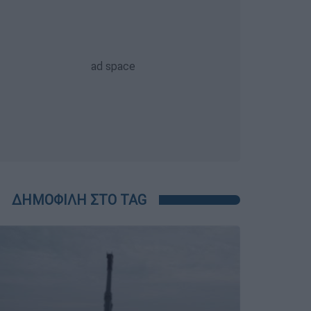
ΔΗΜΟΦΙΛΗ ΣΤΟ TAG