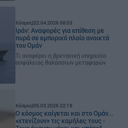
Κόσμος
|
22.04.2026 08:53
Ιράν: Αναφορές για επίθεση με
πυρά σε εμπορικό πλοίο ανοικτά
του Ομάν
Τι αναφέρει η βρετανική υπηρεσία
ασφάλειας θαλάσσιων μεταφορών
Κόσμος
|
05.03.2026 22:18
Ο κόσμος καίγεται και στο Ομάν...
«χτενίζουν» τις καμήλες τους -