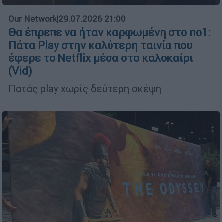
Our Network
|
29.07.2026 21:00
Θα έπρεπε να ήταν καρφωμένη στο no1:
Πάτα Play στην καλύτερη ταινία που
έφερε το Netflix μέσα στο καλοκαίρι
(Vid)
Πατάς play χωρίς δεύτερη σκέψη