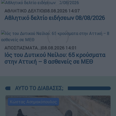
ΑΘΛΗΤΙΚΟ ΔΕΛΤΙΟ
|
08.08.2026 14:07
Αθλητικό δελτίο ειδήσεων 08/08/2026
ΑΠΟΣΠΑΣΜΑΤΑ...
|
08.08.2026 14:01
Ιός του Δυτικού Νείλου: 65 κρούσματα
στην Αττική – 8 ασθενείς σε ΜΕΘ
ΑΥΤΟ ΤΟ ΔΙΑΒΑΣΕΣ;
Κώστας Ασημακόπουλος