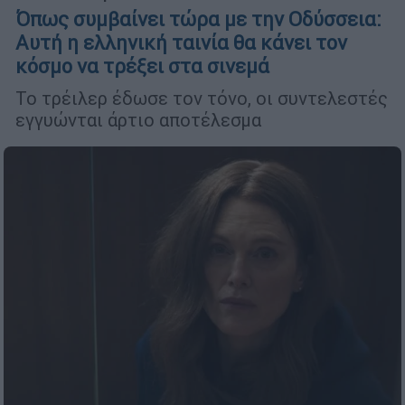
Όπως συμβαίνει τώρα με την Οδύσσεια:
Αυτή η ελληνική ταινία θα κάνει τον
κόσμο να τρέξει στα σινεμά
Το τρέιλερ έδωσε τον τόνο, οι συντελεστές
εγγυώνται άρτιο αποτέλεσμα