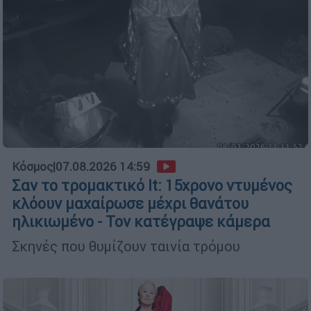
Κόσμος
|
07.08.2026 14:59
Σαν το τρομακτικό It: 15χρονο ντυμένος
κλόουν μαχαίρωσε μέχρι θανάτου
ηλικιωμένο - Τον κατέγραψε κάμερα
Σκηνές που θυμίζουν ταινία τρόμου