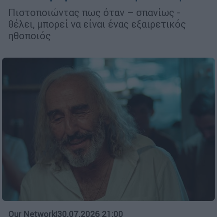
Πιστοποιώντας πως όταν – σπανίως -
θέλει, μπορεί να είναι ένας εξαιρετικός
ηθοποιός
Our Network
|
30.07.2026 21:00