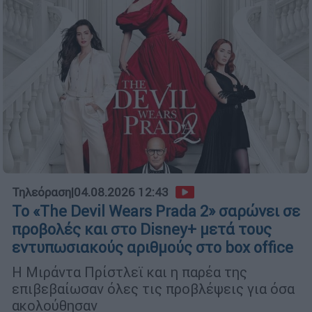
Τηλεόραση
|
04.08.2026 12:43
Το «The Devil Wears Prada 2» σαρώνει σε
προβολές και στο Disney+ μετά τους
εντυπωσιακούς αριθμούς στο box office
Η Μιράντα Πρίστλεϊ και η παρέα της
επιβεβαίωσαν όλες τις προβλέψεις για όσα
ακολούθησαν