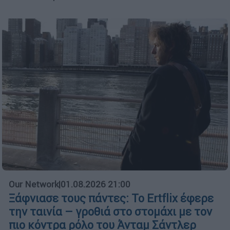
Our Network
|
01.08.2026 21:00
Ξάφνιασε τους πάντες: Το Ertflix έφερε
την ταινία – γροθιά στο στομάχι με τον
πιο κόντρα ρόλο του Άνταμ Σάντλερ