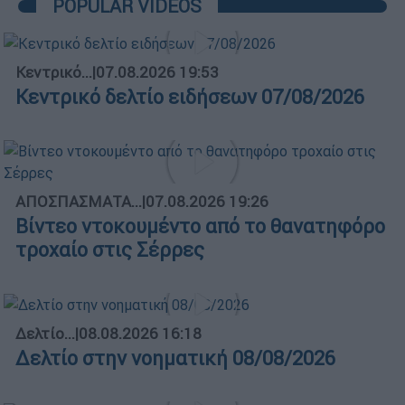
POPULAR VIDEOS
Κεντρικό...
|
07.08.2026 19:53
Κεντρικό δελτίο ειδήσεων 07/08/2026
ΑΠΟΣΠΑΣΜΑΤΑ...
|
07.08.2026 19:26
Βίντεο ντοκουμέντο από το θανατηφόρο
τροχαίο στις Σέρρες
Δελτίο...
|
08.08.2026 16:18
Δελτίο στην νοηματική 08/08/2026