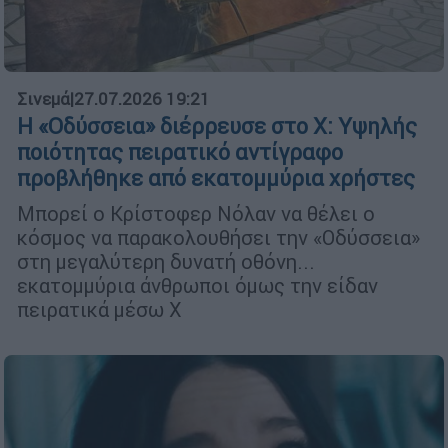
Σινεμά
|
27.07.2026 19:21
Η «Οδύσσεια» διέρρευσε στο X: Υψηλής
ποιότητας πειρατικό αντίγραφο
προβλήθηκε από εκατομμύρια χρήστες
Μπορεί ο Κρίστοφερ Νόλαν να θέλει ο
κόσμος να παρακολουθήσει την «Οδύσσεια»
στη μεγαλύτερη δυνατή οθόνη...
εκατομμύρια άνθρωποι όμως την είδαν
πειρατικά μέσω X