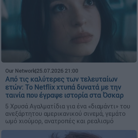
Our Network
|
25.07.2026 21:00
Από τις καλύτερες των τελευταίων
ετών: Το Netflix χτυπά δυνατά με την
ταινία που έγραψε ιστορία στα Όσκαρ
5 Χρυσά Αγαλματίδια για ένα «διαμάντι» του
ανεξάρτητου αμερικανικού σινεμά, γεμάτο
ωμό χιούμορ, ανατροπές και ρεαλισμό