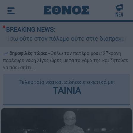
BREAKING NEWS:
ον πόλεμο ούτε στις διαπραγματεύσεις» - Οι έξι
δημοφιλές τώρα:
«Θέλω τον πατέρα μου»: 27χρονη
παρέσυρε νύφη λίγες ώρες μετά το γάμο της και ζητούσε
να πάει σπίτι...
Τελευταία νέα και ειδήσεις σχετικά με:
ΤΑΙΝΙΑ