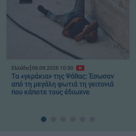
Ελλάδα
┋
06.08.2026 10:30
Τα «γεράκια» της Ψάθας: Έσωσαν
από τη μεγάλη φωτιά τη γειτονιά
που κάποτε τους έδιωχνε