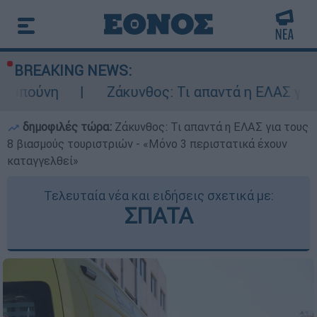
BREAKING NEWS:
Ζάκυνθος: Τι απαντά η ΕΛΑΣ για τους 8 βια
δημοφιλές τώρα:
Ζάκυνθος: Τι απαντά η ΕΛΑΣ για τους
8 βιασμούς τουριστριών - «Μόνο 3 περιστατικά έχουν
καταγγελθεί»
Τελευταία νέα και ειδήσεις σχετικά με:
ΣΠΑΤΑ