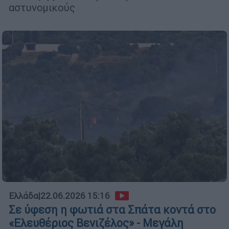
αστυνομικούς
Ελλάδα
|
22.06.2026 15:16
Σε ύφεση η φωτιά στα Σπάτα κοντά στο
«Ελευθέριος Βενιζέλος» - Μεγάλη