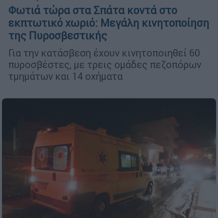
Φωτιά τώρα στα Σπάτα κοντά στο
εκπτωτικό χωριό: Μεγάλη κινητοποίηση
της Πυροσβεστικής
Για την κατάσβεση έχουν κινητοποιηθεί 60
πυροσβέστες, με τρεις ομάδες πεζοπόρων
τμημάτων και 14 οχήματα