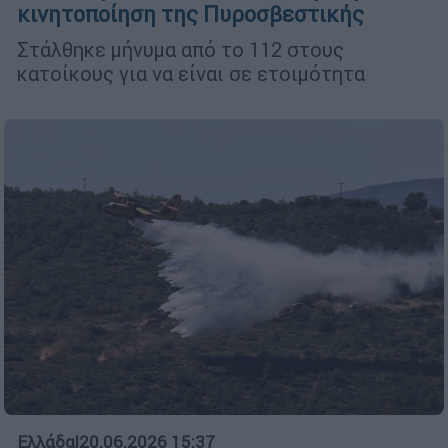
κινητοποίηση της Πυροσβεστικής
Στάλθηκε μήνυμα από το 112 στους
κατοίκους για να είναι σε ετοιμότητα
Ελλάδα
|
20.06.2026 15:37