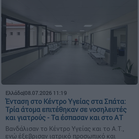
Ελλάδα
|
08.07.2026 11:19
Ένταση στο Κέντρο Υγείας στα Σπάτα:
Τρία άτομα επιτέθηκαν σε νοσηλευτές
και γιατρούς - Τα έσπασαν και στο ΑΤ
Βανδάλισαν το Κέντρο Υγείας και το Α.Τ.,
ενώ έξεβρισαν ιατρικό προσωπικό και