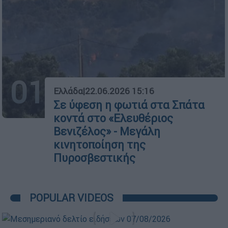
01
Ελλάδα
|
22.06.2026 15:16
Σε ύφεση η φωτιά στα Σπάτα
κοντά στο «Ελευθέριος
Βενιζέλος» - Μεγάλη
κινητοποίηση της
Πυροσβεστικής
POPULAR VIDEOS