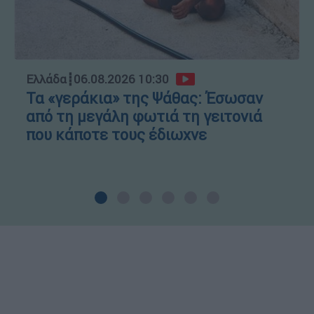
Ελλάδα
┋
06.08.2026 10:30
Τα «γεράκια» της Ψάθας: Έσωσαν
από τη μεγάλη φωτιά τη γειτονιά
που κάποτε τους έδιωχνε