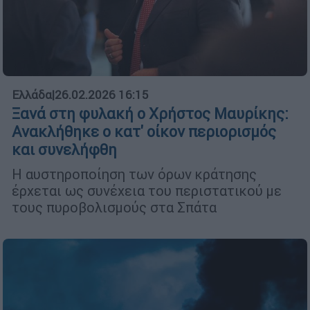
Ελλάδα
|
26.02.2026 16:15
Ξανά στη φυλακή ο Χρήστος Μαυρίκης:
Ανακλήθηκε ο κατ' οίκον περιορισμός
και συνελήφθη
Η αυστηροποίηση των όρων κράτησης
έρχεται ως συνέχεια του περιστατικού με
τους πυροβολισμούς στα Σπάτα