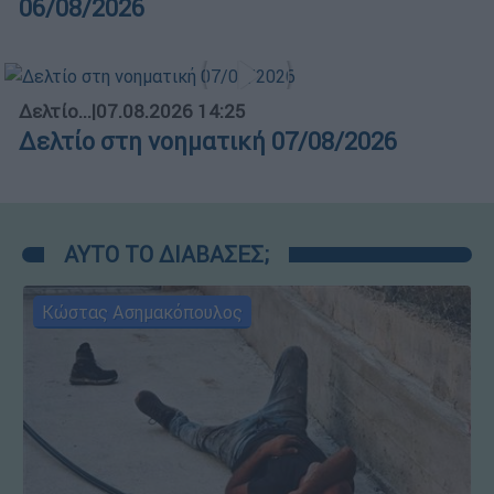
06/08/2026
Δελτίο...
|
07.08.2026 14:25
Δελτίο στη νοηματική 07/08/2026
ΑΥΤΟ ΤΟ ΔΙΑΒΑΣΕΣ;
Κώστας Ασημακόπουλος