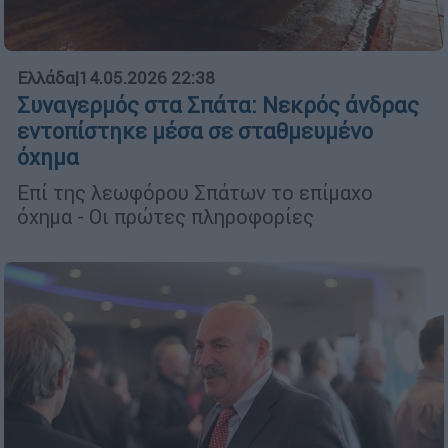
Ελλάδα
|
14.05.2026 22:38
Συναγερμός στα Σπάτα: Νεκρός άνδρας
εντοπίστηκε μέσα σε σταθμευμένο
όχημα
Επί της λεωφόρου Σπάτων το επίμαχο
όχημα - Οι πρώτες πληροφορίες