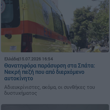
Ελλάδα
|
15.07.2026 16:54
Θανατηφόρα παράσυρση στα Σπάτα:
Νεκρή πεζή που από διερχόμενο
αυτοκίνητο
Αδιευκρίνιστες, ακόμα, οι συνθήκες του
δυστυχήματος