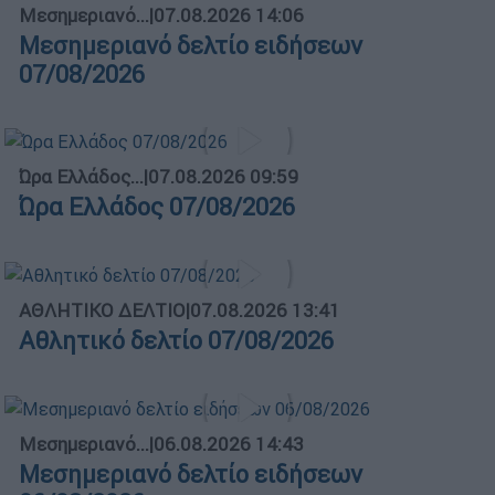
Μεσημεριανό...
|
07.08.2026 14:06
Μεσημεριανό δελτίο ειδήσεων
07/08/2026
Ώρα Ελλάδος...
|
07.08.2026 09:59
Ώρα Ελλάδος 07/08/2026
ΑΘΛΗΤΙΚΟ ΔΕΛΤΙΟ
|
07.08.2026 13:41
Αθλητικό δελτίο 07/08/2026
Μεσημεριανό...
|
06.08.2026 14:43
Μεσημεριανό δελτίο ειδήσεων