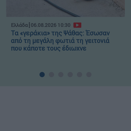
Ελλάδα
┋
06.08.2026 10:30
Τα «γεράκια» της Ψάθας: Έσωσαν
από τη μεγάλη φωτιά τη γειτονιά
που κάποτε τους έδιωχνε