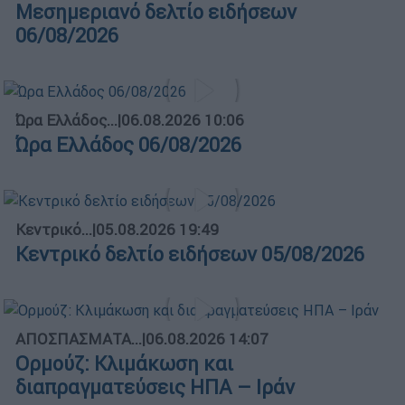
Μεσημεριανό δελτίο ειδήσεων
06/08/2026
Ώρα Ελλάδος...
|
06.08.2026 10:06
Ώρα Ελλάδος 06/08/2026
Κεντρικό...
|
05.08.2026 19:49
Κεντρικό δελτίο ειδήσεων 05/08/2026
ΑΠΟΣΠΑΣΜΑΤΑ...
|
06.08.2026 14:07
Ορμούζ: Κλιμάκωση και
διαπραγματεύσεις ΗΠΑ – Ιράν