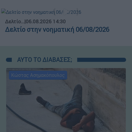
Δελτίο...
|
06.08.2026 14:30
Δελτίο στην νοηματική 06/08/2026
ΑΥΤΟ ΤΟ ΔΙΑΒΑΣΕΣ;
Κώστας Ασημακόπουλος