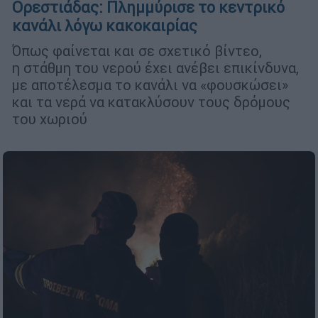
Ορεστιάδας: Πλημμύρισε το κεντρικό
κανάλι λόγω κακοκαιρίας
Όπως φαίνεται και σε σχετικό βίντεο,
η στάθμη του νερού έχει ανέβει επικίνδυνα,
με αποτέλεσμα το κανάλι να «φουσκώσει»
και τα νερά να κατακλύσουν τους δρόμους
του χωριού