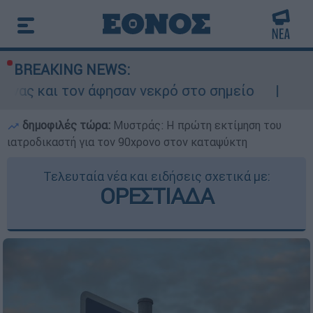
BREAKING NEWS:
ησαν νεκρό στο σημείο
Δίωξη για ανθρωπο
δημοφιλές τώρα:
Μυστράς: Η πρώτη εκτίμηση του
ιατροδικαστή για τον 90χρονο στον καταψύκτη
Τελευταία νέα και ειδήσεις σχετικά με:
ΟΡΕΣΤΙΑΔΑ