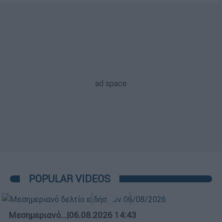
POPULAR VIDEOS
Μεσημεριανό...
|
06.08.2026 14:43