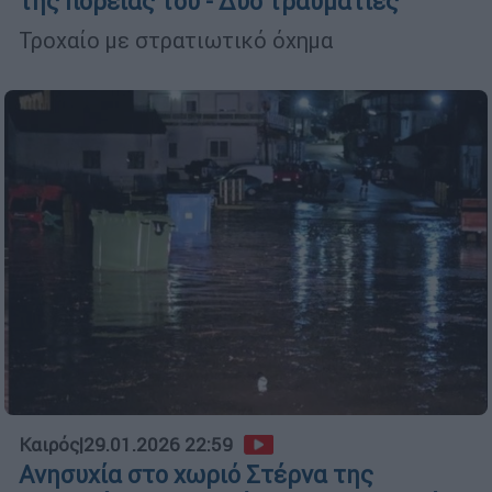
της πορείας του - Δύο τραυματίες
Τροχαίο με στρατιωτικό όχημα
Καιρός
|
29.01.2026 22:59
Ανησυχία στο χωριό Στέρνα της