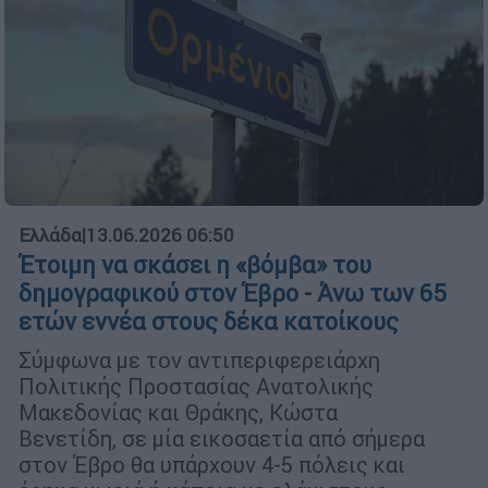
Ελλάδα
|
13.06.2026 06:50
Έτοιμη να σκάσει η «βόμβα» του
δημογραφικού στον Έβρο - Άνω των 65
ετών εννέα στους δέκα κατοίκους
Σύμφωνα με τον αντιπεριφερειάρχη
Πολιτικής Προστασίας Ανατολικής
Μακεδονίας και Θράκης, Κώστα
Βενετίδη, σε μία εικοσαετία από σήμερα
στον Έβρο θα υπάρχουν 4-5 πόλεις και