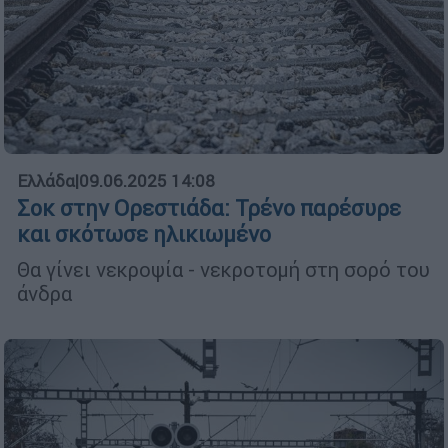
Ελλάδα
|
09.06.2025 14:08
Σοκ στην Ορεστιάδα: Τρένο παρέσυρε
και σκότωσε ηλικιωμένο
Θα γίνει νεκροψία - νεκροτομή στη σορό του
άνδρα