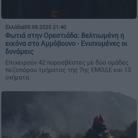
Ελλάδα
|
05.08.2025 21:40
Φωτιά στην Ορεστιάδα: Βελτιωμένη η
εικόνα στο Αμμόβουνο - Ενισχυμένες οι
δυνάμεις
Επιχειρούν 42 πυροσβέστες με δύο ομάδες
πεζοπόρου τμήματος της 7ης ΕΜΟΔΕ και 13
οχήματα