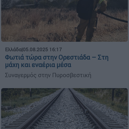
Ελλάδα
|
05.08.2025 16:17
Φωτιά τώρα στην Ορεστιάδα – Στη
μάχη και εναέρια μέσα
Συναγερμός στην Πυροσβεστική