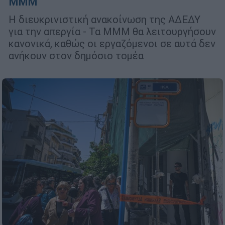
ΜΜΜ
Η διευκρινιστική ανακοίνωση της ΑΔΕΔΥ
για την απεργία - Τα ΜΜΜ θα λειτουργήσουν
κανονικά, καθώς οι εργαζόμενοι σε αυτά δεν
ανήκουν στον δημόσιο τομέα