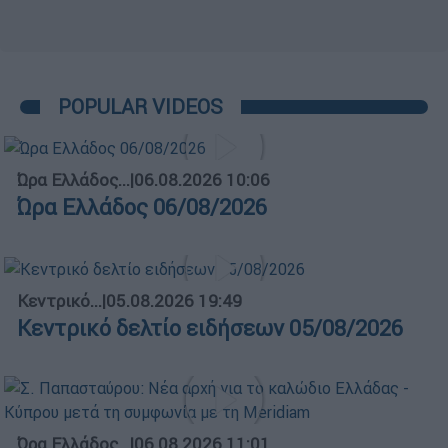
POPULAR VIDEOS
Ώρα Ελλάδος...
|
06.08.2026 10:06
Ώρα Ελλάδος 06/08/2026
Κεντρικό...
|
05.08.2026 19:49
Κεντρικό δελτίο ειδήσεων 05/08/2026
Ώρα Ελλάδος...
|
06.08.2026 11:01