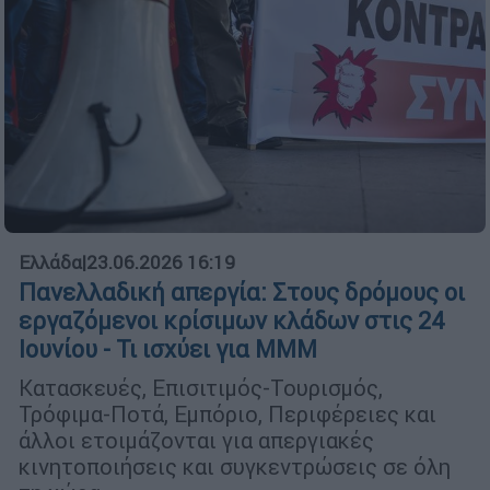
Ελλάδα
|
23.06.2026 16:19
Πανελλαδική απεργία: Στους δρόμους οι
εργαζόμενοι κρίσιμων κλάδων στις 24
Ιουνίου - Τι ισχύει για ΜΜΜ
Κατασκευές, Επισιτιμός-Τουρισμός,
Τρόφιμα-Ποτά, Εμπόριο, Περιφέρειες και
άλλοι ετοιμάζονται για απεργιακές
κινητοποιήσεις και συγκεντρώσεις σε όλη