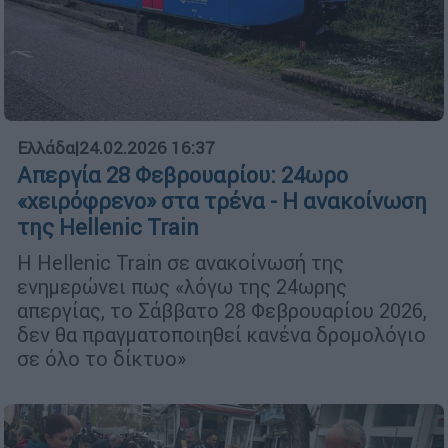
Ελλάδα
|
24.02.2026 16:37
Απεργία 28 Φεβρουαρίου: 24ωρο
«χειρόφρενο» στα τρένα - Η ανακοίνωση
της Hellenic Train
Η Hellenic Train σε ανακοίνωσή της
ενημερώνει πως «λόγω της 24ωρης
απεργίας, το Σάββατο 28 Φεβρουαρίου 2026,
δεν θα πραγματοποιηθεί κανένα δρομολόγιο
σε όλο το δίκτυο»