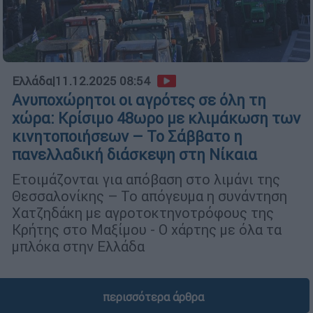
Ελλάδα
|
11.12.2025 08:54
Ανυποχώρητοι οι αγρότες σε όλη τη
χώρα: Κρίσιμο 48ωρο με κλιμάκωση των
κινητοποιήσεων – Το Σάββατο η
πανελλαδική διάσκεψη στη Νίκαια
Ετοιμάζονται για απόβαση στο λιμάνι της
Θεσσαλονίκης – Το απόγευμα η συνάντηση
Χατζηδάκη με αγροτοκτηνοτρόφους της
Κρήτης στο Μαξίμου - Ο χάρτης με όλα τα
μπλόκα στην Ελλάδα
περισσότερα άρθρα