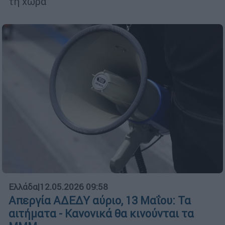
τη χώρα
Ελλάδα
|
12.05.2026 09:58
Απεργία ΑΔΕΔΥ αύριο, 13 Μαΐου: Τα
αιτήματα - Κανονικά θα κινούνται τα