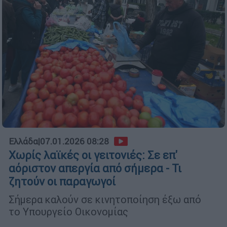
Ελλάδα
|
07.01.2026 08:28
Χωρίς λαϊκές οι γειτονιές: Σε επ'
αόριστον απεργία από σήμερα - Τι
ζητούν οι παραγωγοί
Σήμερα καλούν σε κινητοποίηση έξω από
το Υπουργείο Οικονομίας