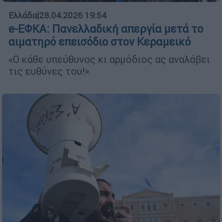
Ελλάδα
|
28.04.2026 19:54
e-ΕΦΚΑ: Πανελλαδική απεργία μετά το
αιματηρό επεισόδιο στον Κεραμεικό
«Ο κάθε υπεύθυνος κι αρμόδιος ας αναλάβει
τις ευθύνες του!»