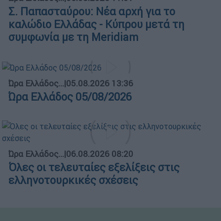
Σ. Παπασταύρου: Νέα αρχή για το
καλώδιο Ελλάδας - Κύπρου μετά τη
συμφωνία με τη Meridiam
Ώρα Ελλάδος...
|
05.08.2026 13:36
Ώρα Ελλάδος 05/08/2026
Ώρα Ελλάδος...
|
06.08.2026 08:20
Όλες οι τελευταίες εξελίξεις στις
ελληνοτουρκικές σχέσεις