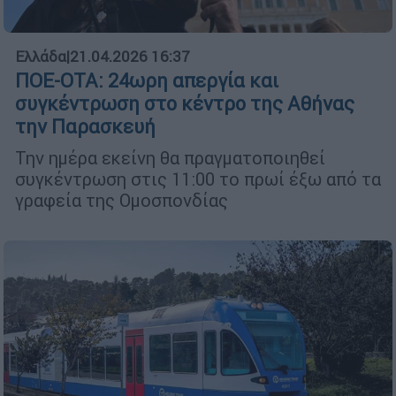
Ελλάδα
|
21.04.2026 16:37
ΠΟΕ-ΟΤΑ: 24ωρη απεργία και
συγκέντρωση στο κέντρο της Αθήνας
την Παρασκευή
Την ημέρα εκείνη θα πραγματοποιηθεί
συγκέντρωση στις 11:00 το πρωί έξω από τα
γραφεία της Ομοσπονδίας