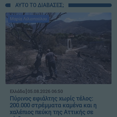
ΑΥΤΟ ΤΟ ΔΙΑΒΑΣΕΣ;
Μαρία Λιλιοπούλου
Ελλάδα
┋
05.08.2026 06:50
Πύρινος εφιάλτης χωρίς τέλος:
200.000 στρέμματα καμένα και η
χαλέπιος πεύκη της Αττικής σε