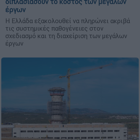
διπλασιάσουν το κόστος των μεγάλων
έργων
Η Ελλάδα εξακολουθεί να πληρώνει ακριβά
τις συστημικές παθογένειες στον
σχεδιασμό και τη διαχείριση των μεγάλων
έργων