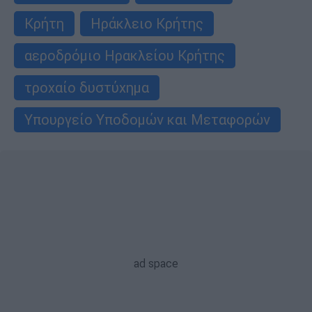
Κρήτη
Ηράκλειο Κρήτης
αεροδρόμιο Ηρακλείου Κρήτης
τροχαίο δυστύχημα
Υπουργείο Υποδομών και Μεταφορών