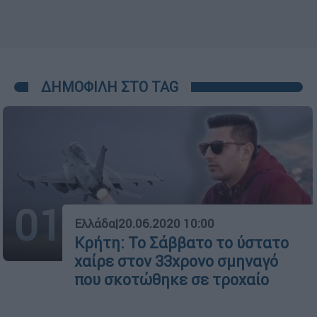
ΔΗΜΟΦΙΛΗ ΣΤΟ TAG
01
Ελλάδα
|
20.06.2020 10:00
Κρήτη: Το Σάββατο το ύστατο
χαίρε στον 33χρονο σμηναγό
που σκοτώθηκε σε τροχαίο