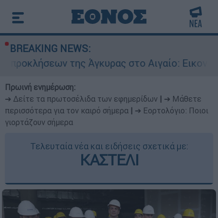
BREAKING NEWS:
 της Άγκυρας στο Αιγαίο: Εικονική αερομαχία α
Πρωινή ενημέρωση:
➔ Δείτε τα πρωτοσέλιδα των εφημερίδων
|
➔ Μάθετε
περισσότερα για τον καιρό σήμερα
|
➔ Εορτολόγιο: Ποιοι
γιορτάζουν σήμερα
Τελευταία νέα και ειδήσεις σχετικά με:
ΚΑΣΤΕΛΙ