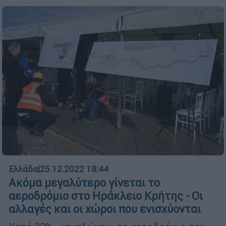
Ελλάδα
|
25.12.2022 18:44
Ακόμα μεγαλύτερο γίνεται το
αεροδρόμιο στο Ηράκλειο Κρήτης - Οι
αλλαγές και οι χώροι που ενισχύονται