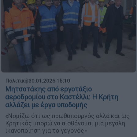
Πολιτική
|
30.01.2026 15:10
Μητσοτάκης από εργοτάξιο
αεροδρομίου στο Καστέλλι: Η Κρήτη
αλλάζει με έργα υποδομής
«Νομίζω ότι ως πρωθυπουργός αλλά και ως
Κρητικός μπορώ να αισθάνομαι μια μεγάλη
ικανοποίηση για το γεγονός»