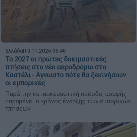
Ελλάδα
|
19.11.2025 05:45
Το 2027 οι πρώτες δοκιμαστικές
πτήσεις στο νέο αεροδρόμιο στο
Καστέλι - Άγνωστο πότε θα ξεκινήσουν
οι εμπορικές
Παρά την κατασκευαστική πρόοδο, ασαφής
παραμένει ο χρόνος έναρξης των εμπορικών
πτήσεων