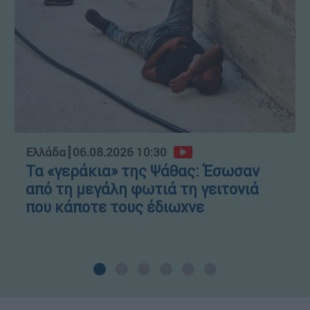
Ελλάδα
┋
06.08.2026 10:30
Τα «γεράκια» της Ψάθας: Έσωσαν
από τη μεγάλη φωτιά τη γειτονιά
που κάποτε τους έδιωχνε