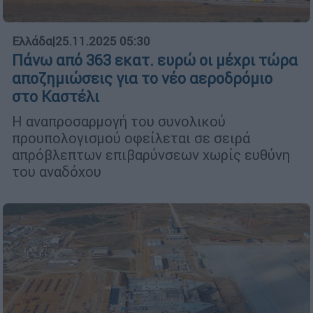
Ελλάδα
|
25.11.2025 05:30
Πάνω από 363 εκατ. ευρώ οι μέχρι τώρα
αποζημιώσεις για το νέο αεροδρόμιο
στο Καστέλι
Η αναπροσαρμογή του συνολικού
προυπολογισμού οφείλεται σε σειρά
απρόβλεπτων επιβαρύνσεων χωρίς ευθύνη
του αναδόχου