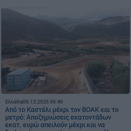
Ελλάδα
|
05.12.2025 05:40
Από το Καστέλι μέχρι τον ΒΟΑΚ και το
μετρό: Αποζημιώσεις εκατοντάδων
εκατ. ευρώ απειλούν μέχρι και να