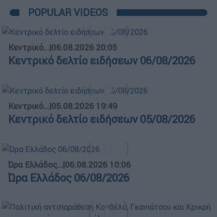
POPULAR VIDEOS
Κεντρικό...
|
06.08.2026 20:05
Κεντρικό δελτίο ειδήσεων 06/08/2026
Κεντρικό...
|
05.08.2026 19:49
Κεντρικό δελτίο ειδήσεων 05/08/2026
Ώρα Ελλάδος...
|
06.08.2026 10:06
Ώρα Ελλάδος 06/08/2026