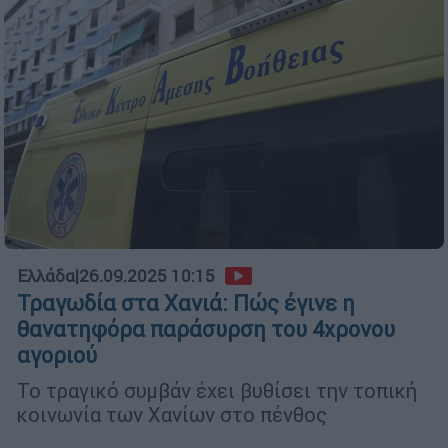
Ελλάδα
|
26.09.2025 10:15
Τραγωδία στα Χανιά: Πώς έγινε η
θανατηφόρα παράσυρση του 4χρονου
αγοριού
Το τραγικό συμβάν έχει βυθίσει την τοπική
κοινωνία των Χανίων στο πένθος