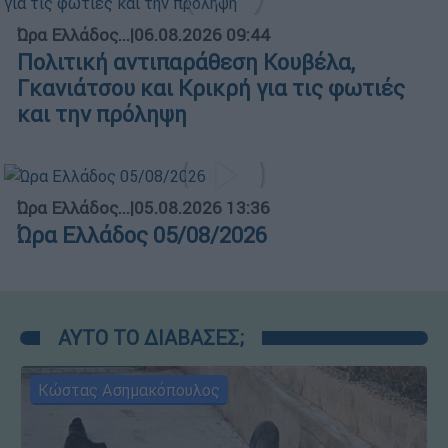
Ώρα Ελλάδος...
|
06.08.2026 09:44
Πολιτική αντιπαράθεση Κουβέλα,
Γκανιάτσου και Κρικρή για τις φωτιές
και την πρόληψη
Ώρα Ελλάδος...
|
05.08.2026 13:36
Ώρα Ελλάδος 05/08/2026
ΑΥΤΟ ΤΟ ΔΙΑΒΑΣΕΣ;
Κώστας Ασημακόπουλος