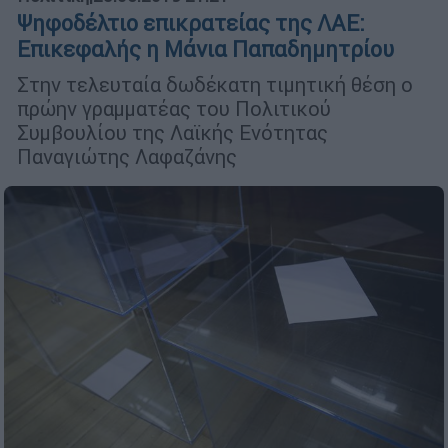
Ψηφοδέλτιο επικρατείας της ΛΑΕ:
Επικεφαλής η Μάνια Παπαδημητρίου
Στην τελευταία δωδέκατη τιμητική θέση ο
πρώην γραμματέας του Πολιτικού
Συμβουλίου της Λαϊκής Ενότητας
Παναγιώτης Λαφαζάνης