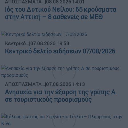
ΑΠΟΣΠΑΣΜΑΤΑ...
|
08.08.2026 14:01
Ιός του Δυτικού Νείλου: 65 κρούσματα
στην Αττική – 8 ασθενείς σε ΜΕΘ
Κεντρικό...
|
07.08.2026 19:53
Κεντρικό δελτίο ειδήσεων 07/08/2026
ΑΠΟΣΠΑΣΜΑΤΑ...
|
07.08.2026 14:13
Ανησυχία για την έξαρση της γρίπης Α
σε τουριστικούς προορισμούς