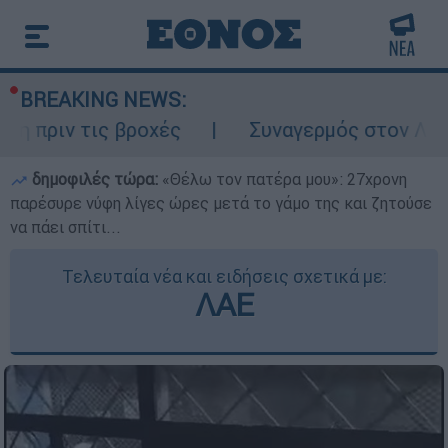
BREAKING NEWS:
τις βροχές
Συναγερμός στον Λυκαβηττό: 
δημοφιλές τώρα:
«Θέλω τον πατέρα μου»: 27χρονη
παρέσυρε νύφη λίγες ώρες μετά το γάμο της και ζητούσε
να πάει σπίτι...
Τελευταία νέα και ειδήσεις σχετικά με:
ΛΑΕ