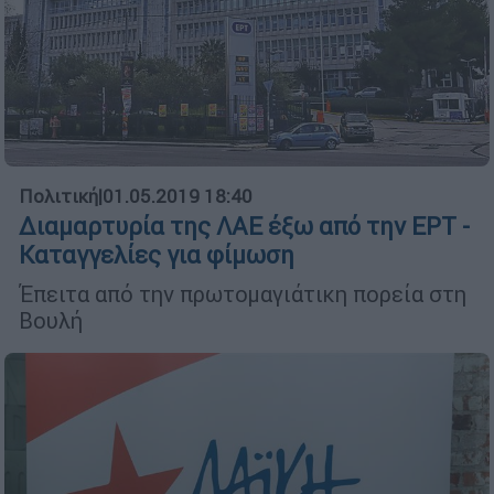
Πολιτική
|
01.05.2019 18:40
Διαμαρτυρία της ΛΑΕ έξω από την ΕΡΤ -
Kαταγγελίες για φίμωση
Έπειτα από την πρωτομαγιάτικη πορεία στη
Βουλή