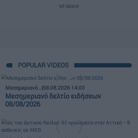
POPULAR VIDEOS
Μεσημεριανό...
|
08.08.2026 14:03
Μεσημεριανό δελτίο ειδήσεων
08/08/2026