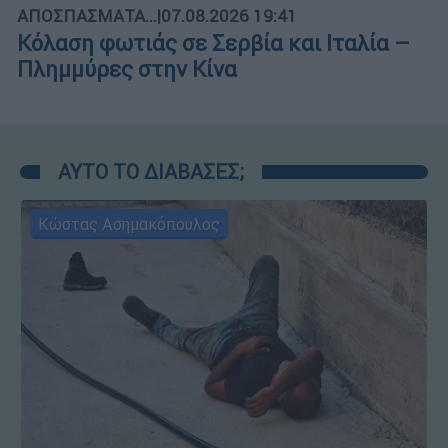
ΑΠΟΣΠΑΣΜΑΤΑ...
|
07.08.2026 19:41
Κόλαση φωτιάς σε Σερβία και Ιταλία –
Πλημμύρες στην Κίνα
ΑΥΤΟ ΤΟ ΔΙΑΒΑΣΕΣ;
Κώστας Ασημακόπουλος