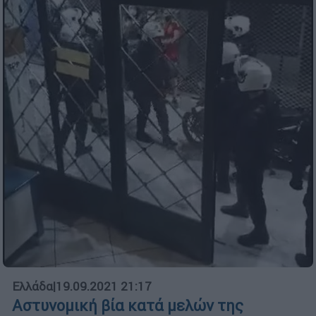
Ελλάδα
|
19.09.2021 21:17
Αστυνομική βία κατά μελών της