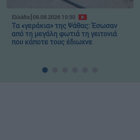
Ελλάδα
┋
06.08.2026 10:30
Τα «γεράκια» της Ψάθας: Έσωσαν
από τη μεγάλη φωτιά τη γειτονιά
που κάποτε τους έδιωχνε