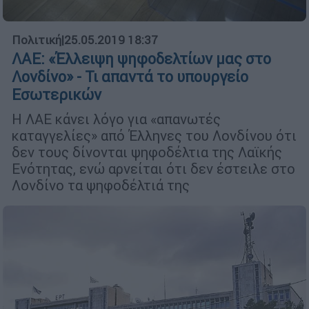
Πολιτική
|
25.05.2019 18:37
ΛΑΕ: «Έλλειψη ψηφοδελτίων μας στο
Λονδίνο» - Τι απαντά το υπουργείο
Εσωτερικών
Η ΛΑΕ κάνει λόγο για «απανωτές
καταγγελίες» από Έλληνες του Λονδίνου ότι
δεν τους δίνονται ψηφοδέλτια της Λαϊκής
Ενότητας, ενώ αρνείται ότι δεν έστειλε στο
Λονδίνο τα ψηφοδέλτιά της