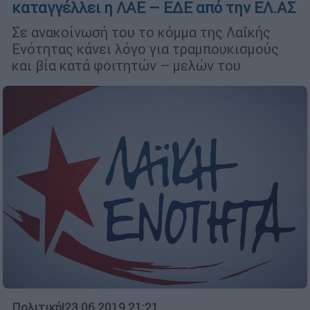
καταγγέλλει η ΛΑΕ – ΕΔΕ από την ΕΛ.ΑΣ
Σε ανακοίνωσή του το κόμμα της Λαΐκής
Ενότητας κάνει λόγο για τραμπουκισμούς
και βία κατά φοιτητών – μελών του
Πολιτική
|
23.06.2019 21:21