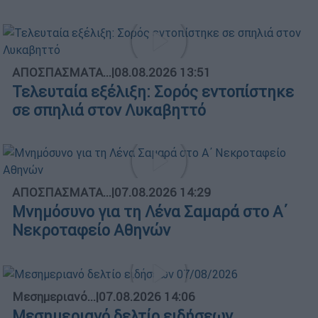
ΑΠΟΣΠΑΣΜΑΤΑ...
|
08.08.2026 13:51
Τελευταία εξέλιξη: Σορός εντοπίστηκε
σε σπηλιά στον Λυκαβηττό
ΑΠΟΣΠΑΣΜΑΤΑ...
|
07.08.2026 14:29
Μνημόσυνο για τη Λένα Σαμαρά στο Α΄
Νεκροταφείο Αθηνών
Μεσημεριανό...
|
07.08.2026 14:06
Μεσημεριανό δελτίο ειδήσεων