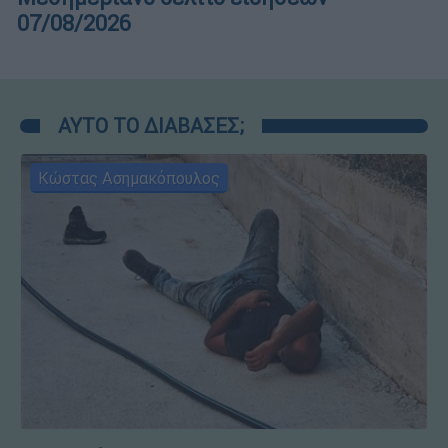
07/08/2026
ΑΥΤΟ ΤΟ ΔΙΑΒΑΣΕΣ;
Κώστας Ασημακόπουλος