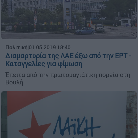
Πολιτική
|
01.05.2019 18:40
Διαμαρτυρία της ΛΑΕ έξω από την ΕΡΤ -
Kαταγγελίες για φίμωση
Έπειτα από την πρωτομαγιάτικη πορεία στη
Βουλή