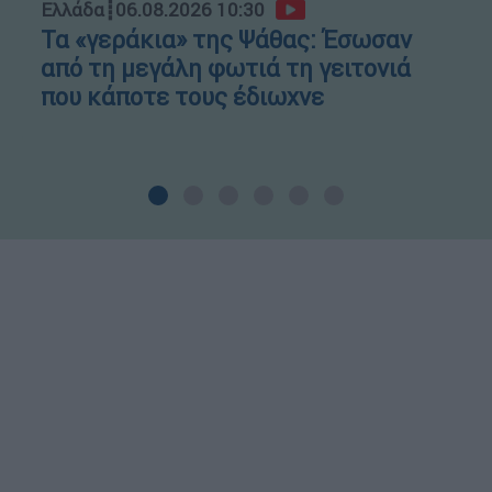
Ελλάδα
┋
06.08.2026 10:30
Τα «γεράκια» της Ψάθας: Έσωσαν
από τη μεγάλη φωτιά τη γειτονιά
που κάποτε τους έδιωχνε