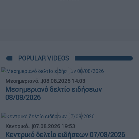
POPULAR VIDEOS
Μεσημεριανό...
|
08.08.2026 14:03
Μεσημεριανό δελτίο ειδήσεων
08/08/2026
Κεντρικό...
|
07.08.2026 19:53
Κεντρικό δελτίο ειδήσεων 07/08/2026