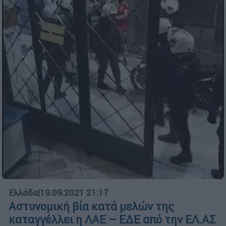
Ελλάδα
|
19.09.2021 21:17
Αστυνομική βία κατά μελών της
καταγγέλλει η ΛΑΕ – ΕΔΕ από την ΕΛ.ΑΣ