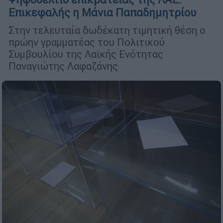
Επικεφαλής η Μάνια Παπαδημητρίου
Στην τελευταία δωδέκατη τιμητική θέση ο
πρώην γραμματέας του Πολιτικού
Συμβουλίου της Λαϊκής Ενότητας
Παναγιώτης Λαφαζάνης