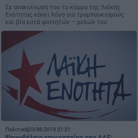
Σε ανακοίνωσή του το κόμμα της Λαΐκής
Ενότητας κάνει λόγο για τραμπουκισμούς
και βία κατά φοιτητών – μελών του
Πολιτική
|
23.06.2019 21:21
Ψηφοδέλτιο επικρατείας της ΛΑΕ: