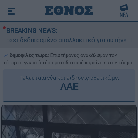
BREAKING NEWS:
ικασμένο απαλλακτικό για αυτήν»: Τι δηλώνει σ
δημοφιλές τώρα:
Επιστήμονες ανακάλυψαν τον
τέταρτο γνωστό τύπο μεταδοτικού καρκίνου στον κόσμο
Τελευταία νέα και ειδήσεις σχετικά με:
ΛΑΕ