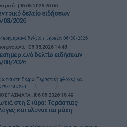
ντρικό...
|
06.08.2026 20:05
εντρικό δελτίο ειδήσεων
6/08/2026
σημεριανό...
|
06.08.2026 14:43
εσημεριανό δελτίο ειδήσεων
6/08/2026
ΟΣΠΑΣΜΑΤΑ...
|
06.08.2026 18:49
ωτιά στη Σκύρο: Τεράστιες
λόγες και ολονύχτια μάχη