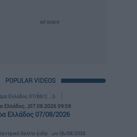
POPULAR VIDEOS
α Ελλάδος...
|
07.08.2026 09:59
ρα Ελλάδος 07/08/2026