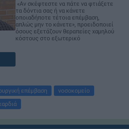
«Αν σκέφτεστε να πάτε να φτιάξετε
τα δόντια σας ή να κάνετε
οποιαδήποτε τέτοια επέμβαση,
απλώς μην το κάνετε», προειδοποιεί
όσους εξετάζουν θεραπείες χαμηλού
κόστους στο εξωτερικό
ουργική επέμβαση
νοσοκομείο
καρδιά