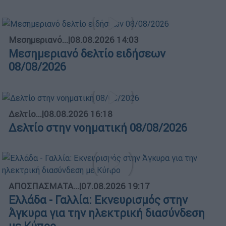
Μεσημεριανό...
|
08.08.2026 14:03
Μεσημεριανό δελτίο ειδήσεων
08/08/2026
Δελτίο...
|
08.08.2026 16:18
Δελτίο στην νοηματική 08/08/2026
ΑΠΟΣΠΑΣΜΑΤΑ...
|
07.08.2026 19:17
Ελλάδα - Γαλλία: Εκνευρισμός στην
Άγκυρα για την ηλεκτρική διασύνδεση