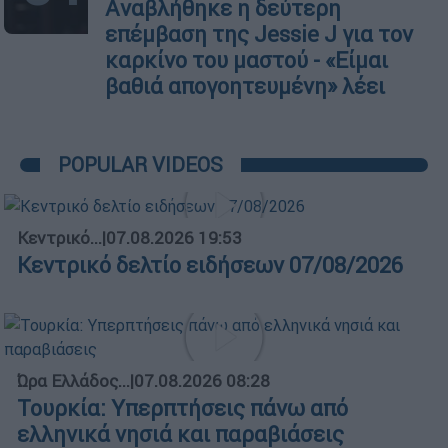
Aναβλήθηκε η δεύτερη
επέμβαση της Jessie J για τον
καρκίνο του μαστού - «Είμαι
βαθιά απογοητευμένη» λέει
POPULAR VIDEOS
Κεντρικό...
|
07.08.2026 19:53
Κεντρικό δελτίο ειδήσεων 07/08/2026
Ώρα Ελλάδος...
|
07.08.2026 08:28
Τουρκία: Υπερπτήσεις πάνω από
ελληνικά νησιά και παραβιάσεις