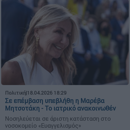
Πολιτική
|
18.04.2026 18:29
Σε επέμβαση υπεβλήθη η Μαρέβα
Μητσοτάκη - Το ιατρικό ανακοινωθέν
Νοσηλεύεται σε άριστη κατάσταση στο
νοσοκομείο «Ευαγγελισμός»