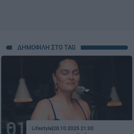
ΔΗΜΟΦΙΛΗ ΣΤΟ TAG
01
Lifestyle
|
28.10.2025 21:00