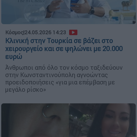
Κόσμος
|
24.05.2026 14:23
Κλινική στην Τουρκία σε βάζει στο
χειρουργείο και σε ψηλώνει με 20.000
ευρώ
Άνθρωποι από όλο τον κόσμο ταξιδεύουν
στην Κωνσταντινούπολη αγνοώντας
προειδοποιήσεις «για μια επέμβαση με
μεγάλο ρίσκο»