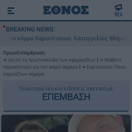
BREAKING NEWS:
Καρυστιανού: Καταγγελίες Μπρουτζάκη για «αυθ
Πρωινή ενημέρωση:
➔ Δείτε τα πρωτοσέλιδα των εφημερίδων
|
➔ Μάθετε
περισσότερα για τον καιρό σήμερα
|
➔ Εορτολόγιο: Ποιοι
γιορτάζουν σήμερα
Τελευταία νέα και ειδήσεις σχετικά με:
ΕΠΕΜΒΑΣΗ