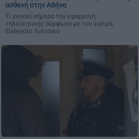
ασθενή στην Αθήνα
Τι ευνοεί σήμερα την εφαρμογή
τηλεϊατρικής σύμφωνα με τον γιατρό,
Ευάγγελο Λιάτσικο