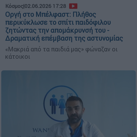
Κόσμος
|
02.06.2026 17:28
Οργή στο Μπέλφαστ: Πλήθος
περικύκλωσε το σπίτι παιδόφιλου
ζητώντας την απομάκρυνσή του -
Δραματική επέμβαση της αστυνομίας
«Μακριά από τα παιδιά μας» φώναζαν οι
κάτοικοι