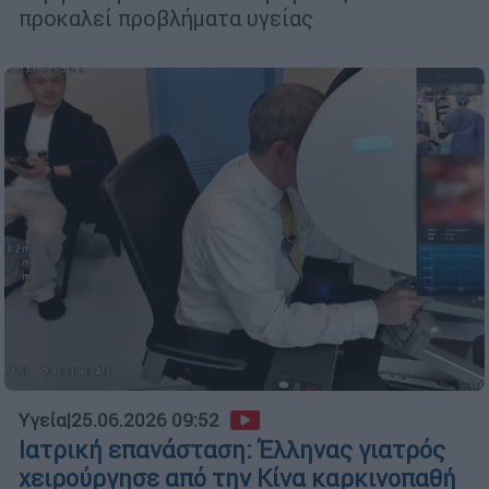
προκαλεί προβλήματα υγείας
Υγεία
|
25.06.2026 09:52
Ιατρική επανάσταση: Έλληνας γιατρός
χειρούργησε από την Κίνα καρκινοπαθή