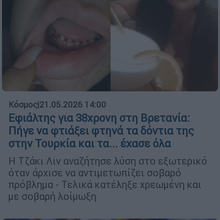
Κόσμος
|
21.05.2026 14:00
Εφιάλτης για 38χρονη στη Βρετανία:
Πήγε να φτιάξει φτηνά τα δόντια της
στην Τουρκία και τα... έχασε όλα
Η Τζάκι Λιν αναζήτησε λύση στο εξωτερικό
όταν άρχισε να αντιμετωπίζει σοβαρό
πρόβλημα - Τελικά κατέληξε χρεωμένη και
με σοβαρή λοίμωξη