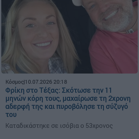
Κόσμος
|
10.07.2026 20:18
Φρίκη στο Τέξας: Σκότωσε την 11
μηνών κόρη τους, μαχαίρωσε τη 2χρονη
αδερφή της και πυροβόλησε τη σύζυγό
του
Καταδικάστηκε σε ισόβια ο 53χρονος