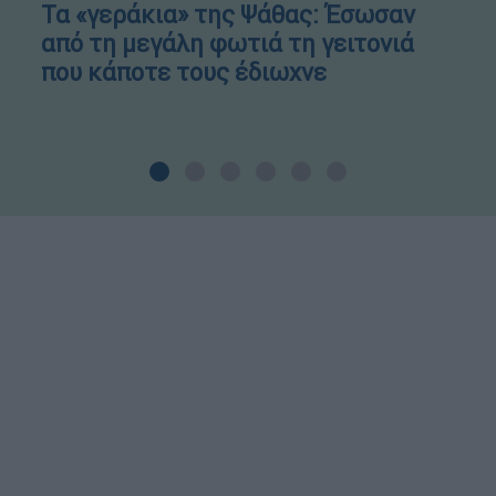
Τα «γεράκια» της Ψάθας: Έσωσαν
από τη μεγάλη φωτιά τη γειτονιά
που κάποτε τους έδιωχνε