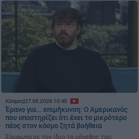
Κόσμος
|
27.06.2026 10:45
Έρανο για... επιμήκυνση: Ο Αμερικανός
που υποστηρίζει ότι έχει το μικρότερο
πέος στον κόσμο ζητά βοήθεια
Σύμφωνα με τον ίδιο το μέγεθος του