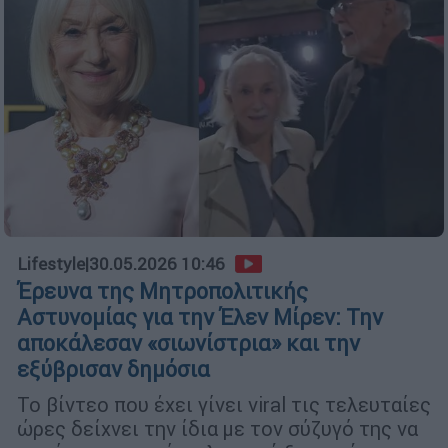
Lifestyle
|
30.05.2026 10:46
Έρευνα της Μητροπολιτικής
Αστυνομίας για την Έλεν Μίρεν: Την
αποκάλεσαν «σιωνίστρια» και την
εξύβρισαν δημόσια
Το βίντεο που έχει γίνει viral τις τελευταίες
ώρες δείχνει την ίδια με τον σύζυγό της να