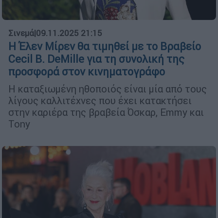
Σινεμά
|
09.11.2025 21:15
Η Έλεν Μίρεν θα τιμηθεί με το Βραβείο
Cecil B. DeMille για τη συνολική της
προσφορά στον κινηματογράφο
Η καταξιωμένη ηθοποιός είναι μία από τους
λίγους καλλιτέχνες που έχει κατακτήσει
στην καριέρα της βραβεία Όσκαρ, Emmy και
Tony