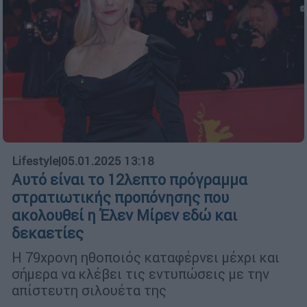
Lifestyle
|
05.01.2025 13:18
Αυτό είναι το 12λεπτο πρόγραμμα
στρατιωτικής προπόνησης που
ακολουθεί η Έλεν Μίρεν εδώ και
δεκαετίες
Η 79χρονη ηθοποιός καταφέρνει μέχρι και
σήμερα να κλέβει τις εντυπώσεις με την
απίστευτη σιλουέτα της