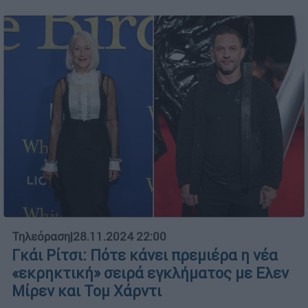
Τηλεόραση
|
28.11.2024 22:00
Γκάι Ρίτσι: Πότε κάνει πρεμιέρα η νέα
«εκρηκτική» σειρά εγκλήματος με Ελεν
Μίρεν και Τομ Χάρντι