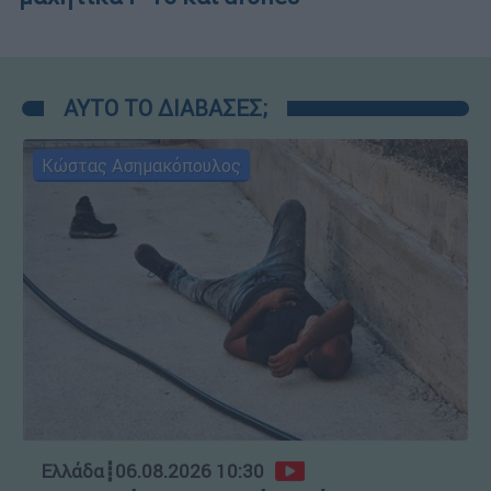
ΑΥΤΟ ΤΟ ΔΙΑΒΑΣΕΣ;
Κώστας Ασημακόπουλος
Ελλάδα
┋
06.08.2026 10:30