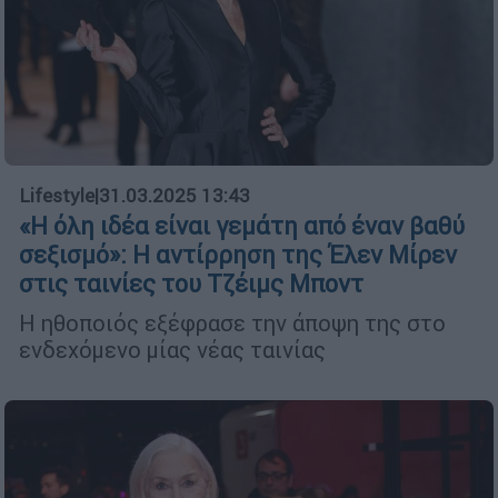
Lifestyle
|
31.03.2025 13:43
«Η όλη ιδέα είναι γεμάτη από έναν βαθύ
σεξισμό»: Η αντίρρηση της Έλεν Μίρεν
στις ταινίες του Τζέιμς Μποντ
Η ηθοποιός εξέφρασε την άποψη της στο
ενδεχόμενο μίας νέας ταινίας