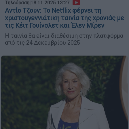
Τηλεόραση
|
18.11.2025 13:27
Αντίο Τζουν: Το Netflix φέρνει τη
χριστουγεννιάτικη ταινία της χρονιάς με
τις Κέιτ Γουίνσλετ και Έλεν Μίρεν
Η ταινία θα είναι διαθέσιμη στην πλατφόρμα
από τις 24 Δεκεμβρίου 2025