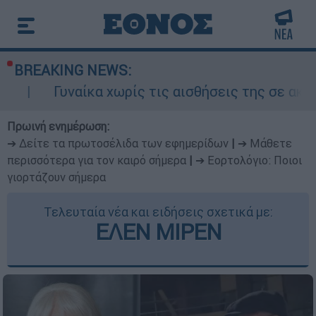
BREAKING NEWS:
ίκα χωρίς τις αισθήσεις της σε ακάλυπτο πολυ
Πρωινή ενημέρωση:
➔ Δείτε τα πρωτοσέλιδα των εφημερίδων
|
➔ Μάθετε
περισσότερα για τον καιρό σήμερα
|
➔ Εορτολόγιο: Ποιοι
γιορτάζουν σήμερα
Τελευταία νέα και ειδήσεις σχετικά με:
ΕΛΕΝ ΜΙΡΕΝ