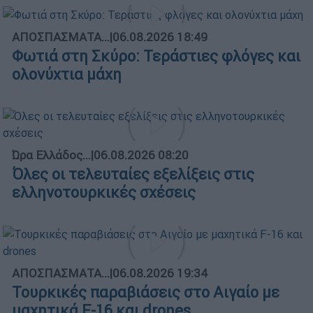
ΑΠΟΣΠΑΣΜΑΤΑ...
|
06.08.2026 18:49
Φωτιά στη Σκύρο: Τεράστιες φλόγες και
ολονύχτια μάχη
Ώρα Ελλάδος...
|
06.08.2026 08:20
Όλες οι τελευταίες εξελίξεις στις
ελληνοτουρκικές σχέσεις
ΑΠΟΣΠΑΣΜΑΤΑ...
|
06.08.2026 19:34
Τουρκικές παραβιάσεις στο Αιγαίο με
μαχητικά F-16 και drones