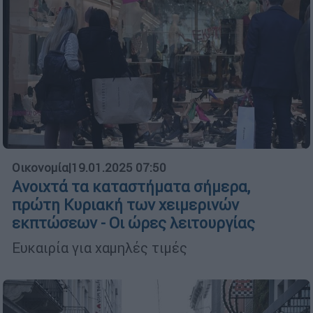
Οικονομία
|
19.01.2025 07:50
Ανοιχτά τα καταστήματα σήμερα,
πρώτη Κυριακή των χειμερινών
εκπτώσεων - Οι ώρες λειτουργίας
Ευκαιρία για χαμηλές τιμές