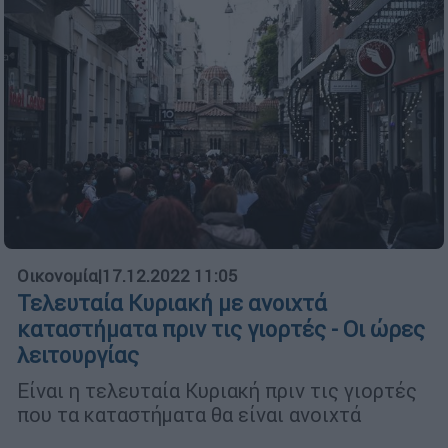
Οικονομία
|
17.12.2022 11:05
Τελευταία Κυριακή με ανοιχτά
καταστήματα πριν τις γιορτές - Οι ώρες
λειτουργίας
Είναι η τελευταία Κυριακή πριν τις γιορτές
που τα καταστήματα θα είναι ανοιχτά