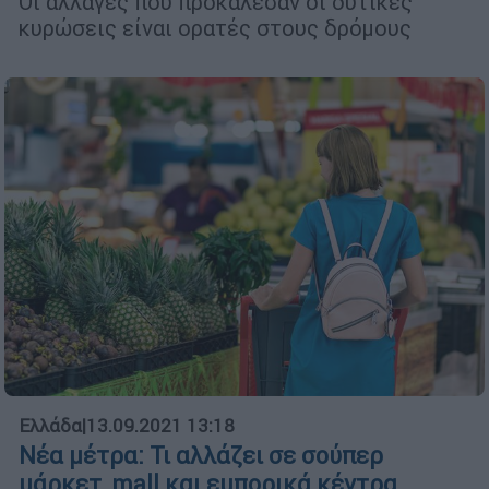
Οι αλλαγές που προκάλεσαν οι δυτικές
κυρώσεις είναι ορατές στους δρόμους
Ελλάδα
|
13.09.2021 13:18
Nέα μέτρα: Τι αλλάζει σε σούπερ
μάρκετ, mall και εμπορικά κέντρα