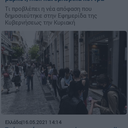
Τι προβλέπει η νέα απόφαση που
δημοσιεύτηκε στην Εφημερίδα της
Κυβερνήσεως την Κυριακή
Ελλάδα
|
16.05.2021 14:14