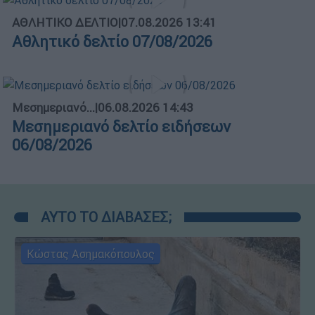
ΑΘΛΗΤΙΚΟ ΔΕΛΤΙΟ
|
07.08.2026 13:41
Αθλητικό δελτίο 07/08/2026
Μεσημεριανό...
|
06.08.2026 14:43
Μεσημεριανό δελτίο ειδήσεων
06/08/2026
ΑΥΤΟ ΤΟ ΔΙΑΒΑΣΕΣ;
Κώστας Ασημακόπουλος