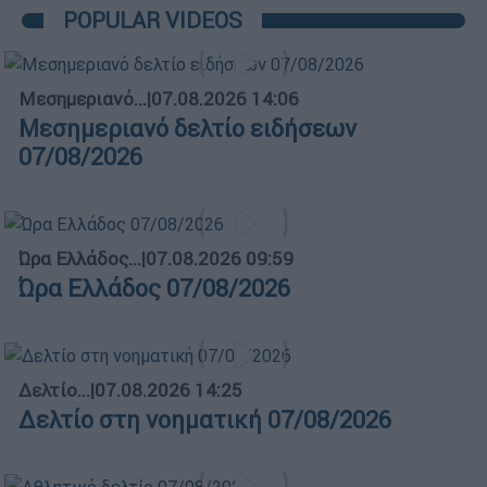
POPULAR VIDEOS
Μεσημεριανό...
|
07.08.2026 14:06
Μεσημεριανό δελτίο ειδήσεων
07/08/2026
Ώρα Ελλάδος...
|
07.08.2026 09:59
Ώρα Ελλάδος 07/08/2026
Δελτίο...
|
07.08.2026 14:25
Δελτίο στη νοηματική 07/08/2026