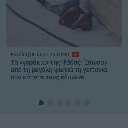
Ελλάδα
┋
06.08.2026 10:30
Τα «γεράκια» της Ψάθας: Έσωσαν
από τη μεγάλη φωτιά τη γειτονιά
που κάποτε τους έδιωχνε