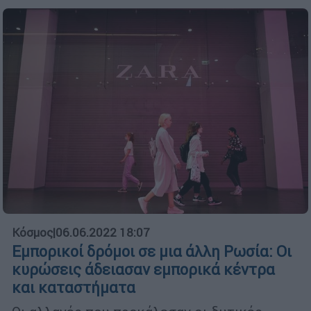
Κόσμος
|
06.06.2022 18:07
Εμπορικοί δρόμοι σε μια άλλη Ρωσία: Οι
κυρώσεις άδειασαν εμπορικά κέντρα
και καταστήματα