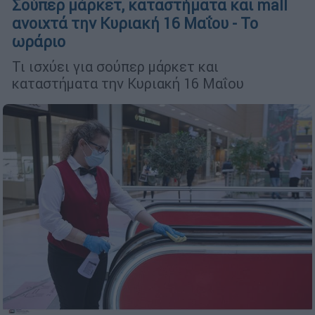
Σούπερ μάρκετ, καταστήματα και mall
ανοιχτά την Κυριακή 16 Μαΐου - Το
ωράριο
Τι ισχύει για σούπερ μάρκετ και
καταστήματα την Κυριακή 16 Μαΐου