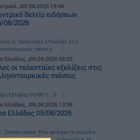
ντρικό...
|
05.08.2026 19:49
εντρικό δελτίο ειδήσεων
5/08/2026
α Ελλάδος...
|
06.08.2026 08:20
λες οι τελευταίες εξελίξεις στις
λληνοτουρκικές σχέσεις
α Ελλάδος...
|
05.08.2026 13:36
ρα Ελλάδος 05/08/2026