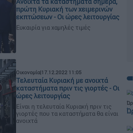
Ανοιχτά τα καταστήματα σήμερα,
πρώτη Κυριακή των χειμερινών
εκπτώσεων - Οι ώρες λειτουργίας
Ευκαιρία για χαμηλές τιμές
Οικονομία
|
17.12.2022 11:05
Τελευταία Κυριακή με ανοιχτά
καταστήματα πριν τις γιορτές - Οι
ώρες λειτουργίας
Ώρ
Είναι η τελευταία Κυριακή πριν τις
Ώ
γιορτές που τα καταστήματα θα είναι
ανοιχτά