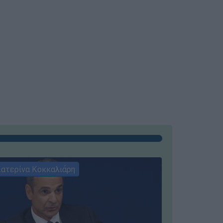
ατερίνα Κοκκαλιάρη
ΣΥΝΕΝΤΕ