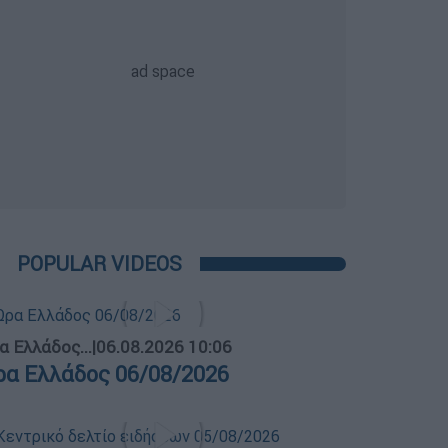
POPULAR VIDEOS
α Ελλάδος...
|
06.08.2026 10:06
ρα Ελλάδος 06/08/2026