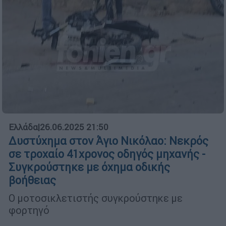
Ελλάδα
|
26.06.2025 21:50
Δυστύχημα στον Άγιο Νικόλαο: Νεκρός
σε τροχαίο 41χρονος οδηγός μηχανής -
Συγκρούστηκε με όχημα οδικής
βοήθειας
Ο μοτοσικλετιστής συγκρούστηκε με
φορτηγό