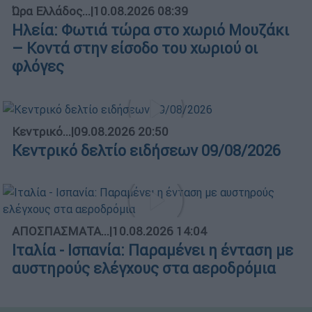
Ώρα Ελλάδος...
|
10.08.2026 08:39
Ηλεία: Φωτιά τώρα στο χωριό Μουζάκι
– Κοντά στην είσοδο του χωριού οι
φλόγες
Κεντρικό...
|
09.08.2026 20:50
Κεντρικό δελτίο ειδήσεων 09/08/2026
ΑΠΟΣΠΑΣΜΑΤΑ...
|
10.08.2026 14:04
Ιταλία - Ισπανία: Παραμένει η ένταση με
αυστηρούς ελέγχους στα αεροδρόμια