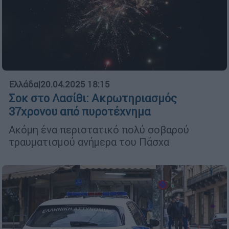
Ελλάδα
|
20.04.2025 18:15
Σοκ στο Λασίθι: Ακρωτηριασμός
37χρονου από πυροτέχνημα
Ακόμη ένα περιστατικό πολύ σοβαρού
τραυματισμού ανήμερα του Πάσχα