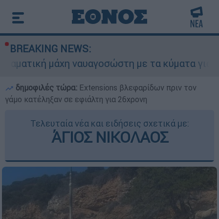
BREAKING NEWS:
μάχη ναυαγοσώστη με τα κύματα για να σώσει γυν
δημοφιλές τώρα:
Extensions βλεφαρίδων πριν τον
γάμο κατέληξαν σε εφιάλτη για 26χρονη
Τελευταία νέα και ειδήσεις σχετικά με:
ΆΓΙΟΣ ΝΙΚΟΛΑΟΣ