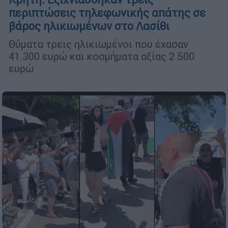
περιπτώσεις τηλεφωνικής απάτης σε
βάρος ηλικιωμένων στο Λασίθι
Θύματα τρεις ηλικιωμένοι που έχασαν
41.300 ευρώ και κοσμήματα αξίας 2.500
ευρώ