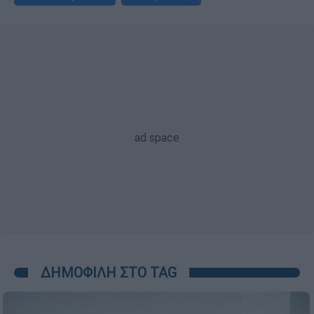
ΔΗΜΟΦΙΛΗ ΣΤΟ TAG