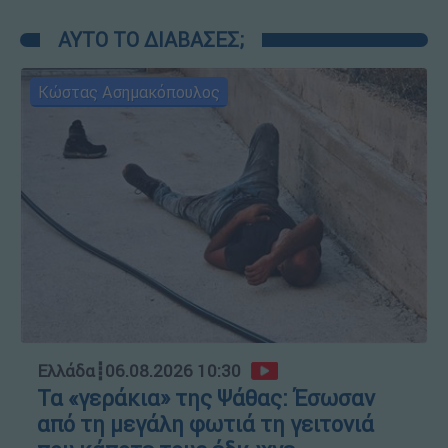
ΑΥΤΟ ΤΟ ΔΙΑΒΑΣΕΣ;
Κώστας Ασημακόπουλος
Ελλάδα
┋
06.08.2026 10:30
Τα «γεράκια» της Ψάθας: Έσωσαν
από τη μεγάλη φωτιά τη γειτονιά