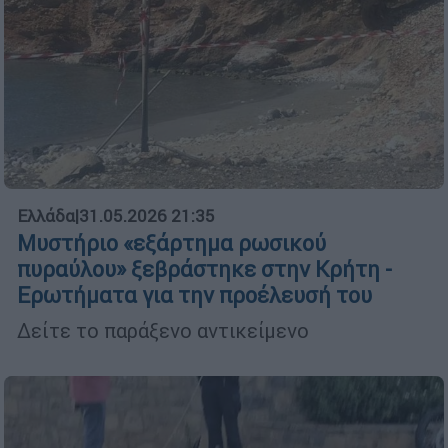
Ελλάδα
|
31.05.2026 21:35
Μυστήριο «εξάρτημα ρωσικού
πυραύλου» ξεβράστηκε στην Κρήτη -
Ερωτήματα για την προέλευσή του
Δείτε το παράξενο αντικείμενο