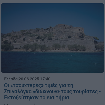
Ελλάδα
|
20.06.2025 17:40
Οι «τσουχτερές» τιμές για τη
Σπιναλόγκα «διώχνουν» τους τουρίστες -
Εκτοξεύτηκαν τα εισιτήρια