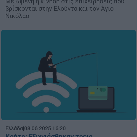
Μειωμένη η κίνηση στις επιχειρήσεις που
βρίσκονται στην Ελούντα και τον Άγιο
Νικόλαο
Ελλάδα
|
08.06.2025 16:20
Κρήτη: Εξιχνιάσθηκαν τρεις