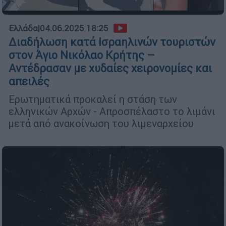
Ελλάδα
|
04.06.2025 18:25
Διαδήλωση κατά Ισραηλινών τουριστών
στον Άγιο Νικόλαο Κρήτης –
Αντέδρασαν με χυδαίες χειρονομίες και
απειλές
Ερωτηματικά προκαλεί η στάση των
ελληνικών Αρχών - Απροσπέλαστο το λιμάνι
μετά από ανακοίνωση του λιμεναρχείου