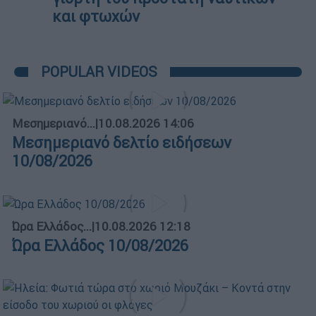
και φτωχών
POPULAR VIDEOS
Μεσημεριανό...
|
10.08.2026 14:06
Μεσημεριανό δελτίο ειδήσεων
10/08/2026
Ώρα Ελλάδος...
|
10.08.2026 12:18
Ώρα Ελλάδος 10/08/2026