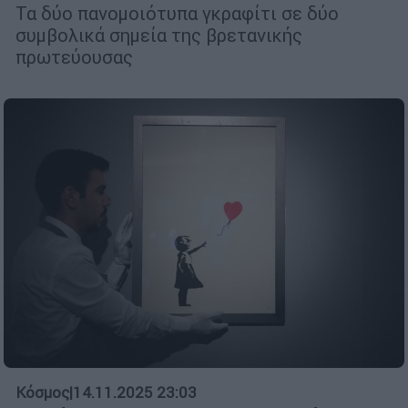
Τα δύο πανομοιότυπα γκραφίτι σε δύο
συμβολικά σημεία της βρετανικής
πρωτεύουσας
Κόσμος
|
14.11.2025 23:03