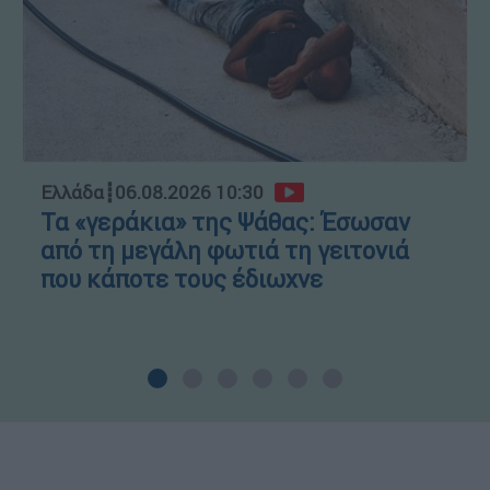
Ελλάδα
┋
06.08.2026 10:30
Τα «γεράκια» της Ψάθας: Έσωσαν
από τη μεγάλη φωτιά τη γειτονιά
που κάποτε τους έδιωχνε