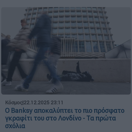
Κόσμος
|
22.12.2025 23:11
Ο Banksy αποκαλύπτει το πιο πρόσφατο
γκραφίτι του στο Λονδίνο - Τα πρώτα
σχόλια