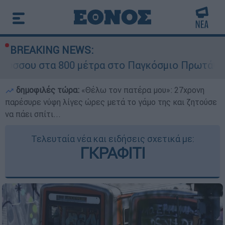
BREAKING NEWS:
τα 800 μέτρα στο Παγκόσμιο Πρωτάθλημα Στίβο
δημοφιλές τώρα:
«Θέλω τον πατέρα μου»: 27χρονη
παρέσυρε νύφη λίγες ώρες μετά το γάμο της και ζητούσε
να πάει σπίτι...
Τελευταία νέα και ειδήσεις σχετικά με:
ΓΚΡΑΦΙΤΙ