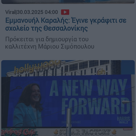
Viral
|
30.03.2025 04:00
Εμμανουήλ Καραλής: Έγινε γκράφιτι σε
σχολείο της Θεσσαλονίκης
Πρόκειται για δημιουργία του
καλλιτέχνη Μάριου Σιμόπουλου