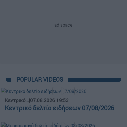
POPULAR VIDEOS
Κεντρικό...
|
07.08.2026 19:53
Κεντρικό δελτίο ειδήσεων 07/08/2026