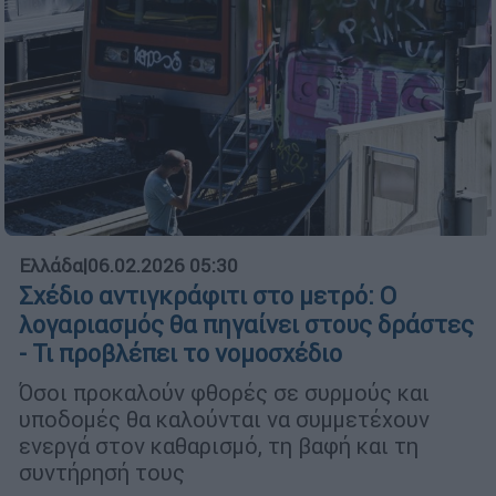
Ελλάδα
|
06.02.2026 05:30
Σχέδιο αντιγκράφιτι στο μετρό: Ο
λογαριασμός θα πηγαίνει στους δράστες
- Τι προβλέπει το νομοσχέδιο
Όσοι προκαλούν φθορές σε συρμούς και
υποδομές θα καλούνται να συμμετέχουν
ενεργά στον καθαρισμό, τη βαφή και τη
συντήρησή τους