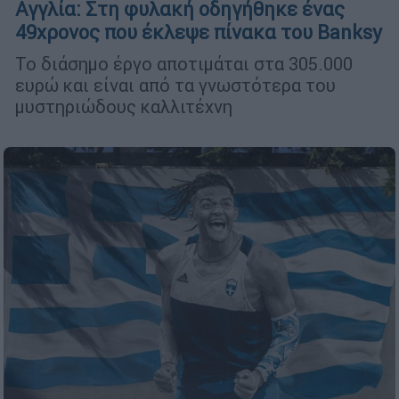
Αγγλία: Στη φυλακή οδηγήθηκε ένας
49χρονος που έκλεψε πίνακα του Banksy
Το διάσημο έργο αποτιμάται στα 305.000
ευρώ και είναι από τα γνωστότερα του
μυστηριώδους καλλιτέχνη