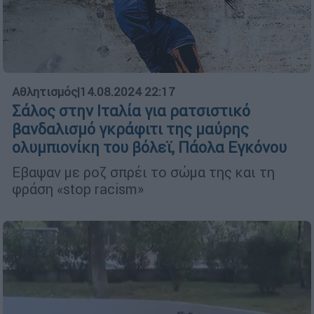
Αθλητισμός
|
14.08.2024 22:17
Σάλος στην Ιταλία για ρατσιστικό
βανδαλισμό γκράφιτι της μαύρης
ολυμπιονίκη του βόλεϊ, Πάολα Εγκόνου
Εβαψαν με ροζ σπρέι το σώμα της και τη
φράση «stop racism»