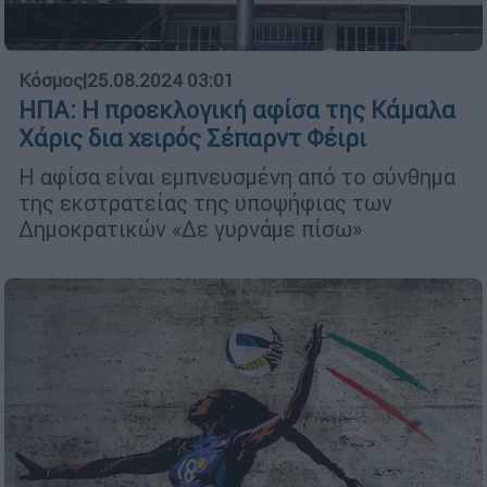
Κόσμος
|
25.08.2024 03:01
ΗΠΑ: Η προεκλογική αφίσα της Κάμαλα
Χάρις δια χειρός Σέπαρντ Φέιρι
Η αφίσα είναι εμπνευσμένη από το σύνθημα
της εκστρατείας της υποψήφιας των
Δημοκρατικών «Δε γυρνάμε πίσω»