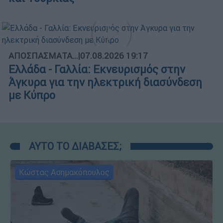
ΑΠΟΣΠΑΣΜΑΤΑ...
|
07.08.2026 19:17
Ελλάδα - Γαλλία: Εκνευρισμός στην
Άγκυρα για την ηλεκτρική διασύνδεση
με Κύπρο
ΑΥΤΟ ΤΟ ΔΙΑΒΑΣΕΣ;
Κώστας Ασημακόπουλος