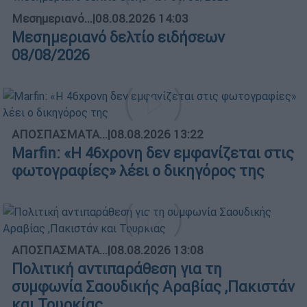
Μεσημεριανό...
|
08.08.2026 14:03
Μεσημεριανό δελτίο ειδήσεων
08/08/2026
ΑΠΟΣΠΑΣΜΑΤΑ...
|
08.08.2026 13:22
Marfin: «Η 46χρονη δεν εμφανίζεται στις
φωτογραφίες» λέει ο δικηγόρος της
ΑΠΟΣΠΑΣΜΑΤΑ...
|
08.08.2026 13:08
Πολιτική αντιπαράθεση για τη
συμφωνία Σαουδικής Αραβίας ,Πακιστάν
και Τουρκίας