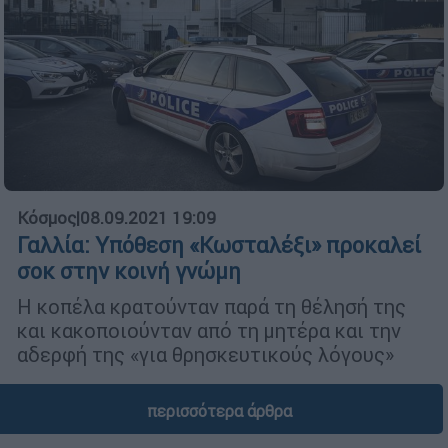
Κόσμος
|
08.09.2021 19:09
Γαλλία: Υπόθεση «Κωσταλέξι» προκαλεί
σοκ στην κοινή γνώμη
Η κοπέλα κρατούνταν παρά τη θέλησή της
και κακοποιούνταν από τη μητέρα και την
αδερφή της «για θρησκευτικούς λόγους»
περισσότερα άρθρα