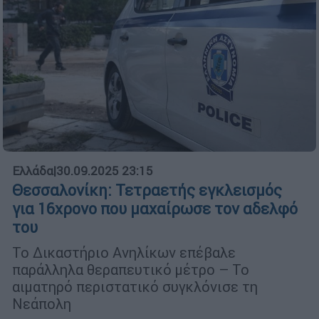
Ελλάδα
|
30.09.2025 23:15
Θεσσαλονίκη: Τετραετής εγκλεισμός
για 16χρονο που μαχαίρωσε τον αδελφό
του
Το Δικαστήριο Ανηλίκων επέβαλε
παράλληλα θεραπευτικό μέτρο – Το
αιματηρό περιστατικό συγκλόνισε τη
Νεάπολη