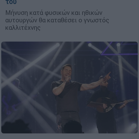
του
Μήνυση κατά φυσικών και ηθικών
αυτουργών θα καταθέσει ο γνωστός
καλλιτέχνης