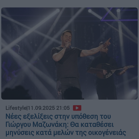
Lifestyle
|
11.09.2025 21:05
Νέες εξελίξεις στην υπόθεση του
Γιώργου Μαζωνάκη: Θα καταθέσει
μηνύσεις κατά μελών της οικογένειάς