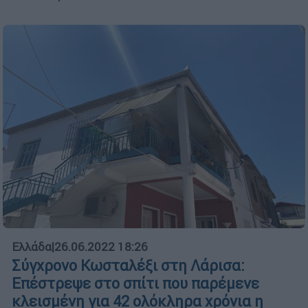
Ελλάδα
|
26.06.2022 18:26
Σύγχρονο Κωσταλέξι στη Λάρισα:
Επέστρεψε στο σπίτι που παρέμενε
κλεισμένη για 42 ολόκληρα χρόνια η