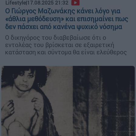
Lifestyle
|
17.08.2025 21:32
Ο Γιώργος Μαζωνάκης κάνει λόγο για
«άθλια μεθόδευση» και επισημαίνει πως
δεν πάσχει από κανένα ψυχικό νόσημα
Ο δικηγόρος του διαβεβαίωσε ότι ο
εντολέας του βρίσκεται σε εξαιρετική
κατάσταση και σύντομα θα είναι ελεύθερος