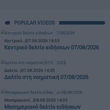
POPULAR VIDEOS
Κεντρικό...
|
07.08.2026 19:53
Κεντρικό δελτίο ειδήσεων 07/08/2026
Δελτίο...
|
07.08.2026 14:25
Δελτίο στη νοηματική 07/08/2026
Μεσημεριανό...
|
08.08.2026 14:03
Μεσημεριανό δελτίο ειδήσεων