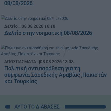
08/08/2026
Δελτίο...
|
08.08.2026 16:18
Δελτίο στην νοηματική 08/08/2026
ΑΠΟΣΠΑΣΜΑΤΑ...
|
08.08.2026 13:08
Πολιτική αντιπαράθεση για τη
συμφωνία Σαουδικής Αραβίας ,Πακιστάν
και Τουρκίας
ΑΥΤΟ ΤΟ ΔΙΑΒΑΣΕΣ;