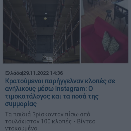
Ελλάδα
|
29.11.2022 14:36
Κρατούμενοι παρήγγελναν κλοπές σε
ανήλικους μέσω Instagram: Ο
τιμοκατάλογος και τα ποσά της
συμμορίας
Τα παιδιά βρίσκονταν πίσω από
τουλάχιστον 100 κλοπές - Βίντεο
ντοκουμένο