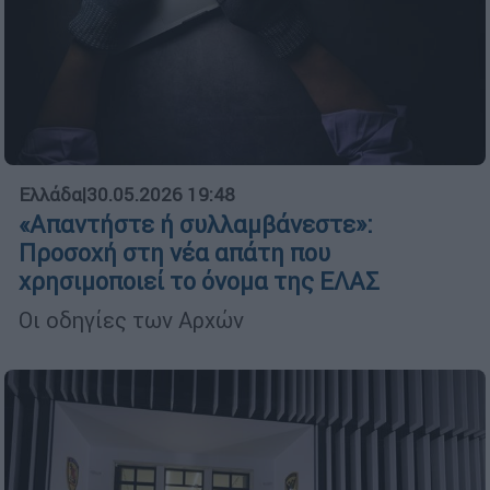
Ελλάδα
|
30.05.2026 19:48
«Απαντήστε ή συλλαμβάνεστε»:
Προσοχή στη νέα απάτη που
χρησιμοποιεί το όνομα της ΕΛΑΣ
Οι οδηγίες των Αρχών