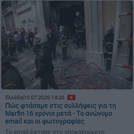
Ελλάδα
|
10.07.2026 14:26
Πώς φτάσαμε στις συλλήψεις για τη
Marfin 16 χρόνια μετά - Το ανώνυμο
email και οι φωτογραφίες
Το email έφτασε στο αποκαλούμενο