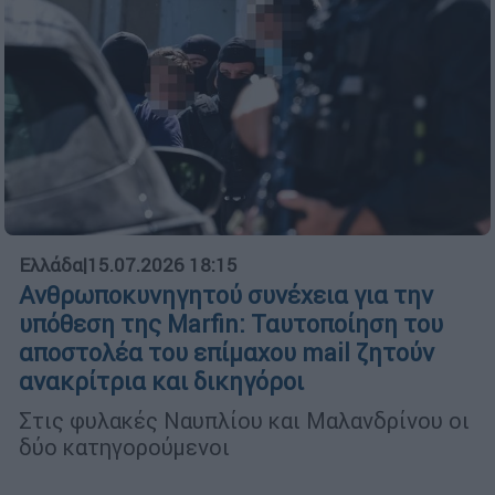
Ελλάδα
|
15.07.2026 18:15
Ανθρωποκυνηγητού συνέχεια για την
υπόθεση της Marfin: Ταυτοποίηση του
αποστολέα του επίμαχου mail ζητούν
ανακρίτρια και δικηγόροι
Στις φυλακές Ναυπλίου και Μαλανδρίνου οι
δύο κατηγορούμενοι