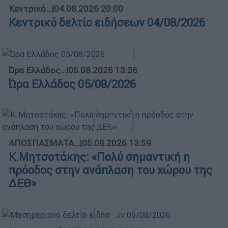
Κεντρικό...
|
04.08.2026 20:00
Κεντρικό δελτίο ειδήσεων 04/08/2026
Ώρα Ελλάδος...
|
05.08.2026 13:36
Ώρα Ελλάδος 05/08/2026
ΑΠΟΣΠΑΣΜΑΤΑ...
|
05.08.2026 13:59
Κ.Μητσοτάκης: «Πολύ σημαντική η
πρόοδος στην ανάπλαση του χώρου της
ΔΕΘ»