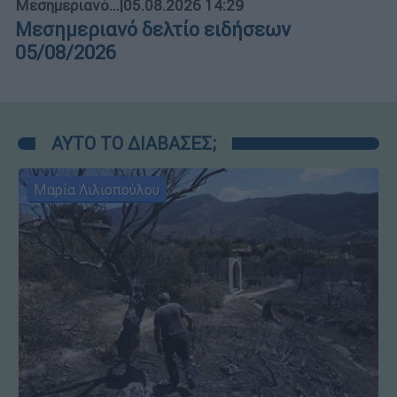
Μεσημεριανό...
|
05.08.2026 14:29
Μεσημεριανό δελτίο ειδήσεων
05/08/2026
ΑΥΤΟ ΤΟ ΔΙΑΒΑΣΕΣ;
Μαρία Λιλιοπούλου