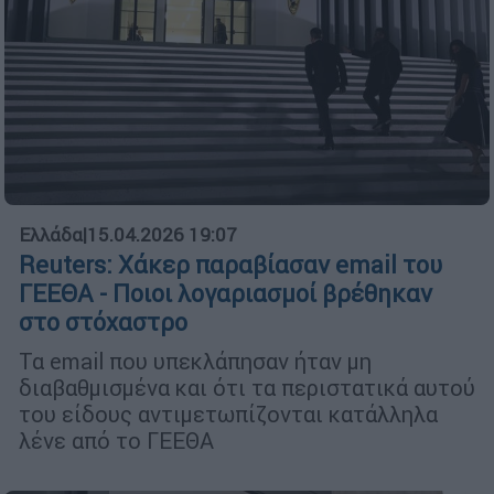
Ελλάδα
|
15.04.2026 19:07
Reuters: Χάκερ παραβίασαν email του
ΓΕΕΘΑ - Ποιοι λογαριασμοί βρέθηκαν
στο στόχαστρο
Τα email που υπεκλάπησαν ήταν μη
διαβαθμισμένα και ότι τα περιστατικά αυτού
του είδους αντιμετωπίζονται κατάλληλα
λένε από το ΓΕΕΘΑ