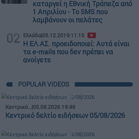
καταργεί η Εθνική Τράπεζα από
1 Απριλίου - Το SMS που
λαμβάνουν οι πελάτες
02
Ελλάδα
|
05.12.2019 11:15
Η ΕΛ.ΑΣ. προειδοποιεί: Αυτά είναι
τα e-mails που δεν πρέπει να
ανοίγετε
POPULAR VIDEOS
Κεντρικό...
|
05.08.2026 19:49
Κεντρικό δελτίο ειδήσεων 05/08/2026