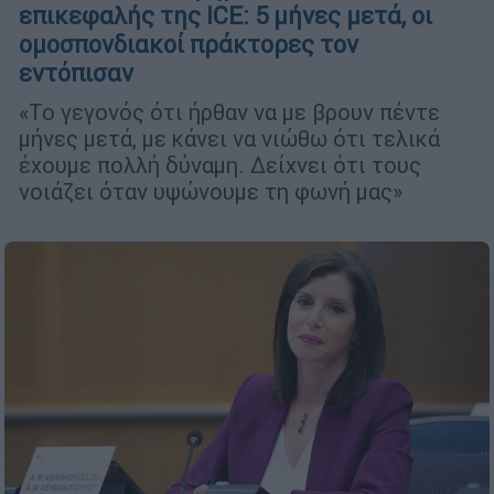
επικεφαλής της ICE: 5 μήνες μετά, οι
ομοσπονδιακοί πράκτορες τον
εντόπισαν
«Το γεγονός ότι ήρθαν να με βρουν πέντε
μήνες μετά, με κάνει να νιώθω ότι τελικά
έχουμε πολλή δύναμη. Δείχνει ότι τους
νοιάζει όταν υψώνουμε τη φωνή μας»