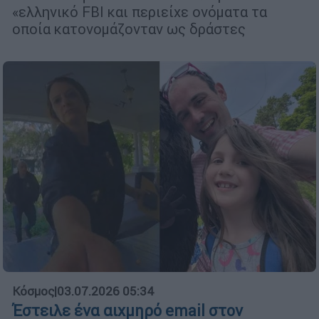
«ελληνικό FBI και περιείχε ονόματα τα
οποία κατονομάζονταν ως δράστες
Κόσμος
|
03.07.2026 05:34
Έστειλε ένα αιχμηρό email στον