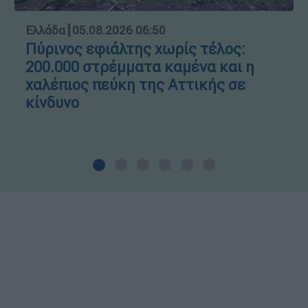
Ελλάδα
┋
05.08.2026 06:50
Πύρινος εφιάλτης χωρίς τέλος:
200.000 στρέμματα καμένα και η
χαλέπιος πεύκη της Αττικής σε
κίνδυνο