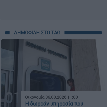
ΔΗΜΟΦΙΛΗ ΣΤΟ TAG
01
Οικονομία
|
06.03.2026 11:00
Η δωρεάν υπηρεσία που