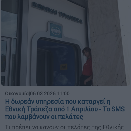
Οικονομία
|
06.03.2026 11:00
Η δωρεάν υπηρεσία που καταργεί η
Εθνική Τράπεζα από 1 Απριλίου - Το SMS
που λαμβάνουν οι πελάτες
Τι πρέπει να κάνουν οι πελάτες της Εθνικής