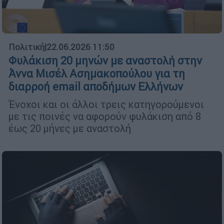
Πολιτική
|
22.06.2026 11:50
Φυλάκιση 20 μηνών με αναστολή στην
Άννα Μισέλ Ασημακοπούλου για τη
διαρροή email αποδήμων Ελλήνων
Ένοχοι και οι άλλοι τρεις κατηγορούμενοι
με τις ποινές να αφορούν φυλάκιση από 8
έως 20 μήνες με αναστολή