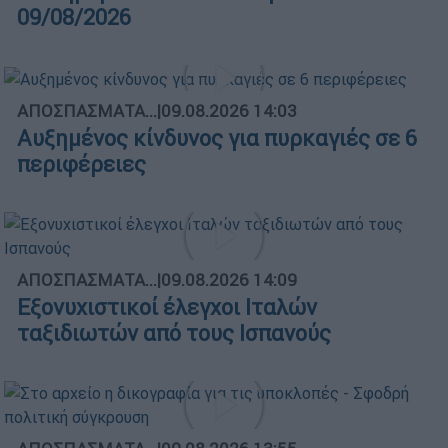
09/08/2026
ΑΠΟΣΠΑΣΜΑΤΑ...
|
09.08.2026 14:03
Αυξημένος κίνδυνος για πυρκαγιές σε 6
περιφέρειες
ΑΠΟΣΠΑΣΜΑΤΑ...
|
09.08.2026 14:09
Εξονυχιστικοί έλεγχοι Ιταλών
ταξιδιωτών από τους Ισπανούς