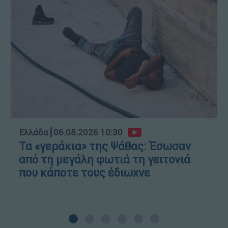
Ελλάδα
┋
06.08.2026 10:30
Τα «γεράκια» της Ψάθας: Έσωσαν
από τη μεγάλη φωτιά τη γειτονιά
που κάποτε τους έδιωχνε