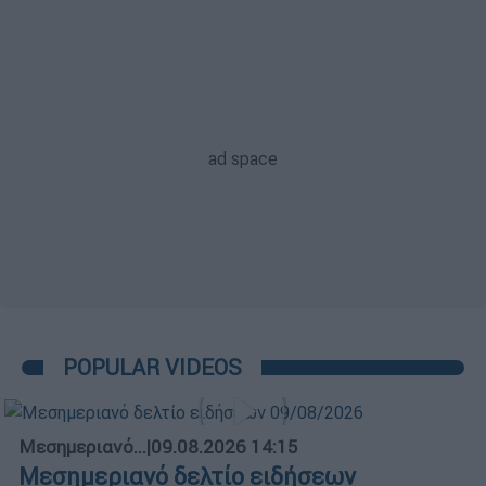
POPULAR VIDEOS
Μεσημεριανό...
|
09.08.2026 14:15
Μεσημεριανό δελτίο ειδήσεων