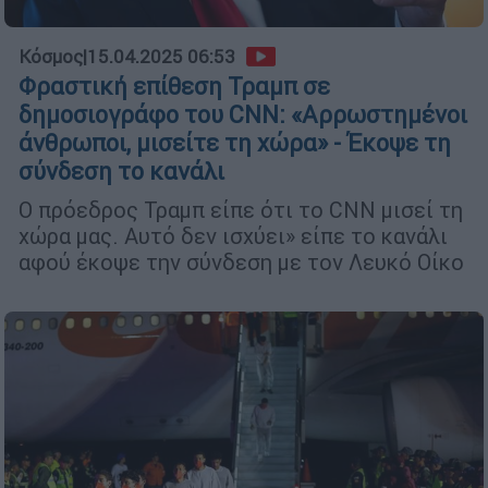
Κόσμος
|
15.04.2025 06:53
Φραστική επίθεση Τραμπ σε
δημοσιογράφο του CNN: «Αρρωστημένοι
άνθρωποι, μισείτε τη χώρα» - Έκοψε τη
σύνδεση το κανάλι
Ο πρόεδρος Τραμπ είπε ότι το CNN μισεί τη
χώρα μας. Αυτό δεν ισχύει» είπε το κανάλι
αφού έκοψε την σύνδεση με τον Λευκό Οίκο