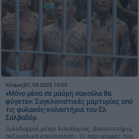
Κόσμος
|
01.08.2025 10:03
«Μόνο μέσα σε μαύρη σακούλα θα
φύγετε»: Συγκλονιστικές μαρτυρίες από
τις φυλακές-κολαστήρια του Ελ
Σαλβαδόρ
Ξυλοδαρμοί μέχρι λιποθυμίας, βασανιστήρια,
σεξουαλική κακοποίηση - Οι περιγραφές που