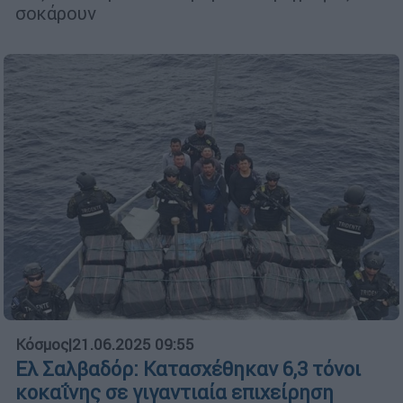
σοκάρουν
Κόσμος
|
21.06.2025 09:55
Ελ Σαλβαδόρ: Κατασχέθηκαν 6,3 τόνοι
κοκαΐνης σε γιγαντιαία επιχείρηση