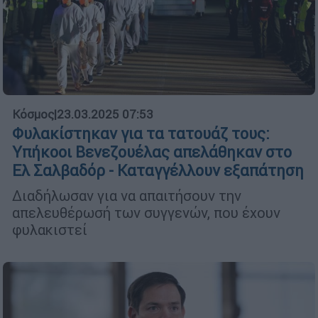
Κόσμος
|
23.03.2025 07:53
Φυλακίστηκαν για τα τατουάζ τους:
Υπήκοοι Βενεζουέλας απελάθηκαν στο
Ελ Σαλβαδόρ - Καταγγέλλουν εξαπάτηση
Διαδήλωσαν για να απαιτήσουν την
απελευθέρωσή των συγγενών, που έχουν
φυλακιστεί