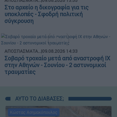
ΑΠΟΣΠΑΣΜΑΤΑ...
|
09.08.2026 13:55
Στο αρχείο η δικογραφία για τις
υποκλοπές - Σφοδρή πολιτική
σύγκρουση
ΑΠΟΣΠΑΣΜΑΤΑ...
|
09.08.2026 14:33
Σοβαρό τροχαίο μετά από αναστροφή ΙΧ
στην Αθηνών - Σουνίου - 2 αστυνομικοί
τραυματίες
ΑΥΤΟ ΤΟ ΔΙΑΒΑΣΕΣ;
Κώστας Ασημακόπουλος