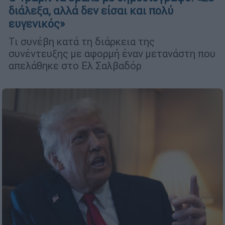
διάλεξα, αλλά δεν είσαι και πολύ
ευγενικός»
Τι συνέβη κατά τη διάρκεια της
συνέντευξης με αφορμή έναν μετανάστη που
απελάθηκε στο Ελ Σαλβαδόρ