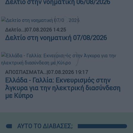
Δελτίο στην νοηματική 06/08/2026
Δελτίο...
|
07.08.2026 14:25
Δελτίο στη νοηματική 07/08/2026
ΑΠΟΣΠΑΣΜΑΤΑ...
|
07.08.2026 19:17
Ελλάδα - Γαλλία: Εκνευρισμός στην
Άγκυρα για την ηλεκτρική διασύνδεση
με Κύπρο
ΑΥΤΟ ΤΟ ΔΙΑΒΑΣΕΣ;