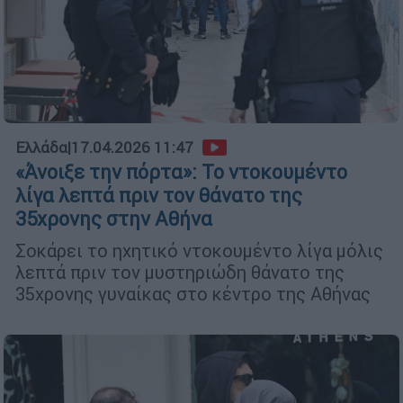
Ελλάδα
|
17.04.2026 11:47
«Άνοιξε την πόρτα»: Το ντοκουμέντο
λίγα λεπτά πριν τον θάνατο της
35χρονης στην Αθήνα
Σοκάρει το ηχητικό ντοκουμέντο λίγα μόλις
λεπτά πριν τον μυστηριώδη θάνατο της
35χρονης γυναίκας στο κέντρο της Αθήνας