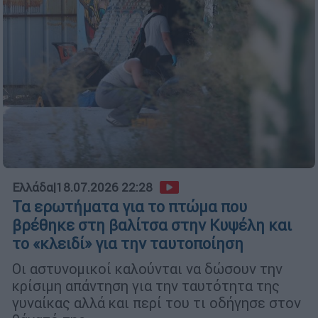
Ελλάδα
|
18.07.2026 22:28
Τα ερωτήματα για το πτώμα που
βρέθηκε στη βαλίτσα στην Κυψέλη και
το «κλειδί» για την ταυτοποίηση
Οι αστυνομικοί καλούνται να δώσουν την
κρίσιμη απάντηση για την ταυτότητα της
γυναίκας αλλά και περί του τι οδήγησε στον