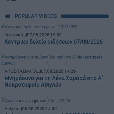
POPULAR VIDEOS
Κεντρικό...
|
07.08.2026 19:53
Κεντρικό δελτίο ειδήσεων 07/08/2026
ΑΠΟΣΠΑΣΜΑΤΑ...
|
07.08.2026 14:29
Μνημόσυνο για τη Λένα Σαμαρά στο Α΄
Νεκροταφείο Αθηνών
Δελτίο...
|
06.08.2026 14:30