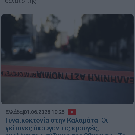
θάνατό της
Ελλάδα
|
01.06.2026 10:25
Γυναικοκτονία στην Καλαμάτα: Οι
γείτονες άκουγαν τις κραυγές,