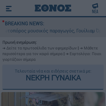
BREAKING NEWS:
υσικός παραγωγός, Γουίλιαμ Όρμπιτ - Η καθορισ
Πρωινή ενημέρωση:
➔ Δείτε τα πρωτοσέλιδα των εφημερίδων
|
➔ Μάθετε
περισσότερα για τον καιρό σήμερα
|
➔ Εορτολόγιο: Ποιοι
γιορτάζουν σήμερα
Τελευταία νέα και ειδήσεις σχετικά με:
ΝΕΚΡΗ ΓΥΝΑΙΚΑ