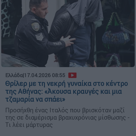
Ελλάδα
|
17.04.2026 08:55
Θρίλερ με τη νεκρή γυναίκα στο κέντρο
της Αθήνας: «Άκουσα κραυγές και μια
τζαμαρία να σπάει»
Προσήχθη ένας Ιταλός που βρισκόταν μαζί
της σε διαμέρισμα βραχυχρόνιας μίσθωσης -
Τι λέει μάρτυρας