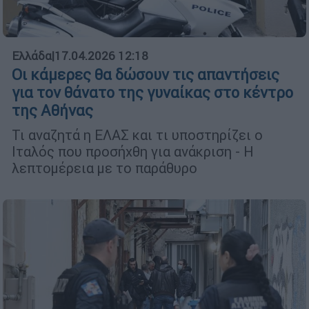
Ελλάδα
|
17.04.2026 12:18
Οι κάμερες θα δώσουν τις απαντήσεις
για τον θάνατο της γυναίκας στο κέντρο
της Αθήνας
Τι αναζητά η ΕΛΑΣ και τι υποστηρίζει ο
Ιταλός που προσήχθη για ανάκριση - Η
λεπτομέρεια με το παράθυρο