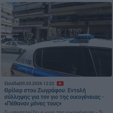
Ελλάδα
|
30.03.2026 12:22
Θρίλερ στου Ζωγράφου: Εντολή
σύλληψης για τον γιο της οικογένειας -
«Πέθαναν μόνες τους»
Τι υποστηρίζει ο γιος της οικογένειας - Τι