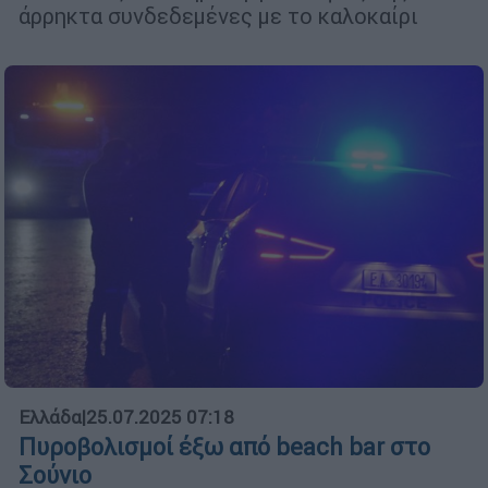
άρρηκτα συνδεδεμένες με το καλοκαίρι
Ελλάδα
|
25.07.2025 07:18
Πυροβολισμοί έξω από beach bar στο
Σούνιο