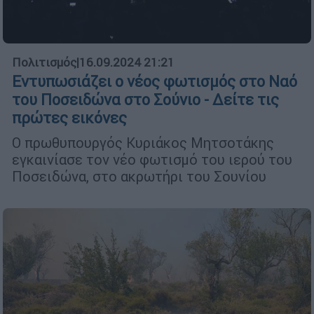
Πολιτισμός
|
16.09.2024 21:21
Εντυπωσιάζει ο νέος φωτισμός στο Ναό
του Ποσειδώνα στο Σούνιο - Δείτε τις
πρώτες εικόνες
Ο πρωθυπουργός Κυριάκος Μητσοτάκης
εγκαινίασε τον νέο φωτισμό του ιερού του
Ποσειδώνα, στο ακρωτήρι του Σουνίου