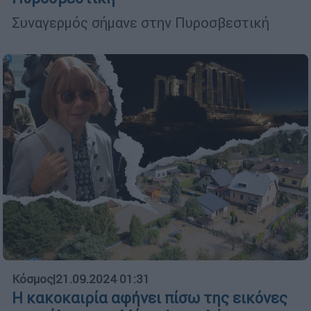
Συναγερμός σήμανε στην Πυροσβεστική
Κόσμος
|
21.09.2024 01:31
Η κακοκαιρία αφήνει πίσω της εικόνες