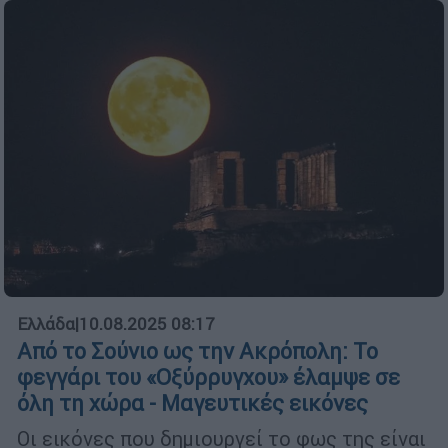
Ελλάδα
|
10.08.2025 08:17
Από το Σούνιο ως την Ακρόπολη: Το
φεγγάρι του «Οξύρρυγχου» έλαμψε σε
όλη τη χώρα - Μαγευτικές εικόνες
Οι εικόνες που δημιουργεί το φως της είναι