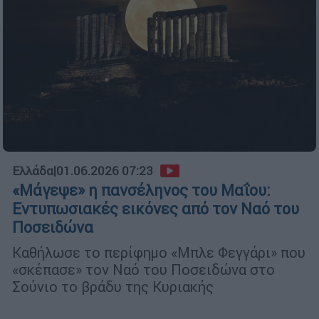
Ελλάδα
|
01.06.2026 07:23
«Μάγεψε» η πανσέληνος του Μαΐου:
Εντυπωσιακές εικόνες από τον Ναό του
Ποσειδώνα
Καθήλωσε το περίφημο «Μπλε Φεγγάρι» που
«σκέπασε» τον Ναό του Ποσειδώνα στο
Σούνιο το βράδυ της Κυριακής