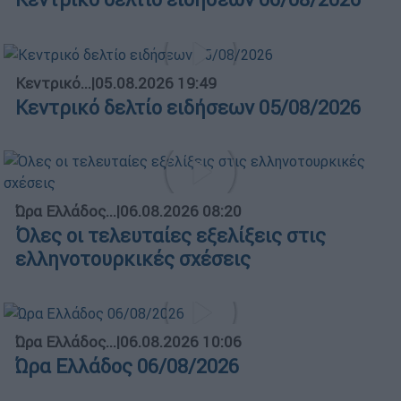
Κεντρικό...
|
05.08.2026 19:49
Κεντρικό δελτίο ειδήσεων 05/08/2026
Ώρα Ελλάδος...
|
06.08.2026 08:20
Όλες οι τελευταίες εξελίξεις στις
ελληνοτουρκικές σχέσεις
Ώρα Ελλάδος...
|
06.08.2026 10:06
Ώρα Ελλάδος 06/08/2026