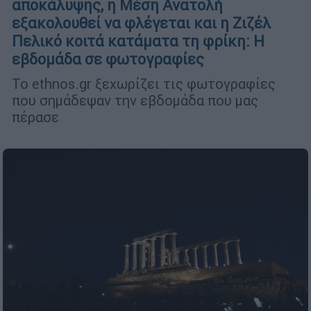
αποκάλυψης, η Μέση Ανατολή
εξακολουθεί να φλέγεται και η Ζιζέλ
Πελικό κοιτά κατάματα τη φρίκη: Η
εβδομάδα σε φωτογραφίες
Το ethnos.gr ξεχωρίζει τις φωτογραφίες
που σημάδεψαν την εβδομάδα που μας
πέρασε