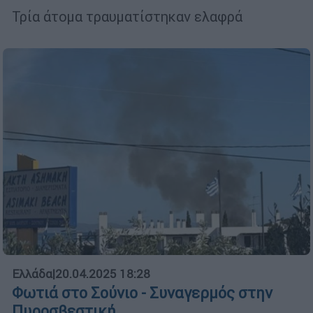
Τρία άτομα τραυματίστηκαν ελαφρά
Ελλάδα
|
20.04.2025 18:28
Φωτιά στο Σούνιο - Συναγερμός στην
Πυροσβεστική