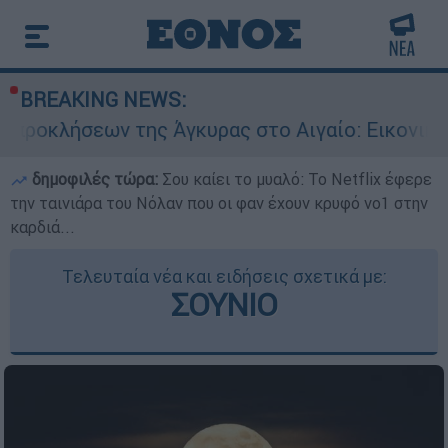
BREAKING NEWS:
 της Άγκυρας στο Αιγαίο: Εικονική αερομαχία α
δημοφιλές τώρα:
Σου καίει το μυαλό: Το Netflix έφερε
την ταινιάρα του Νόλαν που οι φαν έχουν κρυφό νο1 στην
καρδιά...
Τελευταία νέα και ειδήσεις σχετικά με:
ΣΟΥΝΙΟ