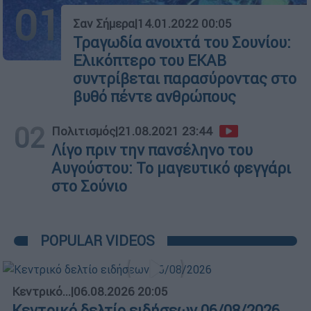
01
Σαν Σήμερα
|
14.01.2022 00:05
Τραγωδία ανοιχτά του Σουνίου:
Ελικόπτερο του ΕΚΑΒ
συντρίβεται παρασύροντας στο
βυθό πέντε ανθρώπους
02
Πολιτισμός
|
21.08.2021 23:44
Λίγο πριν την πανσέληνο του
Αυγούστου: Το μαγευτικό φεγγάρι
στο Σούνιο
POPULAR VIDEOS
Κεντρικό...
|
06.08.2026 20:05
Κεντρικό δελτίο ειδήσεων 06/08/2026