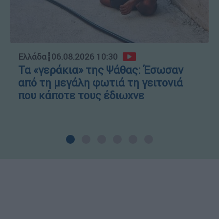
Ελλάδα
┋
06.08.2026 10:30
Τα «γεράκια» της Ψάθας: Έσωσαν
από τη μεγάλη φωτιά τη γειτονιά
που κάποτε τους έδιωχνε