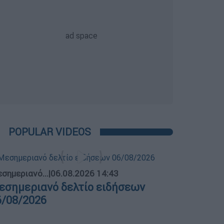
POPULAR VIDEOS
σημεριανό...
|
06.08.2026 14:43
εσημεριανό δελτίο ειδήσεων
6/08/2026