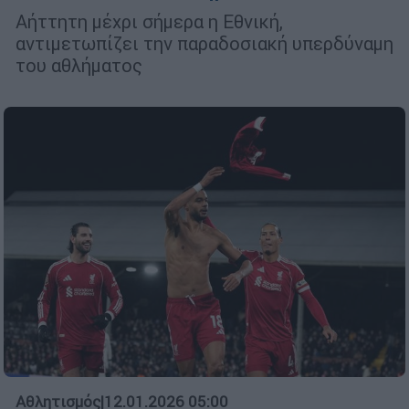
Αήττητη μέχρι σήμερα η Εθνική,
αντιμετωπίζει την παραδοσιακή υπερδύναμη
του αθλήματος
Αθλητισμός
|
12.01.2026 05:00