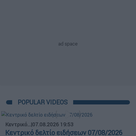
POPULAR VIDEOS
Κεντρικό...
|
07.08.2026 19:53
Κεντρικό δελτίο ειδήσεων 07/08/2026