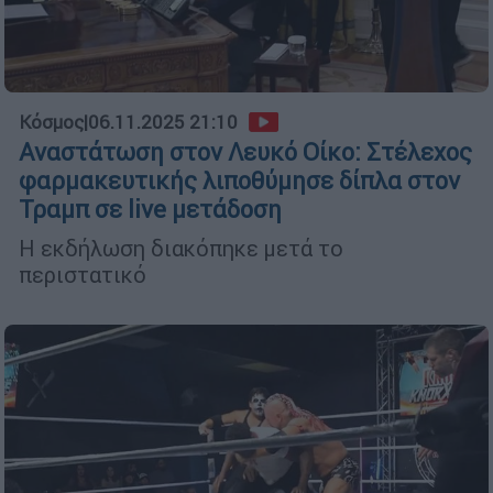
Κόσμος
|
06.11.2025 21:10
Αναστάτωση στον Λευκό Οίκο: Στέλεχος
φαρμακευτικής λιποθύμησε δίπλα στον
Τραμπ σε live μετάδοση
Η εκδήλωση διακόπηκε μετά το
περιστατικό