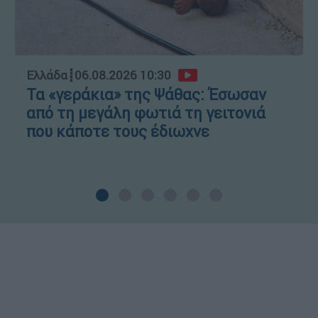
Ελλάδα
┋
06.08.2026 10:30
Τα «γεράκια» της Ψάθας: Έσωσαν
από τη μεγάλη φωτιά τη γειτονιά
που κάποτε τους έδιωχνε