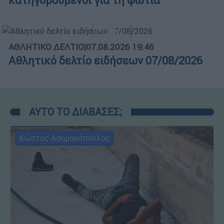
κατηγορούμενοι για τη φωτιά
ΑΘΛΗΤΙΚΟ ΔΕΛΤΙΟ
|
07.08.2026 19:46
Αθλητικό δελτίο ειδήσεων 07/08/2026
ΑΥΤΟ ΤΟ ΔΙΑΒΑΣΕΣ;
Κώστας Ασημακόπουλος