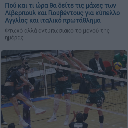
Πού και τι ώρα θα δείτε τις μάχες των
Λίβερπουλ και Γιουβέντους για κύπελλο
Αγγλίας και ιταλικό πρωτάθλημα
Φτωχό αλλά εντυπωσιακό το μενού της
ημέρας