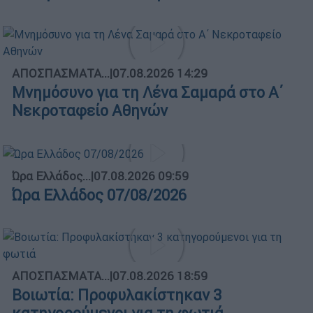
ΑΠΟΣΠΑΣΜΑΤΑ...
|
07.08.2026 14:29
Μνημόσυνο για τη Λένα Σαμαρά στο Α΄
Νεκροταφείο Αθηνών
Ώρα Ελλάδος...
|
07.08.2026 09:59
Ώρα Ελλάδος 07/08/2026
ΑΠΟΣΠΑΣΜΑΤΑ...
|
07.08.2026 18:59
Βοιωτία: Προφυλακίστηκαν 3