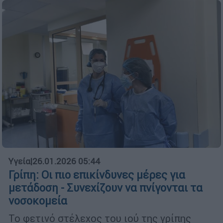
Υγεία
|
26.01.2026 05:44
Γρίπη: Οι πιο επικίνδυνες μέρες για
μετάδοση - Συνεχίζουν να πνίγονται τα
νοσοκομεία
Το φετινό στέλεχος του ιού της γρίπης