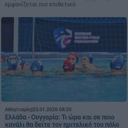
εμφανίζεται πιο επιθετικό
Αθλητισμός
|
23.01.2026 08:20
Ελλάδα - Ουγγαρία: Τι ώρα και σε ποιο
κανάλι θα δείτε τον ημιτελικό του πόλο