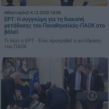
Αθλητισμός
|
14.12.2025 18:06
ΕΡΤ: Η συγγνώμη για τη διακοπή
μετάδοσης του Παναθηναϊκός-ΠΑΟΚ στο
βόλεϊ
Τι λέει η ΕΡΤ - Είχε προηγηθεί η αντίδραση
του ΠΑΟΚ