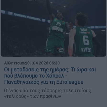
Αθλητισμός
|
01.04.2026 06:30
Οι μεταδόσεις της ημέρας: Τι ώρα και
πού βλέπουμε το Χάποελ -
Παναθηναϊκός για τη Euroleague
Ο ένας από τους τέσσερις τελευταίους
«τελικούς» των πρασίνων