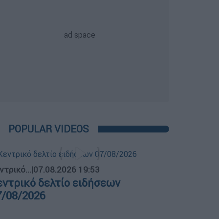
POPULAR VIDEOS
ντρικό...
|
07.08.2026 19:53
εντρικό δελτίο ειδήσεων
7/08/2026