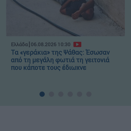
Ελλάδα
┋
06.08.2026 10:30
Τα «γεράκια» της Ψάθας: Έσωσαν
από τη μεγάλη φωτιά τη γειτονιά
που κάποτε τους έδιωχνε