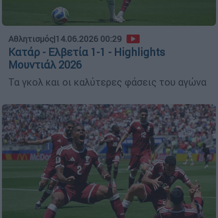
Αθλητισμός
|
14.06.2026 00:29
Κατάρ - Ελβετία 1-1 - Highlights
Μουντιάλ 2026
Τα γκολ και οι καλύτερες φάσεις του αγώνα