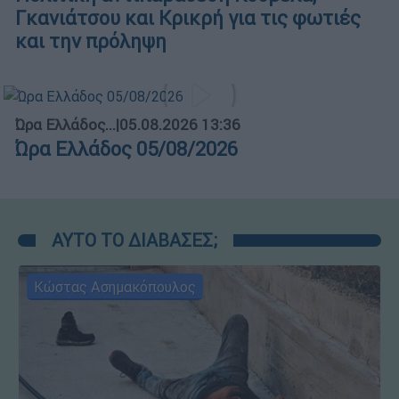
Γκανιάτσου και Κρικρή για τις φωτιές
και την πρόληψη
Ώρα Ελλάδος...
|
05.08.2026 13:36
Ώρα Ελλάδος 05/08/2026
ΑΥΤΟ ΤΟ ΔΙΑΒΑΣΕΣ;
Κώστας Ασημακόπουλος