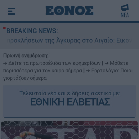
BREAKING NEWS:
της Άγκυρας στο Αιγαίο: Εικονική αερομαχία α
Πρωινή ενημέρωση:
➔ Δείτε τα πρωτοσέλιδα των εφημερίδων
|
➔ Μάθετε
περισσότερα για τον καιρό σήμερα
|
➔ Εορτολόγιο: Ποιοι
γιορτάζουν σήμερα
Τελευταία νέα και ειδήσεις σχετικά με:
ΕΘΝΙΚΗ ΕΛΒΕΤΙΑΣ