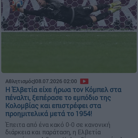
Αθλητισμός
|
08.07.2026 02:00
Η Έλβετία είχε ήρωα τον Κόμπελ στα
πέναλτι, ξεπέρασε το εμπόδιο της
Κολομβίας και επιστρέφει στα
προημιτελικά μετά το 1954!
Έπειτα από ένα κακό 0-0 σε κανονική
διάρκεια και παράταση, η Ελβετία