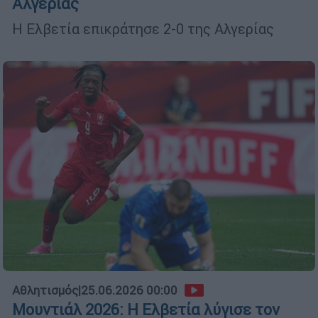
Αλγερίας
Η Ελβετία επικράτησε 2-0 της Αλγερίας
Αθλητισμός
|
25.06.2026 00:00
Μουντιάλ 2026: Η Ελβετία λύγισε τον