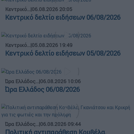
Κεντρικό...
|
06.08.2026 20:05
Κεντρικό δελτίο ειδήσεων 06/08/2026
Κεντρικό...
|
05.08.2026 19:49
Κεντρικό δελτίο ειδήσεων 05/08/2026
Ώρα Ελλάδος...
|
06.08.2026 10:06
Ώρα Ελλάδος 06/08/2026
Ώρα Ελλάδος...
|
06.08.2026 09:44
Πολιτική αντιπαράθεση Κουβέλα,