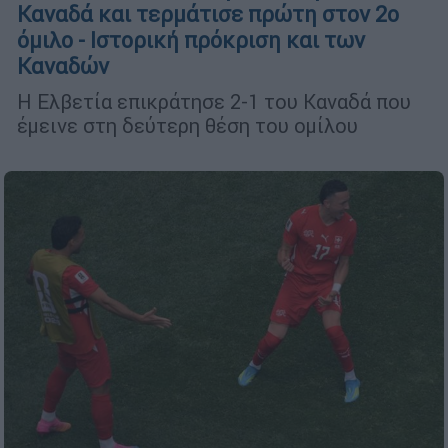
Καναδά και τερμάτισε πρώτη στον 2ο
όμιλο - Ιστορική πρόκριση και των
Καναδών
Η Ελβετία επικράτησε 2-1 του Καναδά που
έμεινε στη δεύτερη θέση του ομίλου