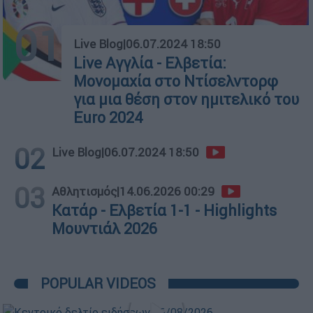
01
Live Blog
|
06.07.2024 18:50
Live Αγγλία - Ελβετία:
Μονομαχία στο Ντίσελντορφ
για μια θέση στον ημιτελικό του
Euro 2024
02
Live Blog
|
06.07.2024 18:50
03
Αθλητισμός
|
14.06.2026 00:29
Κατάρ - Ελβετία 1-1 - Highlights
Μουντιάλ 2026
POPULAR VIDEOS