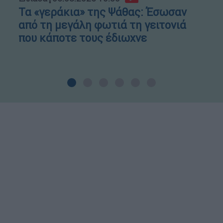
Τα «γεράκια» της Ψάθας: Έσωσαν
από τη μεγάλη φωτιά τη γειτονιά
που κάποτε τους έδιωχνε