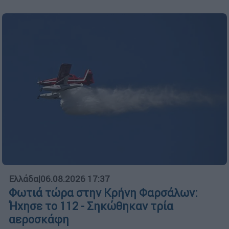
Ελλάδα
|
06.08.2026 17:37
Φωτιά τώρα στην Κρήνη Φαρσάλων:
Ήχησε το 112 - Σηκώθηκαν τρία
αεροσκάφη