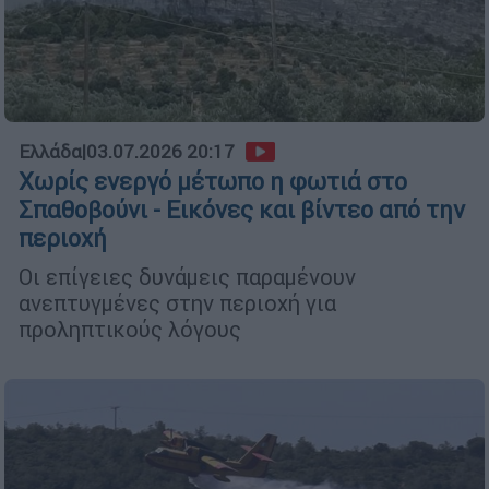
Ελλάδα
|
03.07.2026 20:17
Χωρίς ενεργό μέτωπο η φωτιά στο
Σπαθοβούνι - Εικόνες και βίντεο από την
περιοχή
Οι επίγειες δυνάμεις παραμένουν
ανεπτυγμένες στην περιοχή για
προληπτικούς λόγους