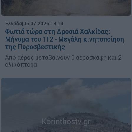
Ελλάδα
|
05.07.2026 14:13
Φωτιά τώρα στη Δροσιά Χαλκίδας:
Μήνυμα του 112 - Μεγάλη κινητοποίηση
της Πυροσβεστικής
Από αέρος μεταβαίνουν 6 αεροσκάφη και 2
ελικόπτερα