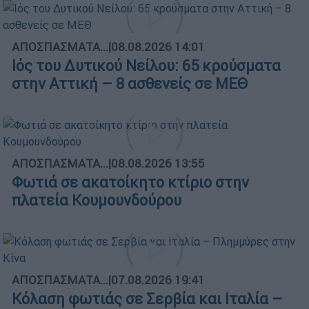
ΑΠΟΣΠΑΣΜΑΤΑ...
|
08.08.2026 14:01
Ιός του Δυτικού Νείλου: 65 κρούσματα
στην Αττική – 8 ασθενείς σε ΜΕΘ
ΑΠΟΣΠΑΣΜΑΤΑ...
|
08.08.2026 13:55
Φωτιά σε ακατοίκητο κτίριο στην
πλατεία Κουμουνδούρου
ΑΠΟΣΠΑΣΜΑΤΑ...
|
07.08.2026 19:41
Κόλαση φωτιάς σε Σερβία και Ιταλία –