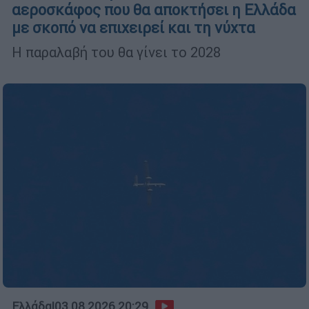
αεροσκάφος που θα αποκτήσει η Ελλάδα
με σκοπό να επιχειρεί και τη νύχτα
Η παραλαβή του θα γίνει το 2028
Ελλάδα
|
03.08.2026 20:29