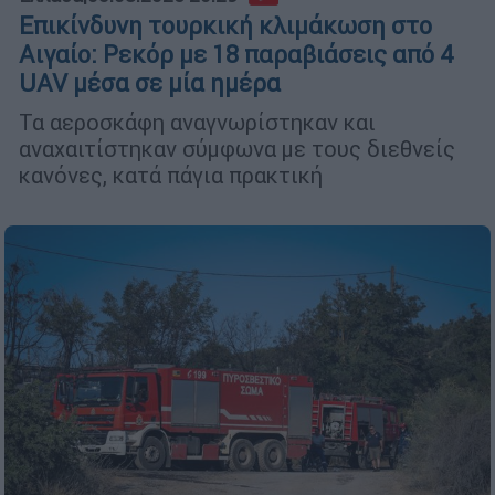
Επικίνδυνη τουρκική κλιμάκωση στο
Αιγαίο: Ρεκόρ με 18 παραβιάσεις από 4
UAV μέσα σε μία ημέρα
Τα αεροσκάφη αναγνωρίστηκαν και
αναχαιτίστηκαν σύμφωνα με τους διεθνείς
κανόνες, κατά πάγια πρακτική