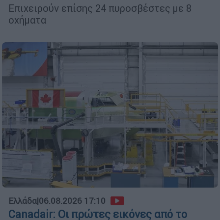
Επιχειρούν επίσης 24 πυροσβέστες με 8
οχήματα
Ελλάδα
|
06.08.2026 17:10
Canadair: Οι πρώτες εικόνες από το