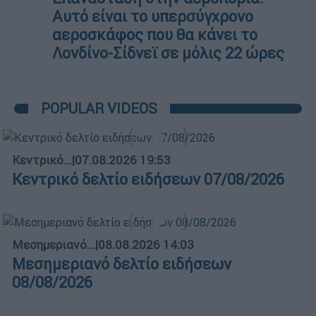
Αυτό είναι το υπερσύγχρονο
αεροσκάφος που θα κάνει το
Λονδίνο-Σίδνεϊ σε μόλις 22 ώρες
POPULAR VIDEOS
Κεντρικό...
|
07.08.2026 19:53
Κεντρικό δελτίο ειδήσεων 07/08/2026
Μεσημεριανό...
|
08.08.2026 14:03
Μεσημεριανό δελτίο ειδήσεων
08/08/2026