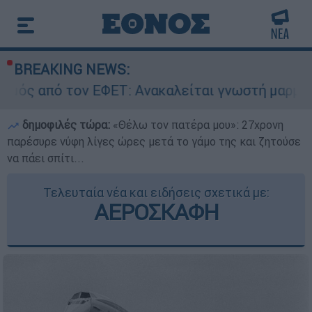
BREAKING NEWS:
ν ΕΦΕΤ: Ανακαλείται γνωστή μαρμελάδα - Κίνδυ
δημοφιλές τώρα:
«Θέλω τον πατέρα μου»: 27χρονη
παρέσυρε νύφη λίγες ώρες μετά το γάμο της και ζητούσε
να πάει σπίτι...
Τελευταία νέα και ειδήσεις σχετικά με:
ΑΕΡΟΣΚΑΦΗ