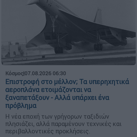
Κόσμος
|
07.08.2026 06:30
Επιστροφή στο μέλλον; Τα υπερηχητικά
αεροπλάνα ετοιμάζονται να
ξαναπετάξουν - Αλλά υπάρχει ένα
πρόβλημα
Η νέα εποχή των γρήγορων ταξιδιών
πλησιάζει, αλλά παραμένουν τεχνικές και
περιβαλλοντικές προκλήσεις.