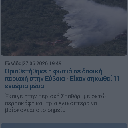
Ελλάδα
|
27.06.2026 19:49
Οριοθετήθηκε η φωτιά σε δασική
περιοχή στην Εύβοια - Είχαν σηκωθεί 11
εναέρια μέσα
Έκαιγε στην περιοχή Σπαθάρι με οκτώ
αεροσκάφη και τρία ελικόπτερα να
βρίσκονται στο σημείο