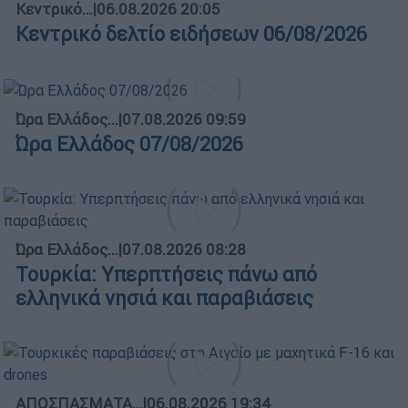
Κεντρικό...
|
06.08.2026 20:05
Κεντρικό δελτίο ειδήσεων 06/08/2026
Ώρα Ελλάδος...
|
07.08.2026 09:59
Ώρα Ελλάδος 07/08/2026
Ώρα Ελλάδος...
|
07.08.2026 08:28
Τουρκία: Υπερπτήσεις πάνω από
ελληνικά νησιά και παραβιάσεις
ΑΠΟΣΠΑΣΜΑΤΑ...
|
06.08.2026 19:34