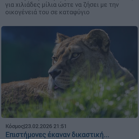
για χιλιάδες μίλια ώστε να ζήσει με την
οικογένειά του σε καταφύγιο
Κόσμος
|
23.02.2026 21:51
Επιστήμονες έκαναν δικαστική...