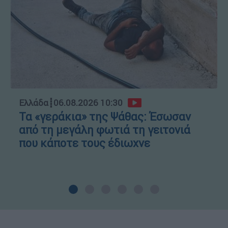
Ελλάδα
┋
06.08.2026 10:30
Τα «γεράκια» της Ψάθας: Έσωσαν
από τη μεγάλη φωτιά τη γειτονιά
που κάποτε τους έδιωχνε