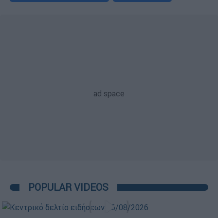
POPULAR VIDEOS