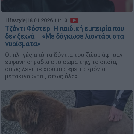
Lifestyle
|
18.01.2026 11:13
Τζόντι Φόστερ: Η παιδική εμπειρία που
δεν ξεχνά – «Με δάγκωσε λιοντάρι στα
γυρίσματα»
Οι πληγές από τα δόντια του ζώου άφησαν
εμφανή σημάδια στο σώμα της, τα οποία,
όπως λέει με χιούμορ, «με τα χρόνια
μετακινούνται, όπως όλα»