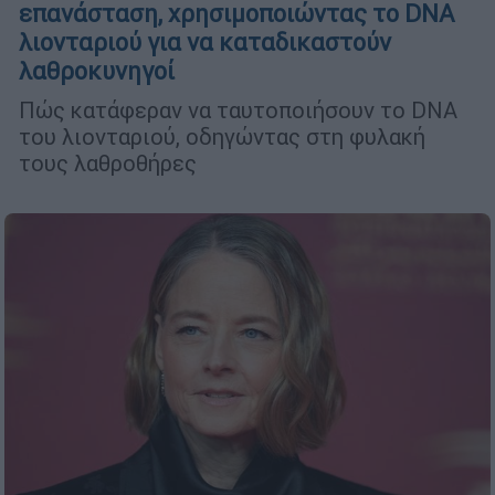
επανάσταση, χρησιμοποιώντας το DNA
λιονταριού για να καταδικαστούν
λαθροκυνηγοί
Πώς κατάφεραν να ταυτοποιήσουν το DNA
του λιονταριού, οδηγώντας στη φυλακή
τους λαθροθήρες