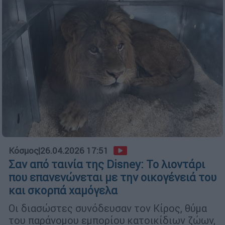
Κόσμος
|
26.04.2026 17:51
Σαν από ταινία της Disney: Το λιοντάρι
που επανενώνεται με την οικογένειά του
και σκορπά χαμόγελα
Οι διασώστες συνόδευσαν τον Κίρος, θύμα
του παράνομου εμπορίου κατοικίδιων ζώων,