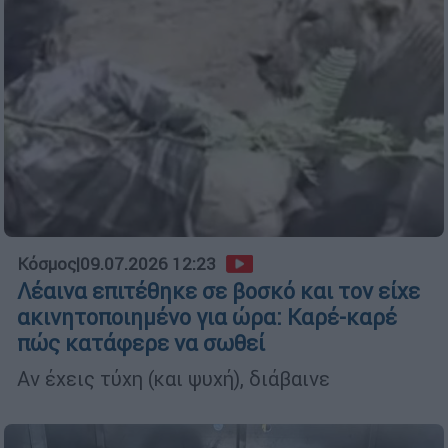
Κόσμος
|
09.07.2026 12:23
Λέαινα επιτέθηκε σε βοσκό και τον είχε
ακινητοποιημένο για ώρα: Καρέ-καρέ
πώς κατάφερε να σωθεί
Αν έχεις τύχη (και ψυχή), διάβαινε