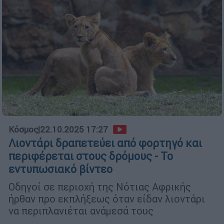
Κόσμος
|
22.10.2025 17:27
Λιοντάρι δραπετεύει από φορτηγό και
περιφέρεται στους δρόμους - Το
εντυπωσιακό βίντεο
Οδηγοί σε περιοχή της Νότιας Αφρικής
ήρθαν προ εκπλήξεως όταν είδαν λιοντάρι
να περιπλανιέται ανάμεσά τους