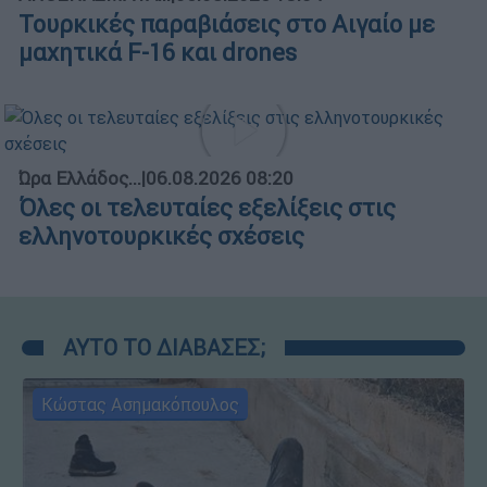
Τουρκικές παραβιάσεις στο Αιγαίο με
μαχητικά F-16 και drones
Ώρα Ελλάδος...
|
06.08.2026 08:20
Όλες οι τελευταίες εξελίξεις στις
ελληνοτουρκικές σχέσεις
ΑΥΤΟ ΤΟ ΔΙΑΒΑΣΕΣ;
Κώστας Ασημακόπουλος