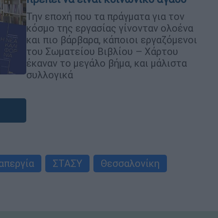
Την εποχή που τα πράγματα για τον
κόσμο της εργασίας γίνονταν ολοένα
και πιο βάρβαρα, κάποιοι εργαζόμενοι
του Σωματείου Βιβλίου – Χάρτου
έκαναν το μεγάλο βήμα, και μάλιστα
συλλογικά
απεργία
ΣΤΑΣΥ
Θεσσαλονίκη