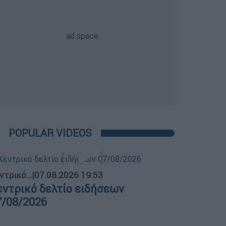
POPULAR VIDEOS
ντρικό...
|
07.08.2026 19:53
εντρικό δελτίο ειδήσεων
7/08/2026