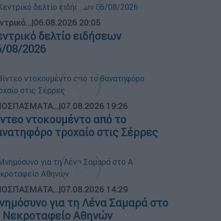
ντρικό...
|
06.08.2026 20:05
εντρικό δελτίο ειδήσεων
6/08/2026
ΟΣΠΑΣΜΑΤΑ...
|
07.08.2026 19:26
ίντεο ντοκουμέντο από το
ανατηφόρο τροχαίο στις Σέρρες
ΟΣΠΑΣΜΑΤΑ...
|
07.08.2026 14:29
νημόσυνο για τη Λένα Σαμαρά στο
΄ Νεκροταφείο Αθηνών