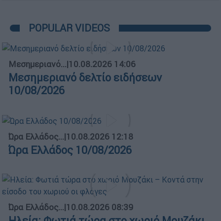
POPULAR VIDEOS
Μεσημεριανό...
|
10.08.2026 14:06
Μεσημεριανό δελτίο ειδήσεων
10/08/2026
Ώρα Ελλάδος...
|
10.08.2026 12:18
Ώρα Ελλάδος 10/08/2026
Ώρα Ελλάδος...
|
10.08.2026 08:39
Ηλεία: Φωτιά τώρα στο χωριό Μουζάκι