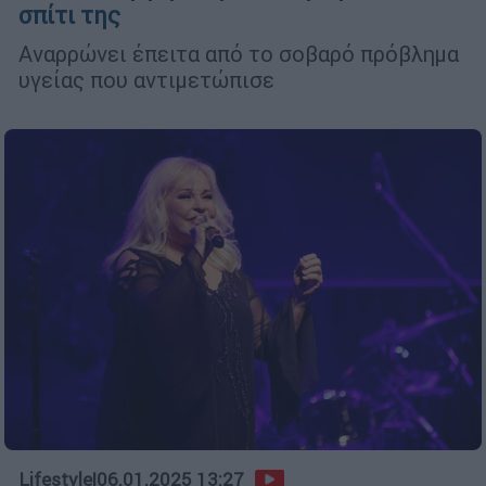
σπίτι της
Αναρρώνει έπειτα από το σοβαρό πρόβλημα
υγείας που αντιμετώπισε
Lifestyle
|
06.01.2025 13:27