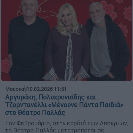
Μουσική
|
10.02.2026 11:51
Αργυράκη, Πολυχρονιάδης και
Τζορντανέλλι «Μένουνε Πάντα Παιδιά»
στο Θέατρο Παλλάς
Τον Φεβρουάριο, στην καρδιά των Αποκριών,
το Θέατρο Παλλάς μετατρέπεται σε