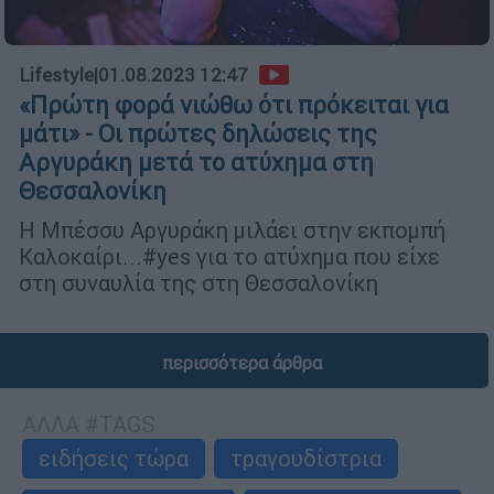
Lifestyle
|
01.08.2023 12:47
«Πρώτη φορά νιώθω ότι πρόκειται για
μάτι» - Οι πρώτες δηλώσεις της
Αργυράκη μετά το ατύχημα στη
Θεσσαλονίκη
Η Μπέσσυ Αργυράκη μιλάει στην εκπομπή
Καλοκαίρι...#yes για το ατύχημα που είχε
στη συναυλία της στη Θεσσαλονίκη
περισσότερα άρθρα
ΑΛΛΑ #TAGS
ειδήσεις τώρα
τραγουδίστρια