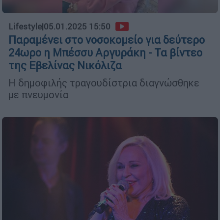
Lifestyle
|
05.01.2025 15:50
Παραμένει στο νοσοκομείο για δεύτερο
24ωρο η Μπέσσυ Αργυράκη - Τα βίντεο
της Εβελίνας Νικόλιζα
Η δημοφιλής τραγουδίστρια διαγνώσθηκε
με πνευμονία