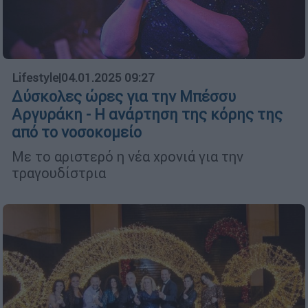
Lifestyle
|
04.01.2025 09:27
Δύσκολες ώρες για την Μπέσσυ
Αργυράκη - Η ανάρτηση της κόρης της
από το νοσοκομείο
Με το αριστερό η νέα χρονιά για την
τραγουδίστρια