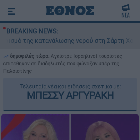
BREAKING NEWS:
ς κατανάλωσης νερού στη Σάρτη Χαλκιδικής - Ζη
δημοφιλές τώρα:
Αγκίστρι: Ισραηλινοί τουρίστες
επιτέθηκαν σε διαδηλωτές που φώναζαν υπέρ της
Παλαιστίνης
Τελευταία νέα και ειδήσεις σχετικά με:
ΜΠΕΣΣΥ ΑΡΓΥΡΑΚΗ