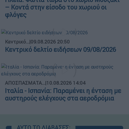
– Κοντά στην είσοδο του χωριού οι
φλόγες
Κεντρικό...
|
09.08.2026 20:50
Κεντρικό δελτίο ειδήσεων 09/08/2026
ΑΠΟΣΠΑΣΜΑΤΑ...
|
10.08.2026 14:04
Ιταλία - Ισπανία: Παραμένει η ένταση με
αυστηρούς ελέγχους στα αεροδρόμια
ΑΥΤΟ ΤΟ ΔΙΑΒΑΣΕΣ;