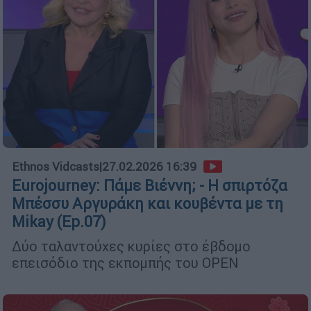
Ethnos Vidcasts
|
27.02.2026 16:39
Eurojourney: Πάμε Βιέννη; - Η σπιρτόζα
Μπέσσυ Αργυράκη και κουβέντα με τη
Mikay (Ep.07)
Δύο ταλαντούχες κυρίες στο έβδομο
επεισόδιο της εκπομπής του OPEN