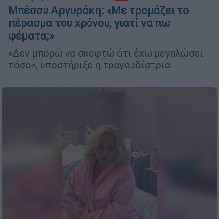
Μπέσσυ Αργυράκη: «Με τρομάζει το
πέρασμα του χρόνου, γιατί να πω
ψέματα;»
«Δεν μπορώ να σκεφτώ ότι έχω μεγαλώσει
τόσο», υποστήριξε η τραγουδίστρια