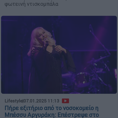
φωτεινή ντισκομπάλα
Lifestyle
|
07.01.2025 11:13
Πήρε εξιτήριο από το νοσοκομείο η
Μπέσσυ Αργυράκη: Επέστρεψε στο