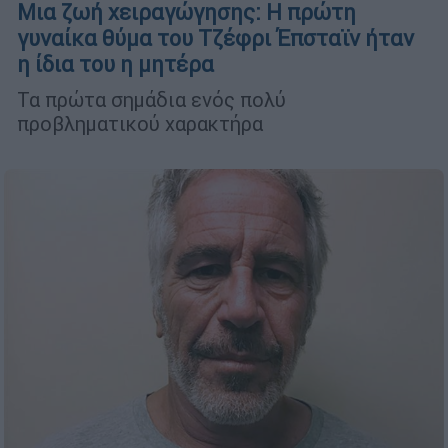
Μια ζωή χειραγώγησης: Η πρώτη
γυναίκα θύμα του Τζέφρι Έπσταϊν ήταν
η ίδια του η μητέρα
Τα πρώτα σημάδια ενός πολύ
προβληματικού χαρακτήρα