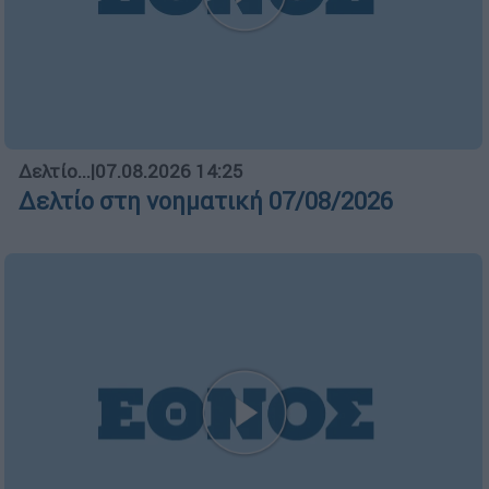
Δελτίο...
|
07.08.2026 14:25
Δελτίο στη νοηματική 07/08/2026