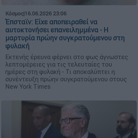
Κόσμος
|
16.06.2026 23:06
Έπσταϊν: Είχε αποπειραθεί να
αυτοκτονήσει επανειλημμένα - Η
μαρτυρία πρώην συγκρατούμενου στη
φυλακή
Εκτενής έρευνα φέρνει στο φως άγνωστες
λεπτομέρειες για τις τελευταίες του
ημέρες στη φυλακή - Τι αποκαλύπτει η
συνέντευξη πρώην συγκρατούμενου στους
New York Times