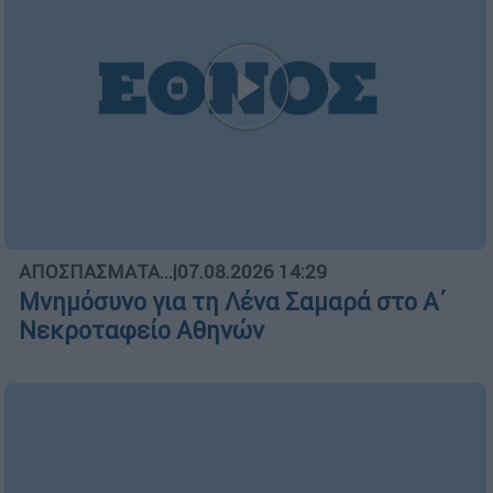
ΑΠΟΣΠΑΣΜΑΤΑ...
|
07.08.2026 14:29
Μνημόσυνο για τη Λένα Σαμαρά στο Α΄
Νεκροταφείο Αθηνών