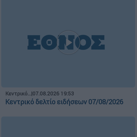
Κεντρικό...
|
07.08.2026 19:53
Κεντρικό δελτίο ειδήσεων 07/08/2026