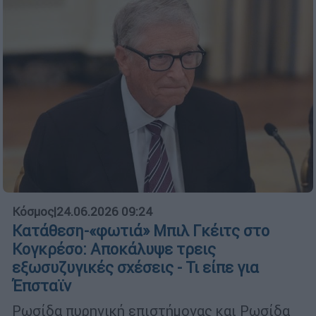
Κόσμος
|
24.06.2026 09:24
Κατάθεση-«φωτιά» Μπιλ Γκέιτς στο
Κογκρέσο: Αποκάλυψε τρεις
εξωσυζυγικές σχέσεις - Τι είπε για
Έπσταϊν
Ρωσίδα πυρηνική επιστήμονας και Ρωσίδα