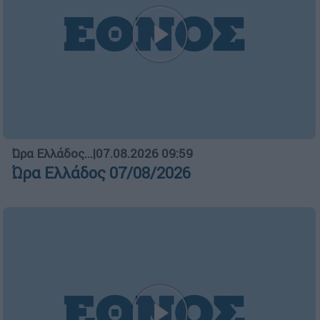
Ώρα Ελλάδος...
|
07.08.2026 09:59
Ώρα Ελλάδος 07/08/2026