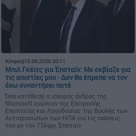
Κόσμος
|
10.06.2026 20:11
Μπιλ Γκέιτς για Έπσταϊν: Με εκβίαζε για
τις απιστίες μου - Δεν θα έπρεπε να τον
έχω συναντήσει ποτέ
Όσα κατέθεσε ο ισχυρός άνδρας της
Microsoft ενώπιον της Επιτροπής
Εποπτείας και Λογοδοσίας της Βουλής των
Αντιπροσώπων των ΗΠΑ για τις σχέσεις
του με τον Τζέφρι Έπσταϊν