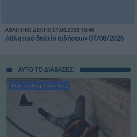
ΑΘΛΗΤΙΚΟ ΔΕΛΤΙΟ
|
07.08.2026 19:46
Αθλητικό δελτίο ειδήσεων 07/08/2026
ΑΥΤΟ ΤΟ ΔΙΑΒΑΣΕΣ;
Κώστας Ασημακόπουλος