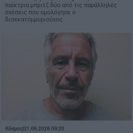
παίκτρια μπριτζ δύο από τις παράλληλες
σχέσεις που ομολόγησε ο
δισεκατομμυριούχος
Κόσμος
|
21.06.2026 09:20