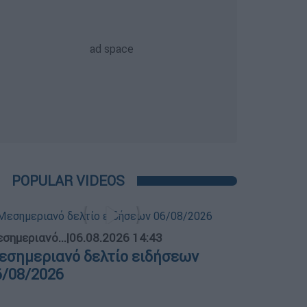
POPULAR VIDEOS
σημεριανό...
|
06.08.2026 14:43
εσημεριανό δελτίο ειδήσεων
6/08/2026