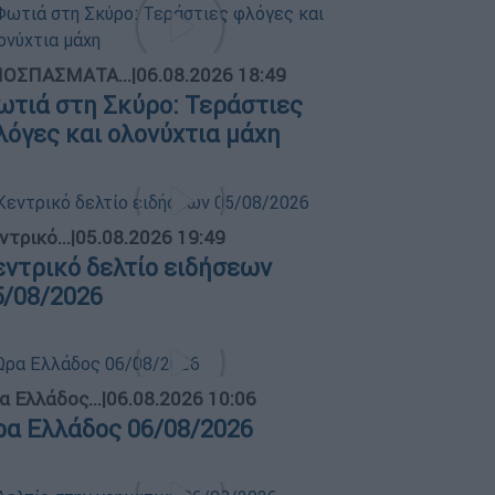
ΟΣΠΑΣΜΑΤΑ...
|
06.08.2026 18:49
ωτιά στη Σκύρο: Τεράστιες
λόγες και ολονύχτια μάχη
ντρικό...
|
05.08.2026 19:49
εντρικό δελτίο ειδήσεων
5/08/2026
α Ελλάδος...
|
06.08.2026 10:06
ρα Ελλάδος 06/08/2026