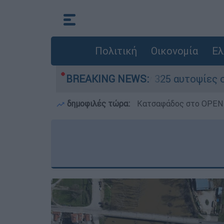
Πολιτική
Οικονομία
Ελ
 - Ολοκληρώθηκαν 325 αυτοψίες στις πληγείσες
BREAKING NEWS:
δημοφιλές τώρα:
Κατσαφάδος στο OPEN: 