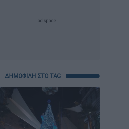
ΔΗΜΟΦΙΛΗ ΣΤΟ TAG