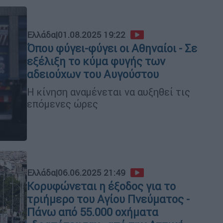
Ελλάδα
|
01.08.2025 19:22
Όπου φύγει-φύγει οι Αθηναίοι - Σε
εξέλιξη το κύμα φυγής των
αδειούχων του Αυγούστου
Η κίνηση αναμένεται να αυξηθεί τις
επόμενες ώρες
Ελλάδα
|
06.06.2025 21:49
Κορυφώνεται η έξοδος για το
τριήμερο του Αγίου Πνεύματος -
Πάνω από 55.000 οχήματα