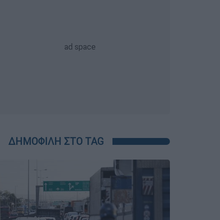
ΔΗΜΟΦΙΛΗ ΣΤΟ TAG