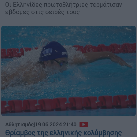
Οι Ελληνίδες πρωταθλήτριες τερμάτισαν
έβδομες στις σειρές τους
Αθλητισμός
|
19.06.2024 21:40
Θρίαμβος της ελληνικής κολύμβησης