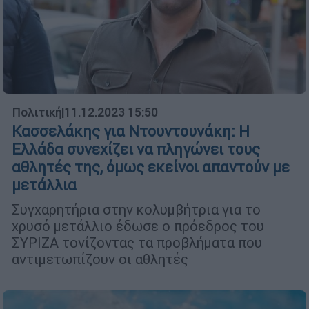
Πολιτική
|
11.12.2023 15:50
Κασσελάκης για Ντουντουνάκη: Η
Ελλάδα συνεχίζει να πληγώνει τους
αθλητές της, όμως εκείνοι απαντούν με
μετάλλια
Συγχαρητήρια στην κολυμβήτρια για το
χρυσό μετάλλιο έδωσε ο πρόεδρος του
ΣΥΡΙΖΑ τονίζοντας τα προβλήματα που
αντιμετωπίζουν οι αθλητές