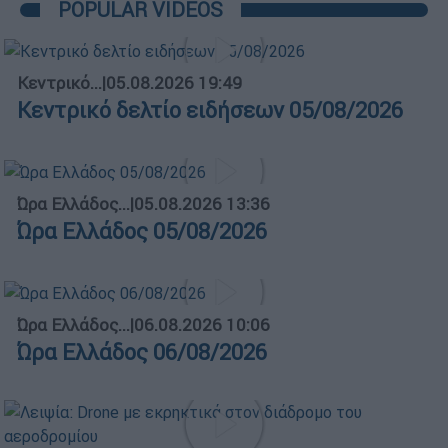
POPULAR VIDEOS
Κεντρικό...
|
05.08.2026 19:49
Κεντρικό δελτίο ειδήσεων 05/08/2026
Ώρα Ελλάδος...
|
05.08.2026 13:36
Ώρα Ελλάδος 05/08/2026
Ώρα Ελλάδος...
|
06.08.2026 10:06
Ώρα Ελλάδος 06/08/2026