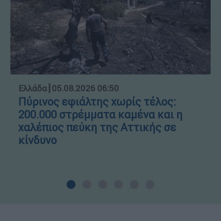
Ελλάδα
┋
05.08.2026 06:50
Πύρινος εφιάλτης χωρίς τέλος:
200.000 στρέμματα καμένα και η
χαλέπιος πεύκη της Αττικής σε
κίνδυνο