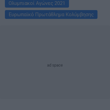
Ολυμπιακοί Αγώνες 2021
Ευρωπαϊκό Πρωτάθλημα Κολύμβησης