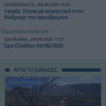
ΑΠΟΣΠΑΣΜΑΤΑ...
|
05.08.2026 19:25
Λειψία: Drone με εκρηκτικά στον
διάδρομο του αεροδρομίου
Ώρα Ελλάδος...
|
04.08.2026 11:07
Ώρα Ελλάδος 04/08/2026
ΑΥΤΟ ΤΟ ΔΙΑΒΑΣΕΣ;
Μαρία Λιλιοπούλου