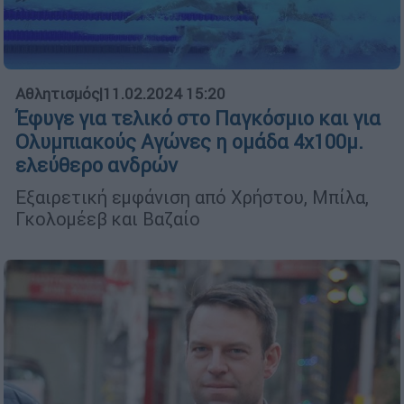
Αθλητισμός
|
11.02.2024 15:20
Έφυγε για τελικό στο Παγκόσμιο και για
Ολυμπιακούς Αγώνες η ομάδα 4x100μ.
ελεύθερο ανδρών
Εξαιρετική εμφάνιση από Χρήστου, Μπίλα,
Γκολομέεβ και Βαζαίο