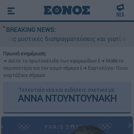
BREAKING NEWS:
κές διαπραγματεύσεις και γιατί αντιδρούν οι ΗΠ
Πρωινή ενημέρωση:
➔ Δείτε τα πρωτοσέλιδα των εφημερίδων
|
➔ Μάθετε
περισσότερα για τον καιρό σήμερα
|
➔ Εορτολόγιο: Ποιοι
γιορτάζουν σήμερα
Τελευταία νέα και ειδήσεις σχετικά με:
ΑΝΝΑ ΝΤΟΥΝΤΟΥΝΑΚΗ