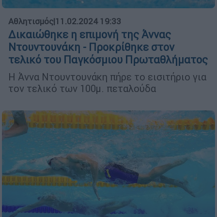
Αθλητισμός
|
11.02.2024 19:33
Δικαιώθηκε η επιμονή της Άννας
Ντουντουνάκη - Προκρίθηκε στον
τελικό του Παγκόσμιου Πρωταθλήματος
Η Άννα Ντουντουνάκη πήρε το εισιτήριο για
τον τελικό των 100μ. πεταλούδα