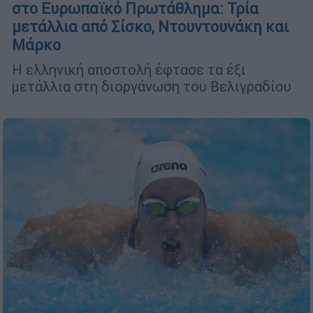
στο Ευρωπαϊκό Πρωτάθλημα: Τρία
μετάλλια από Σίσκο, Ντουντουνάκη και
Μάρκο
Η ελληνική αποστολή έφτασε τα έξι
μετάλλια στη διοργάνωση του Βελιγραδίου